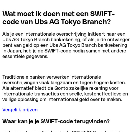
Wat moet ik doen met een SWIFT-
code van Ubs AG Tokyo Branch?
Als je een internationale overschrijving initieert naar een
Ubs AG Tokyo Branch bankrekening, of als je de ontvanger
bent van geld op een Ubs AG Tokyo Branch bankrekening
in Japan, heb je de SWIFT-code nodig samen met andere
essentiële gegevens.
Traditionele banken verwerken internationale
overschrijvingen vaak langzaam en tegen hogere kosten.
Als alternatief biedt de Qonto zakelijke rekening voor
internationale transacties een snelle, kosteneffectieve en
veilige oplossing om internationaal geld over te maken.
Vergelijk prijzen
Waar kan je je SWIFT-code terugvinden?