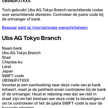
UBSWJPJTXXX
.
Toch gebruikt Ubs AG Tokyo Branch verschillende codes
voor verschillende diensten. Controleer de juiste code bij
de ontvanger of bank.
Bespaar geld op internationale overschrijvingen
Ubs AG Tokyo Branch
Naam bank
Ubs AG Tokyo Branch
Stad
Chiyoda-ku
Land
Japan
SWIFT-code
UBSWJPJTXXX
Voordat je een overboeking naar deze code van je bank
initieert, moet je de juistheid ervan controleren bij de bank
of de ontvanger. Houd er rekening mee dat we niet in
staat zijn om het bestaan van deze code te bevestigen of
om te controleren of het de juiste SWIFT-code is voor de
beoogde rekening.