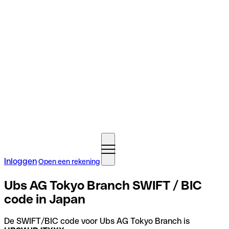
Inloggen
Open een rekening
Ubs AG Tokyo Branch SWIFT / BIC
code in Japan
De SWIFT/BIC code voor Ubs AG Tokyo Branch is