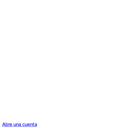
Abre una cuenta