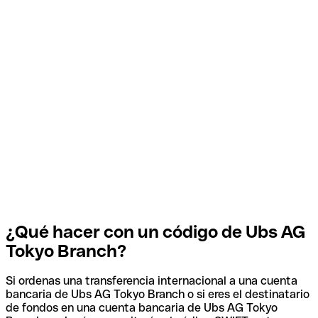
¿Qué hacer con un código de Ubs AG
Tokyo Branch?
Si ordenas una transferencia internacional a una cuenta
bancaria de Ubs AG Tokyo Branch o si eres el destinatario
de fondos en una cuenta bancaria de Ubs AG Tokyo