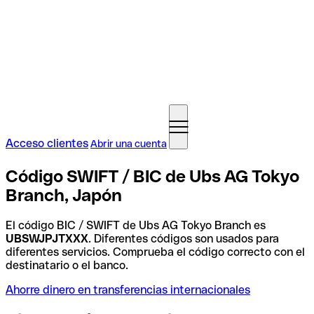
Acceso clientes
Abrir una cuenta
Código SWIFT / BIC de Ubs AG Tokyo
Branch, Japón
El código BIC / SWIFT de Ubs AG Tokyo Branch es
UBSWJPJTXXX
. Diferentes códigos son usados para
diferentes servicios. Comprueba el código correcto con el
destinatario o el banco.
Ahorre dinero en transferencias internacionales