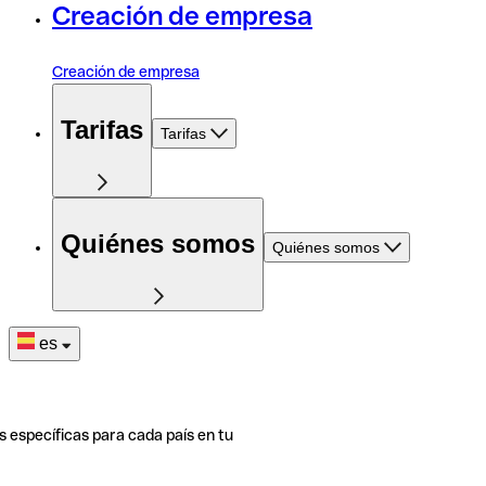
Creación de empresa
Creación de empresa
Tarifas
Tarifas
Quiénes somos
Quiénes somos
es
s específicas para cada país en tu