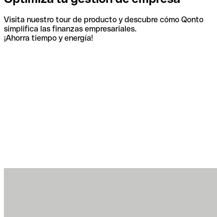
Visita nuestro tour de producto y descubre cómo Qonto
simplifica las finanzas empresariales.
¡Ahorra tiempo y energía!