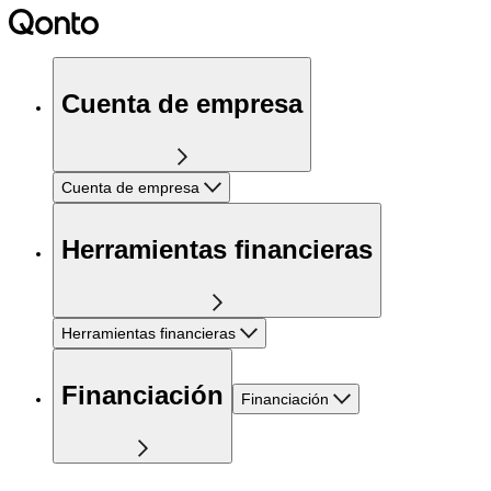
Cuenta de empresa
Cuenta de empresa
Herramientas financieras
Herramientas financieras
Financiación
Financiación