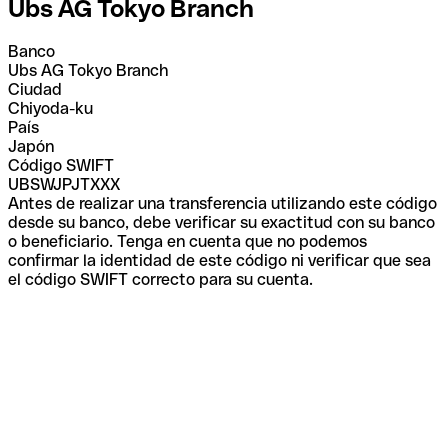
Ubs AG Tokyo Branch
Banco
Ubs AG Tokyo Branch
Ciudad
Chiyoda-ku
País
Japón
Código SWIFT
UBSWJPJTXXX
Antes de realizar una transferencia utilizando este código
desde su banco, debe verificar su exactitud con su banco
o beneficiario. Tenga en cuenta que no podemos
confirmar la identidad de este código ni verificar que sea
el código SWIFT correcto para su cuenta.