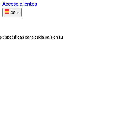
Acceso clientes
es
s específicas para cada país en tu