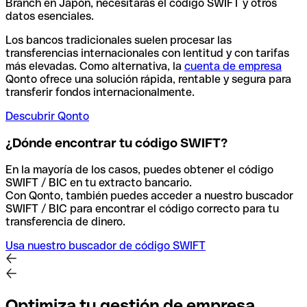
Branch en Japón, necesitarás el código SWIFT y otros
datos esenciales.
Los bancos tradicionales suelen procesar las
transferencias internacionales con lentitud y con tarifas
más elevadas. Como alternativa, la
cuenta de empresa
Qonto ofrece una solución rápida, rentable y segura para
transferir fondos internacionalmente.
Descubrir Qonto
¿Dónde encontrar tu código SWIFT?
En la mayoría de los casos, puedes obtener el código
SWIFT / BIC en tu extracto bancario.
Con Qonto, también puedes acceder a nuestro buscador
SWIFT / BIC para encontrar el código correcto para tu
transferencia de dinero.
Usa nuestro buscador de código SWIFT
Optimiza tu gestión de empresa