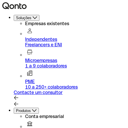
Soluções
Empresas existentes
Independentes
Freelancers e ENI
Microempresas
1 a 9 colaboradores
PME
10 a 250+ colaboradores
Contacte um consultor
Produtos
Conta empresarial