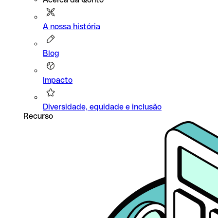
A nossa história
Blog
Impacto
Diversidade, equidade e inclusão
Recurso