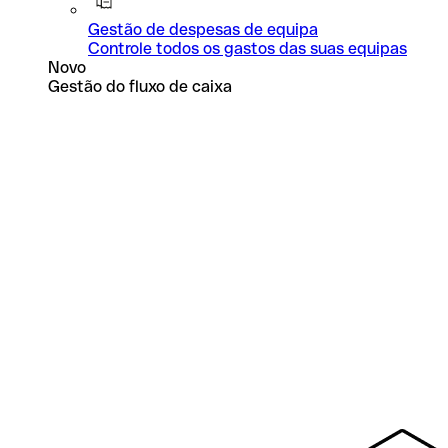
Gestão de despesas de equipa
Controle todos os gastos das suas equipas
Novo
Gestão do fluxo de caixa