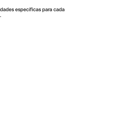
idades específicas para cada
.