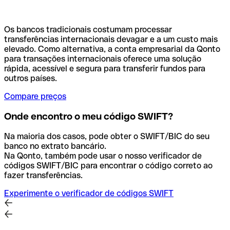
Os bancos tradicionais costumam processar
transferências internacionais devagar e a um custo mais
elevado. Como alternativa, a conta empresarial da Qonto
para transações internacionais oferece uma solução
rápida, acessível e segura para transferir fundos para
outros países.
Compare preços
Onde encontro o meu código SWIFT?
Na maioria dos casos, pode obter o SWIFT/BIC do seu
banco no extrato bancário.
Na Qonto, também pode usar o nosso verificador de
códigos SWIFT/BIC para encontrar o código correto ao
fazer transferências.
Experimente o verificador de códigos SWIFT