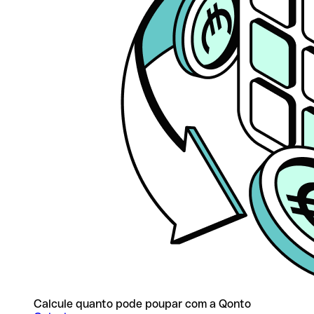
Calcule quanto pode poupar com a Qonto