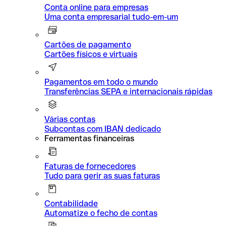
Conta online para empresas
Uma conta empresarial tudo-em-um
Cartões de pagamento
Cartões físicos e virtuais
Pagamentos em todo o mundo
Transferências SEPA e internacionais rápidas
Várias contas
Subcontas com IBAN dedicado
Ferramentas financeiras
Faturas de fornecedores
Tudo para gerir as suas faturas
Contabilidade
Automatize o fecho de contas