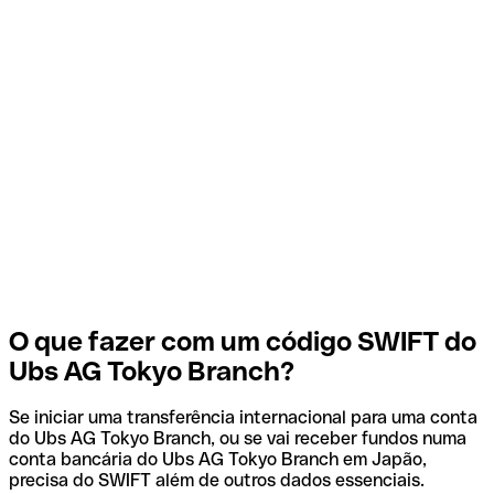
O que fazer com um código SWIFT do
Ubs AG Tokyo Branch?
Se iniciar uma transferência internacional para uma conta
do Ubs AG Tokyo Branch, ou se vai receber fundos numa
conta bancária do Ubs AG Tokyo Branch em Japão,
precisa do SWIFT além de outros dados essenciais.