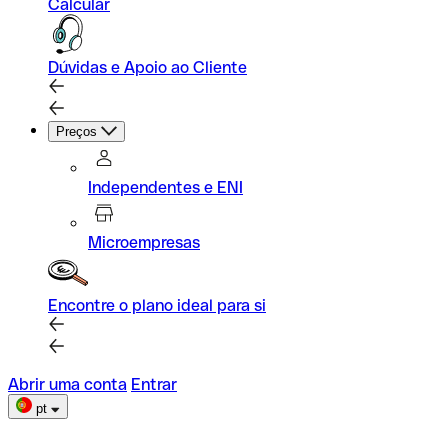
Calcular
Dúvidas e Apoio ao Cliente
Preços
Independentes e ENI
Microempresas
Encontre o plano ideal para si
Abrir uma conta
Entrar
pt