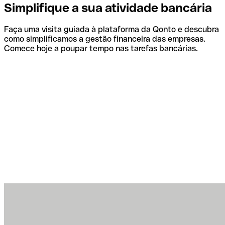
Simplifique a sua atividade bancária
Faça uma visita guiada à plataforma da Qonto e descubra
como simplificamos a gestão financeira das empresas.
Comece hoje a poupar tempo nas tarefas bancárias.