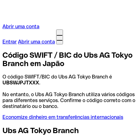
Abrir uma conta
Entrar
Abrir uma conta
Código SWIFT / BIC do Ubs AG Tokyo
Branch em Japão
O código SWIFT/BIC do Ubs AG Tokyo Branch é
UBSWJPJTXXX
.
No entanto, o Ubs AG Tokyo Branch utiliza vários códigos
para diferentes serviços. Confirme o código correto com o
destinatário ou o banco.
Economize dinheiro em transferências internacionais
Ubs AG Tokyo Branch