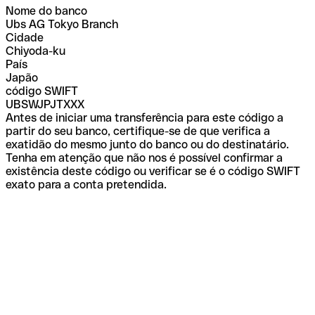
Nome do banco
Ubs AG Tokyo Branch
Cidade
Chiyoda-ku
País
Japão
código SWIFT
UBSWJPJTXXX
Antes de iniciar uma transferência para este código a
partir do seu banco, certifique-se de que verifica a
exatidão do mesmo junto do banco ou do destinatário.
Tenha em atenção que não nos é possível confirmar a
existência deste código ou verificar se é o código SWIFT
exato para a conta pretendida.