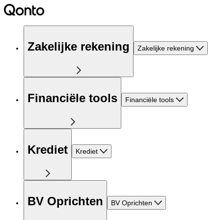
Zakelijke rekening
Zakelijke rekening
Financiële tools
Financiële tools
Krediet
Krediet
BV Oprichten
BV Oprichten