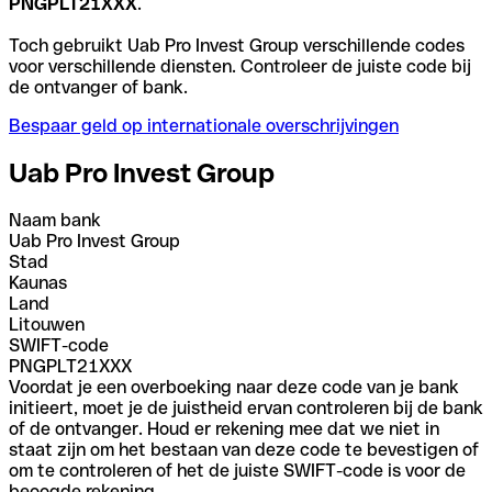
PNGPLT21XXX
.
Toch gebruikt Uab Pro Invest Group verschillende codes
voor verschillende diensten. Controleer de juiste code bij
de ontvanger of bank.
Bespaar geld op internationale overschrijvingen
Uab Pro Invest Group
Naam bank
Uab Pro Invest Group
Stad
Kaunas
Land
Litouwen
SWIFT-code
PNGPLT21XXX
Voordat je een overboeking naar deze code van je bank
initieert, moet je de juistheid ervan controleren bij de bank
of de ontvanger. Houd er rekening mee dat we niet in
staat zijn om het bestaan van deze code te bevestigen of
om te controleren of het de juiste SWIFT-code is voor de
beoogde rekening.