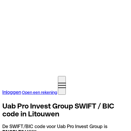
Inloggen
Open een rekening
Uab Pro Invest Group SWIFT / BIC
code in Litouwen
De SWIFT/BIC code voor Uab Pro Invest Group is