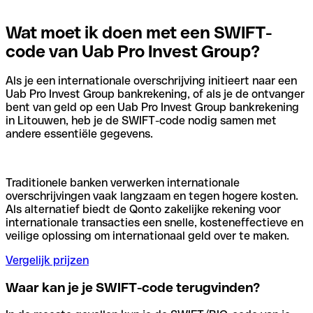
Wat moet ik doen met een SWIFT-
code van Uab Pro Invest Group?
Als je een internationale overschrijving initieert naar een
Uab Pro Invest Group bankrekening, of als je de ontvanger
bent van geld op een Uab Pro Invest Group bankrekening
in Litouwen, heb je de SWIFT-code nodig samen met
andere essentiële gegevens.
Traditionele banken verwerken internationale
overschrijvingen vaak langzaam en tegen hogere kosten.
Als alternatief biedt de Qonto zakelijke rekening voor
internationale transacties een snelle, kosteneffectieve en
veilige oplossing om internationaal geld over te maken.
Vergelijk prijzen
Waar kan je je SWIFT-code terugvinden?