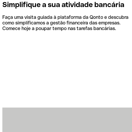
Simplifique a sua atividade bancária
Faça uma visita guiada à plataforma da Qonto e descubra
como simplificamos a gestão financeira das empresas.
Comece hoje a poupar tempo nas tarefas bancárias.