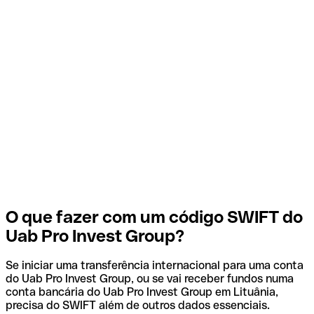
O que fazer com um código SWIFT do
Uab Pro Invest Group?
Se iniciar uma transferência internacional para uma conta
do Uab Pro Invest Group, ou se vai receber fundos numa
conta bancária do Uab Pro Invest Group em Lituânia,
precisa do SWIFT além de outros dados essenciais.