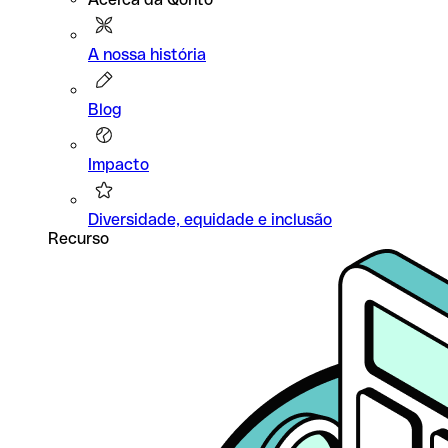
A nossa história
Blog
Impacto
Diversidade, equidade e inclusão
Recurso