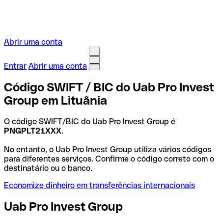
Abrir uma conta
Entrar
Abrir uma conta
Código SWIFT / BIC do Uab Pro Invest
Group em Lituânia
O código SWIFT/BIC do Uab Pro Invest Group é
PNGPLT21XXX
.
No entanto, o Uab Pro Invest Group utiliza vários códigos
para diferentes serviços. Confirme o código correto com o
destinatário ou o banco.
Economize dinheiro em transferências internacionais
Uab Pro Invest Group