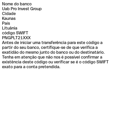
Nome do banco
Uab Pro Invest Group
Cidade
Kaunas
País
Lituânia
código SWIFT
PNGPLT21XXX
Antes de iniciar uma transferência para este código a
partir do seu banco, certifique-se de que verifica a
exatidão do mesmo junto do banco ou do destinatário.
Tenha em atenção que não nos é possível confirmar a
existência deste código ou verificar se é o código SWIFT
exato para a conta pretendida.