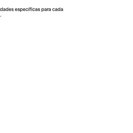
idades específicas para cada
.