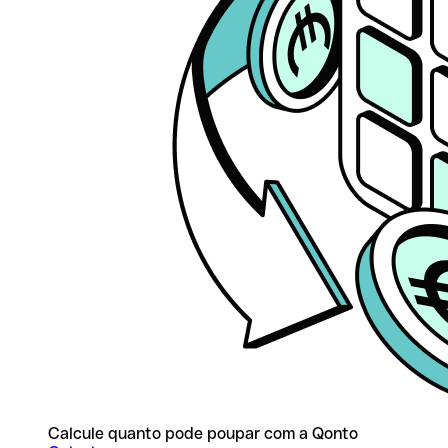
Calcule quanto pode poupar com a Qonto