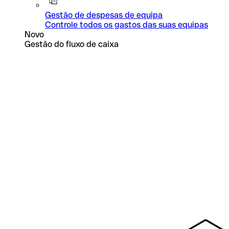
Gestão de despesas de equipa
Controle todos os gastos das suas equipas
Novo
Gestão do fluxo de caixa