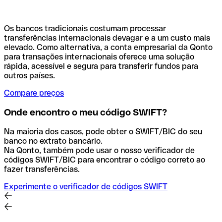
Os bancos tradicionais costumam processar
transferências internacionais devagar e a um custo mais
elevado. Como alternativa, a conta empresarial da Qonto
para transações internacionais oferece uma solução
rápida, acessível e segura para transferir fundos para
outros países.
Compare preços
Onde encontro o meu código SWIFT?
Na maioria dos casos, pode obter o SWIFT/BIC do seu
banco no extrato bancário.
Na Qonto, também pode usar o nosso verificador de
códigos SWIFT/BIC para encontrar o código correto ao
fazer transferências.
Experimente o verificador de códigos SWIFT