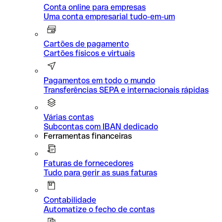
Conta online para empresas
Uma conta empresarial tudo-em-um
Cartões de pagamento
Cartões físicos e virtuais
Pagamentos em todo o mundo
Transferências SEPA e internacionais rápidas
Várias contas
Subcontas com IBAN dedicado
Ferramentas financeiras
Faturas de fornecedores
Tudo para gerir as suas faturas
Contabilidade
Automatize o fecho de contas