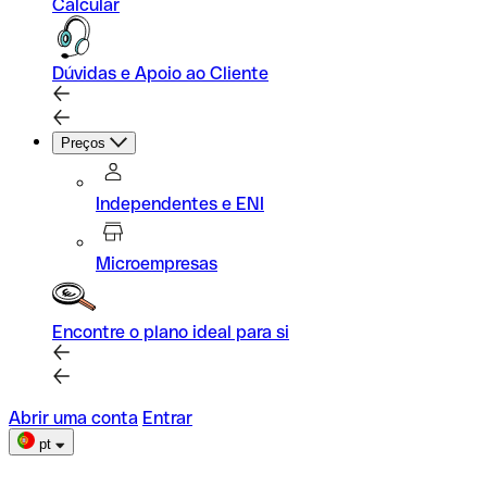
Calcular
Dúvidas e Apoio ao Cliente
Preços
Independentes e ENI
Microempresas
Encontre o plano ideal para si
Abrir uma conta
Entrar
pt