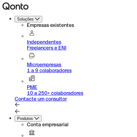
Soluções
Empresas existentes
Independentes
Freelancers e ENI
Microempresas
1 a 9 colaboradores
PME
10 a 250+ colaboradores
Contacte um consultor
Produtos
Conta empresarial