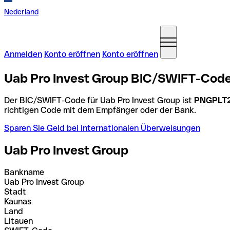
Nederland
Anmelden
Konto eröffnen
Konto eröffnen
Uab Pro Invest Group BIC/SWIFT-Code
Der BIC/SWIFT-Code für Uab Pro Invest Group ist
PNGPLT
richtigen Code mit dem Empfänger oder der Bank.
Sparen Sie Geld bei internationalen Überweisungen
Uab Pro Invest Group
Bankname
Uab Pro Invest Group
Stadt
Kaunas
Land
Litauen