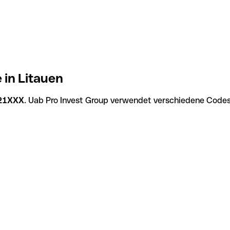
 in Litauen
21XXX
. Uab Pro Invest Group verwendet verschiedene Codes 