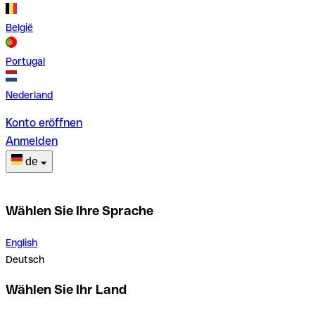
België
Portugal
Nederland
Konto eröffnen
Anmelden
de
Wählen Sie Ihre Sprache
English
Deutsch
Wählen Sie Ihr Land