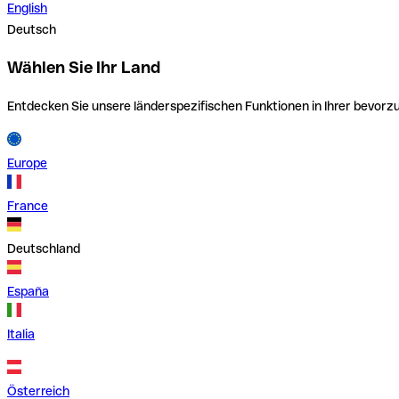
English
Deutsch
Wählen Sie Ihr Land
Entdecken Sie unsere länderspezifischen Funktionen in Ihrer bevor
Europe
France
Deutschland
España
Italia
Österreich