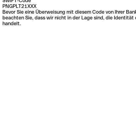
SWIFT-Code
PNGPLT21XXX
Bevor Sie eine Überweisung mit diesem Code von Ihrer Bank
beachten Sie, dass wir nicht in der Lage sind, die Identi
handelt.