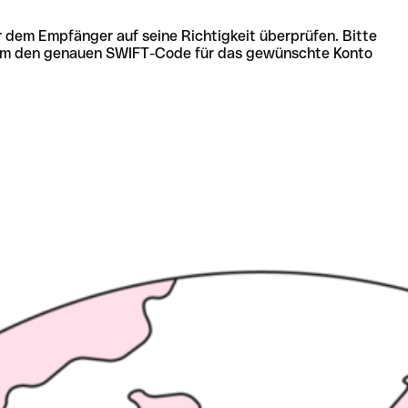
r dem Empfänger auf seine Richtigkeit überprüfen. Bitte
ich um den genauen SWIFT-Code für das gewünschte Konto