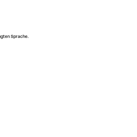
zugten Sprache.