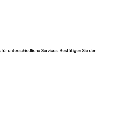
für unterschiedliche Services. Bestätigen Sie den