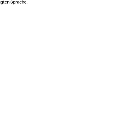
zugten Sprache.