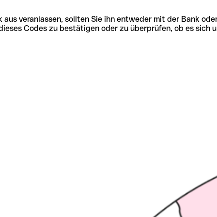
 aus veranlassen, sollten Sie ihn entweder mit der Bank ode
tät dieses Codes zu bestätigen oder zu überprüfen, ob es s