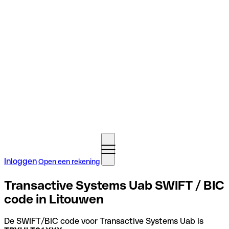
Inloggen
Open een rekening
Transactive Systems Uab SWIFT / BIC
code in Litouwen
De SWIFT/BIC code voor Transactive Systems Uab is