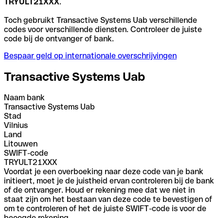
TRYULT21XXX
.
Toch gebruikt Transactive Systems Uab verschillende
codes voor verschillende diensten. Controleer de juiste
code bij de ontvanger of bank.
Bespaar geld op internationale overschrijvingen
Transactive Systems Uab
Naam bank
Transactive Systems Uab
Stad
Vilnius
Land
Litouwen
SWIFT-code
TRYULT21XXX
Voordat je een overboeking naar deze code van je bank
initieert, moet je de juistheid ervan controleren bij de bank
of de ontvanger. Houd er rekening mee dat we niet in
staat zijn om het bestaan van deze code te bevestigen of
om te controleren of het de juiste SWIFT-code is voor de
beoogde rekening.