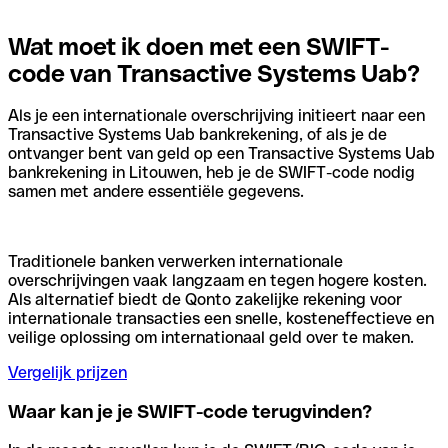
Wat moet ik doen met een SWIFT-
code van Transactive Systems Uab?
Als je een internationale overschrijving initieert naar een
Transactive Systems Uab bankrekening, of als je de
ontvanger bent van geld op een Transactive Systems Uab
bankrekening in Litouwen, heb je de SWIFT-code nodig
samen met andere essentiële gegevens.
Traditionele banken verwerken internationale
overschrijvingen vaak langzaam en tegen hogere kosten.
Als alternatief biedt de Qonto zakelijke rekening voor
internationale transacties een snelle, kosteneffectieve en
veilige oplossing om internationaal geld over te maken.
Vergelijk prijzen
Waar kan je je SWIFT-code terugvinden?