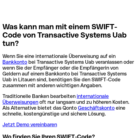
Was kann man mit einem SWIFT-
Code von Transactive Systems Uab
tun?
Wenn Sie eine internationale Überweisung auf ein
Bankkonto
bei Transactive Systems Uab veranlassen oder
wenn Sie der Empfänger oder die Empfängerin von
Geldern auf einem Bankkonto bei Transactive Systems
Uab in Litauen sind, benötigen Sie den SWIFT-Code
zusammen mit anderen wichtigen Angaben.
Traditionelle Banken bearbeiten
internationale
Überweisungen
oft nur langsam und zu höheren Kosten.
Als Alternative bietet das Qonto
Geschäftskonto
eine
schnelle, kostengünstige und sichere Lösung.
Jetzt Demo vereinbaren
Wo finden Sie Ihren SWIFT-Code?