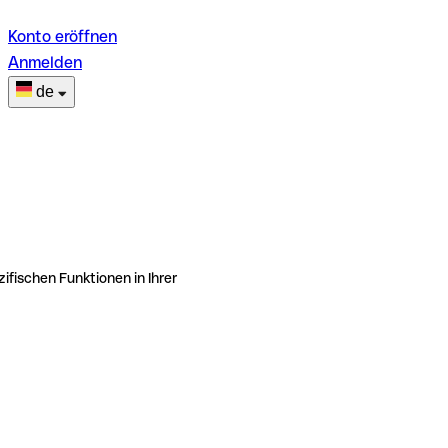
Konto eröffnen
Anmelden
de
ifischen Funktionen in Ihrer