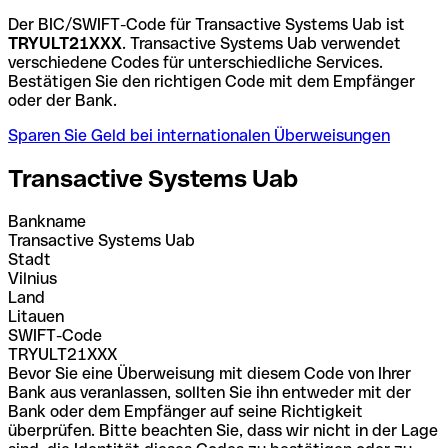
Der BIC/SWIFT-Code für Transactive Systems Uab ist
TRYULT21XXX
. Transactive Systems Uab verwendet
verschiedene Codes für unterschiedliche Services.
Bestätigen Sie den richtigen Code mit dem Empfänger
oder der Bank.
Sparen Sie Geld bei internationalen Überweisungen
Transactive Systems Uab
Bankname
Transactive Systems Uab
Stadt
Vilnius
Land
Litauen
SWIFT-Code
TRYULT21XXX
Bevor Sie eine Überweisung mit diesem Code von Ihrer
Bank aus veranlassen, sollten Sie ihn entweder mit der
Bank oder dem Empfänger auf seine Richtigkeit
überprüfen. Bitte beachten Sie, dass wir nicht in der Lage