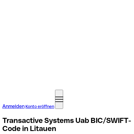
Anmelden
Konto eröffnen
Transactive Systems Uab BIC/SWIFT-
Code in Litauen