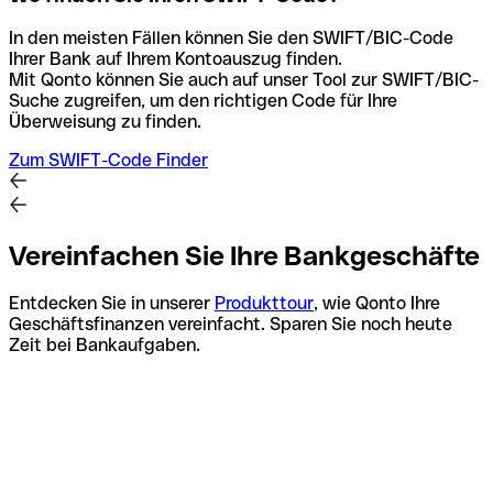
In den meisten Fällen können Sie den SWIFT/BIC-Code
Ihrer Bank auf Ihrem Kontoauszug finden.
Mit Qonto können Sie auch auf unser Tool zur SWIFT/BIC-
Suche zugreifen, um den richtigen Code für Ihre
Überweisung zu finden.
Zum SWIFT-Code Finder
Vereinfachen Sie Ihre Bankgeschäfte
Entdecken Sie in unserer
Produkttour
, wie Qonto Ihre
Geschäftsfinanzen vereinfacht. Sparen Sie noch heute
Zeit bei Bankaufgaben.