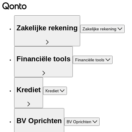
Zakelijke rekening
Zakelijke rekening
Financiële tools
Financiële tools
Krediet
Krediet
BV Oprichten
BV Oprichten