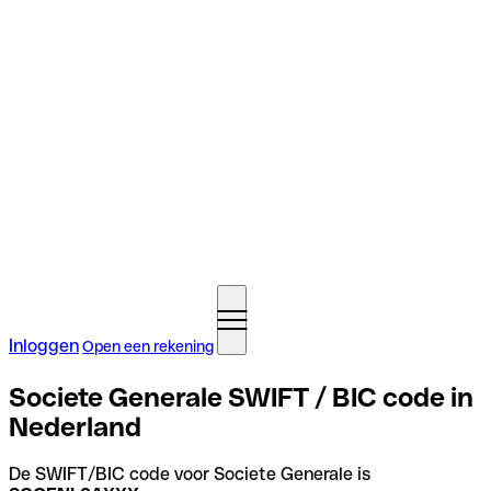
Inloggen
Open een rekening
Societe Generale SWIFT / BIC code in
Nederland
De SWIFT/BIC code voor Societe Generale is