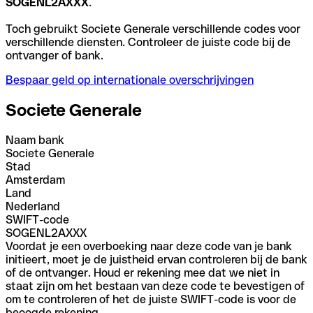
SOGENL2AXXX
.
Toch gebruikt Societe Generale verschillende codes voor
verschillende diensten. Controleer de juiste code bij de
ontvanger of bank.
Bespaar geld op internationale overschrijvingen
Societe Generale
Naam bank
Societe Generale
Stad
Amsterdam
Land
Nederland
SWIFT-code
SOGENL2AXXX
Voordat je een overboeking naar deze code van je bank
initieert, moet je de juistheid ervan controleren bij de bank
of de ontvanger. Houd er rekening mee dat we niet in
staat zijn om het bestaan van deze code te bevestigen of
om te controleren of het de juiste SWIFT-code is voor de
beoogde rekening.