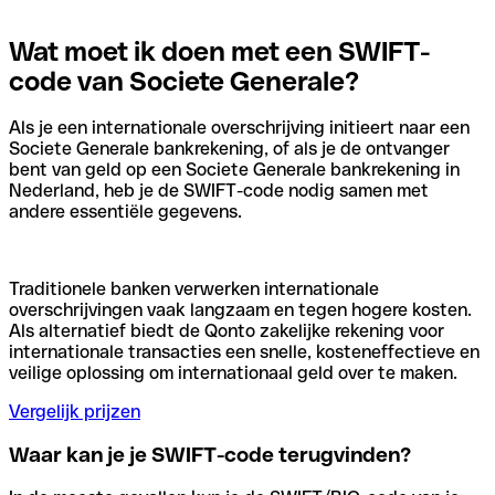
Wat moet ik doen met een SWIFT-
code van Societe Generale?
Als je een internationale overschrijving initieert naar een
Societe Generale bankrekening, of als je de ontvanger
bent van geld op een Societe Generale bankrekening in
Nederland, heb je de SWIFT-code nodig samen met
andere essentiële gegevens.
Traditionele banken verwerken internationale
overschrijvingen vaak langzaam en tegen hogere kosten.
Als alternatief biedt de Qonto zakelijke rekening voor
internationale transacties een snelle, kosteneffectieve en
veilige oplossing om internationaal geld over te maken.
Vergelijk prijzen
Waar kan je je SWIFT-code terugvinden?