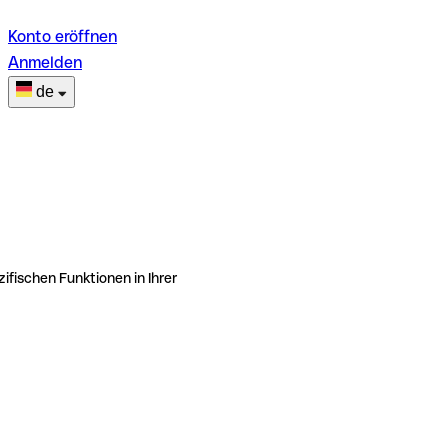
Konto eröffnen
Anmelden
de
ifischen Funktionen in Ihrer