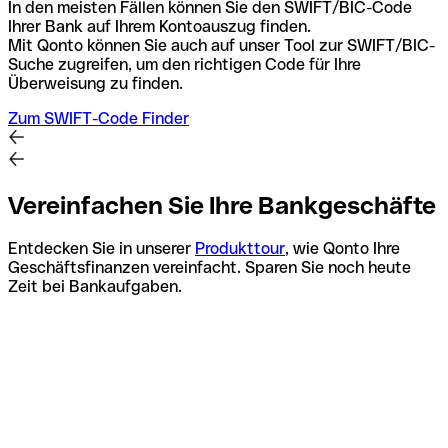
In den meisten Fällen können Sie den SWIFT/BIC-Code
Ihrer Bank auf Ihrem Kontoauszug finden.
Mit Qonto können Sie auch auf unser Tool zur SWIFT/BIC-
Suche zugreifen, um den richtigen Code für Ihre
Überweisung zu finden.
Zum SWIFT-Code Finder
Vereinfachen Sie Ihre Bankgeschäfte
Entdecken Sie in unserer
Produkttour
, wie Qonto Ihre
Geschäftsfinanzen vereinfacht. Sparen Sie noch heute
Zeit bei Bankaufgaben.