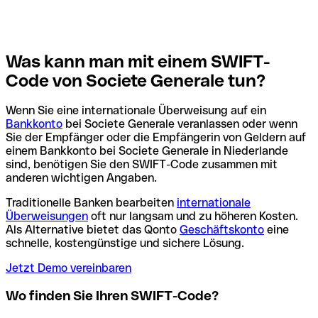
Was kann man mit einem SWIFT-
Code von Societe Generale tun?
Wenn Sie eine internationale Überweisung auf ein
Bankkonto
bei Societe Generale veranlassen oder wenn
Sie der Empfänger oder die Empfängerin von Geldern auf
einem Bankkonto bei Societe Generale in Niederlande
sind, benötigen Sie den SWIFT-Code zusammen mit
anderen wichtigen Angaben.
Traditionelle Banken bearbeiten
internationale
Überweisungen
oft nur langsam und zu höheren Kosten.
Als Alternative bietet das Qonto
Geschäftskonto
eine
schnelle, kostengünstige und sichere Lösung.
Jetzt Demo vereinbaren
Wo finden Sie Ihren SWIFT-Code?