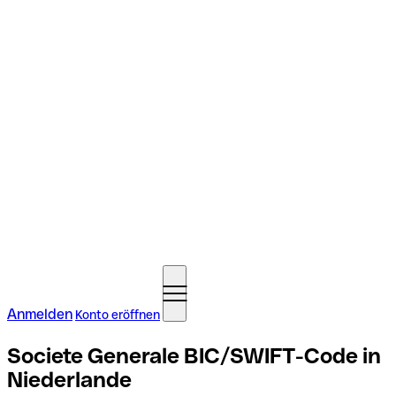
Anmelden
Konto eröffnen
Societe Generale BIC/SWIFT-Code in
Niederlande