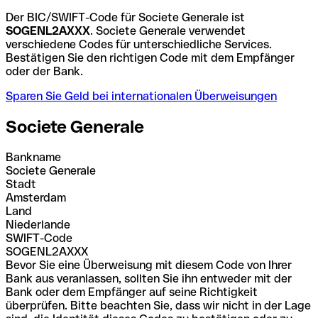
Der BIC/SWIFT-Code für Societe Generale ist
SOGENL2AXXX
. Societe Generale verwendet
verschiedene Codes für unterschiedliche Services.
Bestätigen Sie den richtigen Code mit dem Empfänger
oder der Bank.
Sparen Sie Geld bei internationalen Überweisungen
Societe Generale
Bankname
Societe Generale
Stadt
Amsterdam
Land
Niederlande
SWIFT-Code
SOGENL2AXXX
Bevor Sie eine Überweisung mit diesem Code von Ihrer
Bank aus veranlassen, sollten Sie ihn entweder mit der
Bank oder dem Empfänger auf seine Richtigkeit
überprüfen. Bitte beachten Sie, dass wir nicht in der Lage