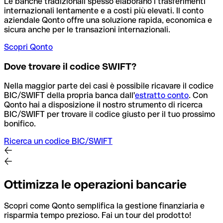
Le banche tradizionali spesso elaborano i trasferimenti
internazionali lentamente e a costi più elevati. Il conto
aziendale Qonto offre una soluzione rapida, economica e
sicura anche per le transazioni internazionali.
Scopri Qonto
Dove trovare il codice SWIFT?
Nella maggior parte dei casi è possibile ricavare il codice
BIC/SWIFT della propria banca dall'
estratto conto
.
Con
Qonto hai a disposizione il nostro strumento di ricerca
BIC/SWIFT per trovare il codice giusto per il tuo prossimo
bonifico.
Ricerca un codice BIC/SWIFT
Ottimizza le operazioni bancarie
Scopri come Qonto semplifica la gestione finanziaria e
risparmia tempo prezioso. Fai un tour del prodotto!