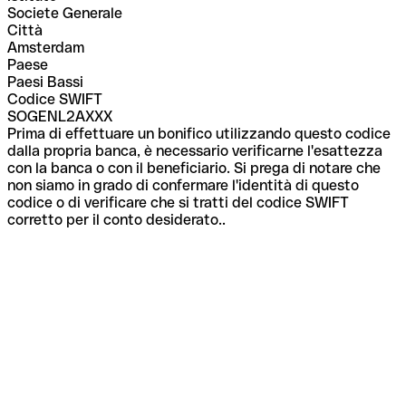
Societe Generale
Città
Amsterdam
Paese
Paesi Bassi
Codice SWIFT
SOGENL2AXXX
Prima di effettuare un bonifico utilizzando questo codice
dalla propria banca, è necessario verificarne l'esattezza
con la banca o con il beneficiario. Si prega di notare che
non siamo in grado di confermare l'identità di questo
codice o di verificare che si tratti del codice SWIFT
corretto per il conto desiderato..