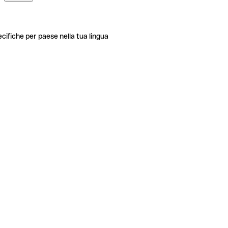
ecifiche per paese nella tua lingua