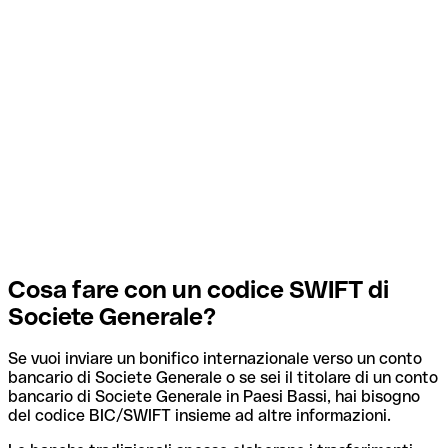
Cosa fare con un codice SWIFT di
Societe Generale?
Se vuoi inviare un bonifico internazionale verso un conto
bancario di Societe Generale o se sei il titolare di un conto
bancario di Societe Generale in Paesi Bassi, hai bisogno
del codice BIC/SWIFT insieme ad altre informazioni.