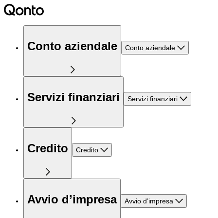
Conto aziendale
Conto aziendale
Servizi finanziari
Servizi finanziari
Credito
Credito
Avvio d’impresa
Avvio d’impresa