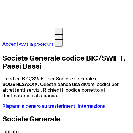
Accedi
Avvia la procedura
Societe Generale codice BIC/SWIFT,
Paesi Bassi
Il codice BIC/SWIFT per Societe Generale è
SOGENL2AXXX
. Questa banca usa diversi codici per
altrettanti servizi. Richiedi il codice corretto al
destinatario o alla banca.
Risparmia denaro su trasferimenti internazionali
Societe Generale
Istituto