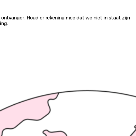
e ontvanger. Houd er rekening mee dat we niet in staat zijn
ing.