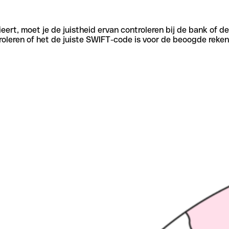
eert, moet je de juistheid ervan controleren bij de bank of d
oleren of het de juiste SWIFT-code is voor de beoogde reken