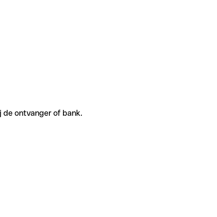
j de ontvanger of bank.