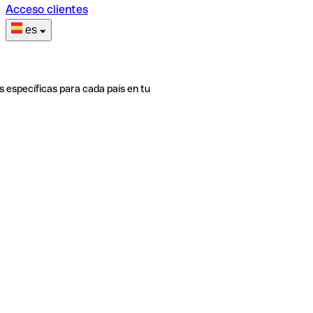
Acceso clientes
es
s específicas para cada país en tu