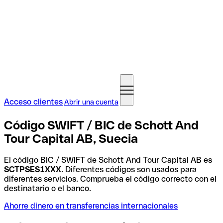
Acceso clientes
Abrir una cuenta
Código SWIFT / BIC de Schott And
Tour Capital AB, Suecia
El código BIC / SWIFT de Schott And Tour Capital AB es
SCTPSES1XXX
. Diferentes códigos son usados para
diferentes servicios. Comprueba el código correcto con el
destinatario o el banco.
Ahorre dinero en transferencias internacionales