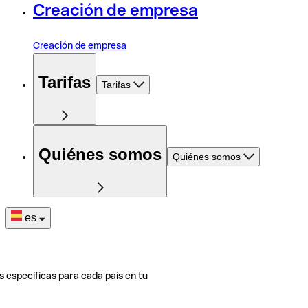
Creación de empresa
Creación de empresa
Tarifas
Tarifas
Quiénes somos
Quiénes somos
es
s específicas para cada país en tu