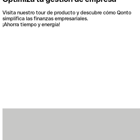
Visita nuestro tour de producto y descubre cómo Qonto
simplifica las finanzas empresariales.
¡Ahorra tiempo y energía!