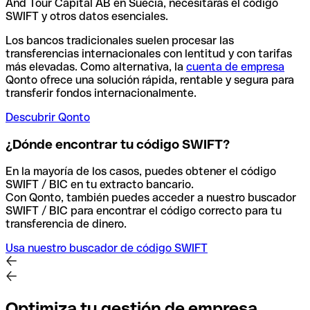
And Tour Capital AB en Suecia, necesitarás el código
SWIFT y otros datos esenciales.
Los bancos tradicionales suelen procesar las
transferencias internacionales con lentitud y con tarifas
más elevadas. Como alternativa, la
cuenta de empresa
Qonto ofrece una solución rápida, rentable y segura para
transferir fondos internacionalmente.
Descubrir Qonto
¿Dónde encontrar tu código SWIFT?
En la mayoría de los casos, puedes obtener el código
SWIFT / BIC en tu extracto bancario.
Con Qonto, también puedes acceder a nuestro buscador
SWIFT / BIC para encontrar el código correcto para tu
transferencia de dinero.
Usa nuestro buscador de código SWIFT
Optimiza tu gestión de empresa