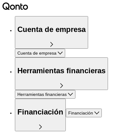
Cuenta de empresa
Cuenta de empresa
Herramientas financieras
Herramientas financieras
Financiación
Financiación