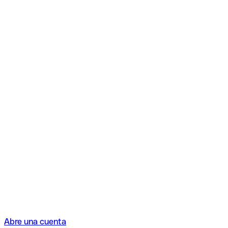
Abre una cuenta