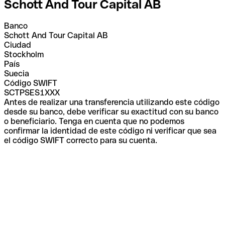
Schott And Tour Capital AB
Banco
Schott And Tour Capital AB
Ciudad
Stockholm
País
Suecia
Código SWIFT
SCTPSES1XXX
Antes de realizar una transferencia utilizando este código
desde su banco, debe verificar su exactitud con su banco
o beneficiario. Tenga en cuenta que no podemos
confirmar la identidad de este código ni verificar que sea
el código SWIFT correcto para su cuenta.