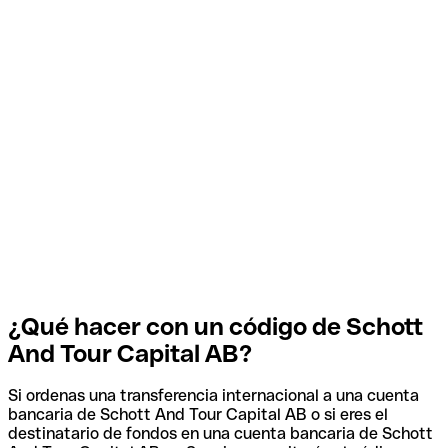
¿Qué hacer con un código de Schott
And Tour Capital AB?
Si ordenas una transferencia internacional a una cuenta
bancaria de Schott And Tour Capital AB o si eres el
destinatario de fondos en una cuenta bancaria de Schott