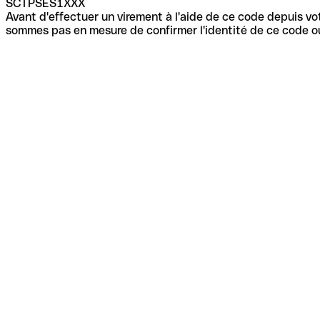
SCTPSES1XXX
Avant d'effectuer un virement à l'aide de ce code depuis vot
sommes pas en mesure de confirmer l'identité de ce code ou 