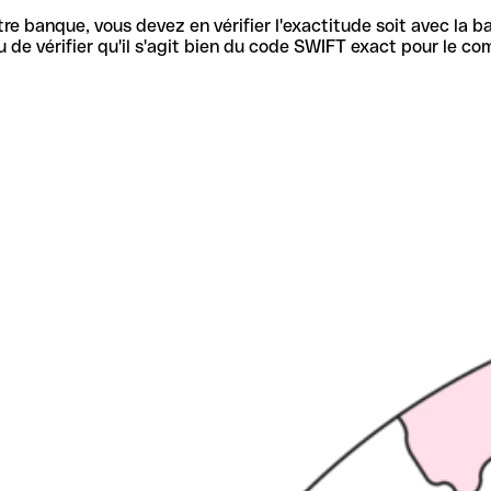
re banque, vous devez en vérifier l'exactitude soit avec la ba
de vérifier qu'il s'agit bien du code SWIFT exact pour le co