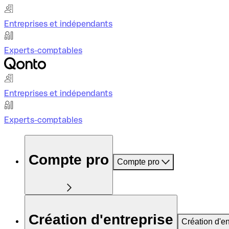
Entreprises et indépendants
Experts-comptables
Entreprises et indépendants
Experts-comptables
Compte pro
Compte pro
Création d'entreprise
Création d'en