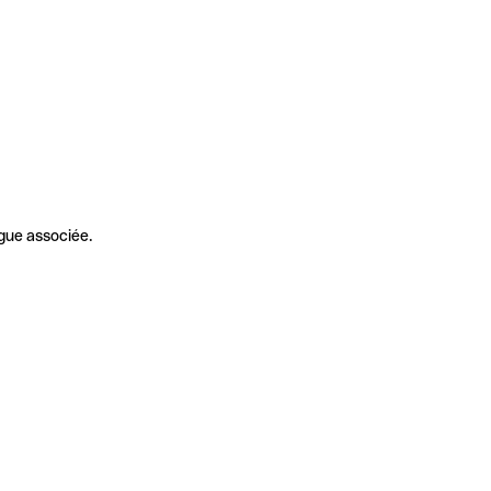
gue associée.