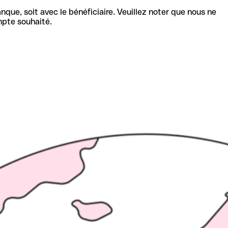
nque, soit avec le bénéficiaire. Veuillez noter que nous ne
mpte souhaité.