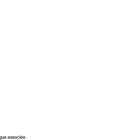
gue associée.