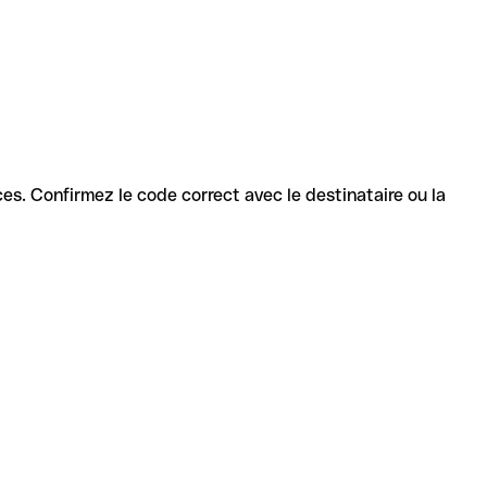
ices. Confirmez le code correct avec le destinataire ou la