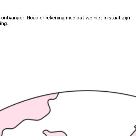
e ontvanger. Houd er rekening mee dat we niet in staat zijn
ing.