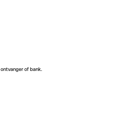
e ontvanger of bank.