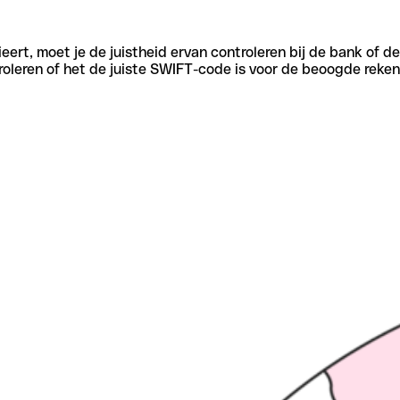
eert, moet je de juistheid ervan controleren bij de bank of d
oleren of het de juiste SWIFT-code is voor de beoogde reken