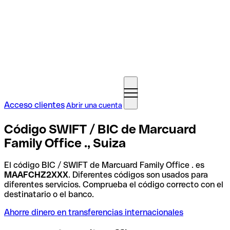
Acceso clientes
Abrir una cuenta
Código SWIFT / BIC de Marcuard
Family Office ., Suiza
El código BIC / SWIFT de Marcuard Family Office . es
MAAFCHZ2XXX
. Diferentes códigos son usados para
diferentes servicios. Comprueba el código correcto con el
destinatario o el banco.
Ahorre dinero en transferencias internacionales