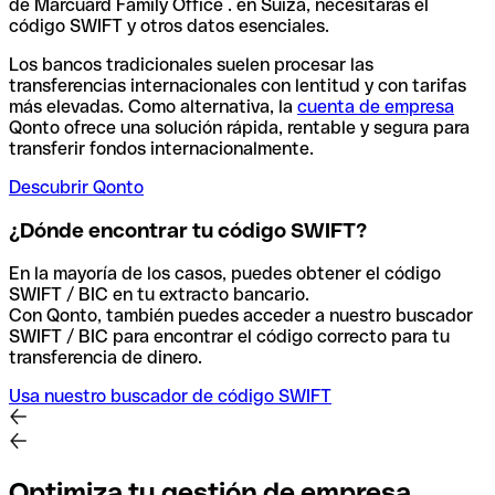
de Marcuard Family Office . en Suiza, necesitarás el
código SWIFT y otros datos esenciales.
Los bancos tradicionales suelen procesar las
transferencias internacionales con lentitud y con tarifas
más elevadas. Como alternativa, la
cuenta de empresa
Qonto ofrece una solución rápida, rentable y segura para
transferir fondos internacionalmente.
Descubrir Qonto
¿Dónde encontrar tu código SWIFT?
En la mayoría de los casos, puedes obtener el código
SWIFT / BIC en tu extracto bancario.
Con Qonto, también puedes acceder a nuestro buscador
SWIFT / BIC para encontrar el código correcto para tu
transferencia de dinero.
Usa nuestro buscador de código SWIFT
Optimiza tu gestión de empresa