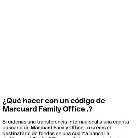
¿Qué hacer con un código de
Marcuard Family Office .?
Si ordenas una transferencia internacional a una cuenta
bancaria de Marcuard Family Office . o si eres el
destinatario de fondos en una cuenta bancaria