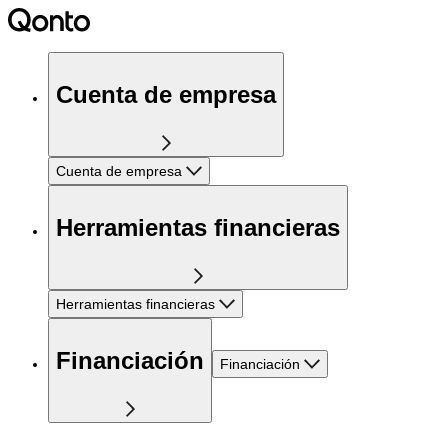
Cuenta de empresa
Cuenta de empresa
Herramientas financieras
Herramientas financieras
Financiación
Financiación