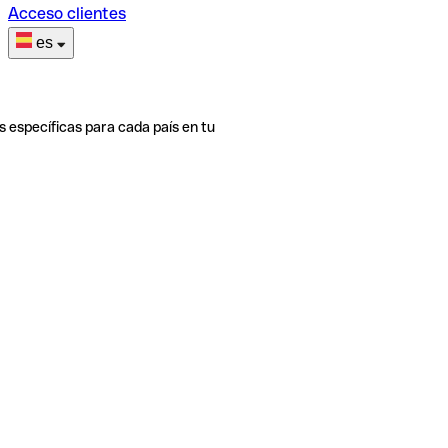
Acceso clientes
es
s específicas para cada país en tu