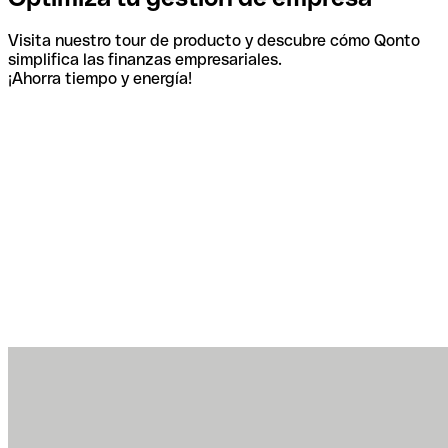
Visita nuestro tour de producto y descubre cómo Qonto
simplifica las finanzas empresariales.
¡Ahorra tiempo y energía!