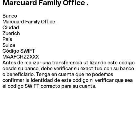
Marcuard Family Office .
Banco
Marcuard Family Office .
Ciudad
Zuerich
País
Suiza
Código SWIFT
MAAFCHZ2XXX
Antes de realizar una transferencia utilizando este código
desde su banco, debe verificar su exactitud con su banco
o beneficiario. Tenga en cuenta que no podemos
confirmar la identidad de este código ni verificar que sea
el código SWIFT correcto para su cuenta.