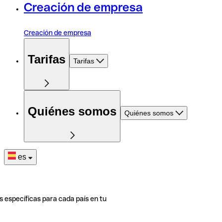
Creación de empresa
Creación de empresa
Tarifas
Tarifas
Quiénes somos
Quiénes somos
es
s específicas para cada país en tu