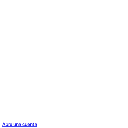
Abre una cuenta