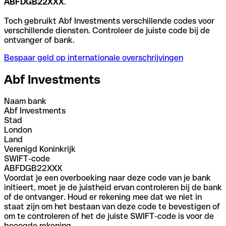
ABFDGB22XXX
.
Toch gebruikt Abf Investments verschillende codes voor
verschillende diensten. Controleer de juiste code bij de
ontvanger of bank.
Bespaar geld op internationale overschrijvingen
Abf Investments
Naam bank
Abf Investments
Stad
London
Land
Verenigd Koninkrijk
SWIFT-code
ABFDGB22XXX
Voordat je een overboeking naar deze code van je bank
initieert, moet je de juistheid ervan controleren bij de bank
of de ontvanger. Houd er rekening mee dat we niet in
staat zijn om het bestaan van deze code te bevestigen of
om te controleren of het de juiste SWIFT-code is voor de
beoogde rekening.