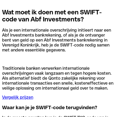
Wat moet ik doen met een SWIFT-
code van Abf Investments?
Als je een internationale overschrijving initieert naar een
Abf Investments bankrekening, of als je de ontvanger
bent van geld op een Abf Investments bankrekening in
Verenigd Koninkrijk, heb je de SWIFT-code nodig samen
met andere essentiële gegevens.
Traditionele banken verwerken internationale
overschrijvingen vaak langzaam en tegen hogere kosten.
Als alternatief biedt de Qonto zakelijke rekening voor
internationale transacties een snelle, kosteneffectieve en
veilige oplossing om internationaal geld over te maken.
Vergelijk prijzen
Waar kan je je SWIFT-code terugvinden?