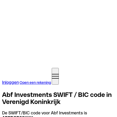
Inloggen
Open een rekening
Abf Investments SWIFT / BIC code in
Verenigd Koninkrijk
De SWIFT/BIC code voor Abf Investments is