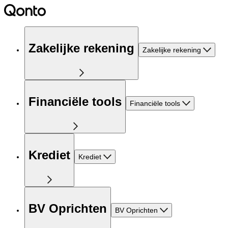
Zakelijke rekening
Zakelijke rekening
Financiële tools
Financiële tools
Krediet
Krediet
BV Oprichten
BV Oprichten