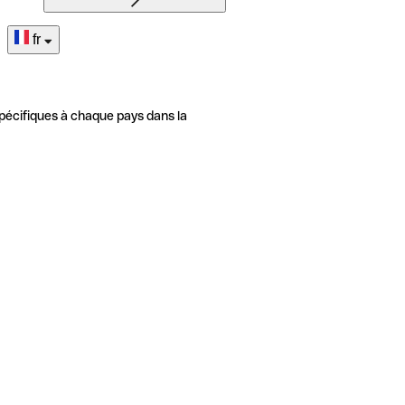
fr
pécifiques à chaque pays dans la