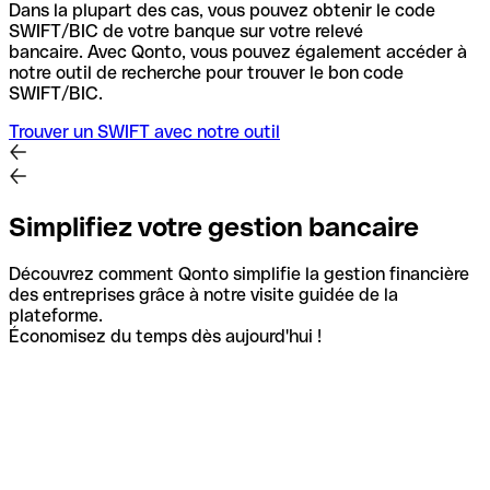
Dans la plupart des cas, vous pouvez obtenir le code
SWIFT/BIC de votre banque sur votre relevé
bancaire.
Avec Qonto, vous pouvez également accéder à
notre outil de recherche pour trouver le bon code
SWIFT/BIC.
Trouver un SWIFT avec notre outil
Simplifiez votre gestion bancaire
Découvrez comment Qonto simplifie la gestion financière
des entreprises grâce à notre visite guidée de la
plateforme.
Économisez du temps dès aujourd'hui !