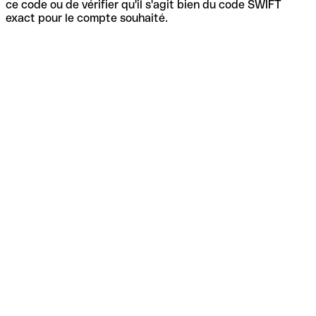
ce code ou de vérifier qu'il s'agit bien du code SWIFT
exact pour le compte souhaité.