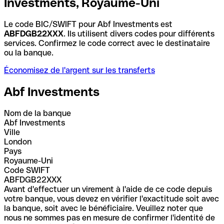
Investments, Royaume-Uni
Le code BIC/SWIFT pour Abf Investments est
ABFDGB22XXX
. Ils utilisent divers codes pour différents
services. Confirmez le code correct avec le destinataire
ou la banque.
Économisez de l'argent sur les transferts
Abf Investments
Nom de la banque
Abf Investments
Ville
London
Pays
Royaume-Uni
Code SWIFT
ABFDGB22XXX
Avant d'effectuer un virement à l'aide de ce code depuis
votre banque, vous devez en vérifier l'exactitude soit avec
la banque, soit avec le bénéficiaire. Veuillez noter que
nous ne sommes pas en mesure de confirmer l'identité de