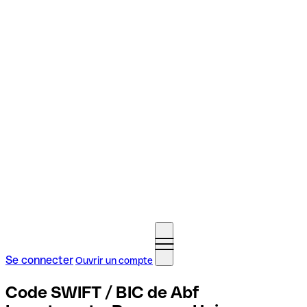
Se connecter
Ouvrir un compte
Code SWIFT / BIC de Abf