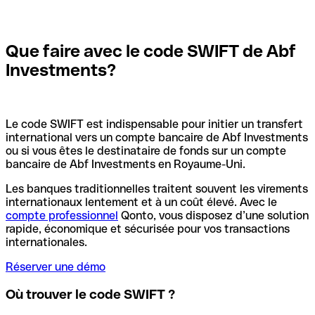
Que faire avec le code SWIFT de Abf
Investments?
Le code SWIFT est indispensable pour initier un transfert
international vers un compte bancaire de Abf Investments
ou si vous êtes le destinataire de fonds sur un compte
bancaire de Abf Investments en Royaume-Uni.
Les banques traditionnelles traitent souvent les virements
internationaux lentement et à un coût élevé. Avec le
compte professionnel
Qonto, vous disposez d’une solution
rapide, économique et sécurisée pour vos transactions
internationales.
Réserver une démo
Où trouver le code SWIFT ?