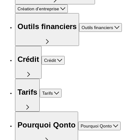
Création d'entreprise
Outils financiers
Outils financiers
Crédit
Crédit
Tarifs
Tarifs
Pourquoi Qonto
Pourquoi Qonto