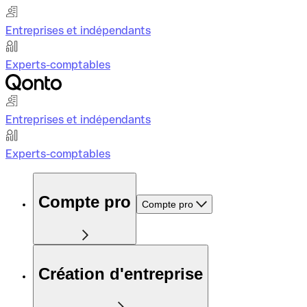
Entreprises et indépendants
Experts-comptables
Entreprises et indépendants
Experts-comptables
Compte pro
Compte pro
Création d'entreprise