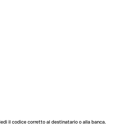
iedi il codice corretto al destinatario o alla banca.