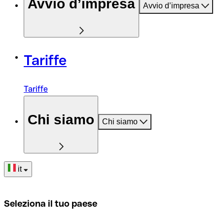
Avvio d’impresa
Avvio d’impresa
Tariffe
Tariffe
Chi siamo
Chi siamo
it
Seleziona il tuo paese