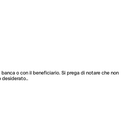
 banca o con il beneficiario. Si prega di notare che non
o desiderato..