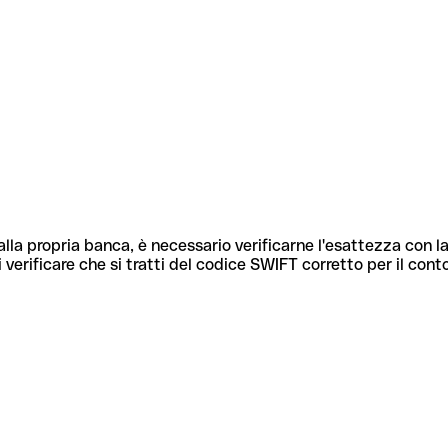
lla propria banca, è necessario verificarne l'esattezza con la
 verificare che si tratti del codice SWIFT corretto per il cont