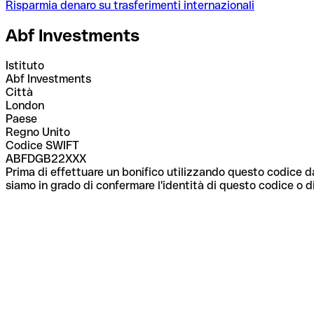
Risparmia denaro su trasferimenti internazionali
Abf Investments
Istituto
Abf Investments
Città
London
Paese
Regno Unito
Codice SWIFT
ABFDGB22XXX
Prima di effettuare un bonifico utilizzando questo codice da
siamo in grado di confermare l'identità di questo codice o di