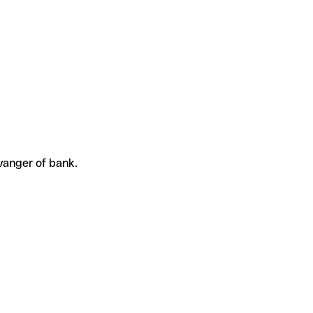
vanger of bank.