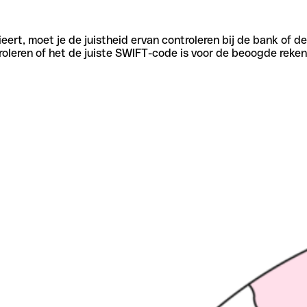
eert, moet je de juistheid ervan controleren bij de bank of d
oleren of het de juiste SWIFT-code is voor de beoogde reken