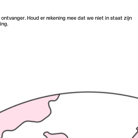
e ontvanger. Houd er rekening mee dat we niet in staat zijn
ing.