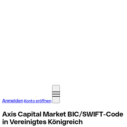
Anmelden
Konto eröffnen
Axis Capital Market BIC/SWIFT-Code
in Vereinigtes Königreich