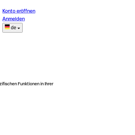
Konto eröffnen
Anmelden
de
ifischen Funktionen in Ihrer