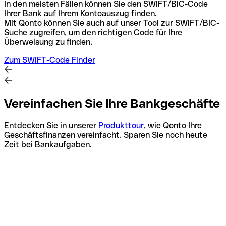
In den meisten Fällen können Sie den SWIFT/BIC-Code
Ihrer Bank auf Ihrem Kontoauszug finden.
Mit Qonto können Sie auch auf unser Tool zur SWIFT/BIC-
Suche zugreifen, um den richtigen Code für Ihre
Überweisung zu finden.
Zum SWIFT-Code Finder
Vereinfachen Sie Ihre Bankgeschäfte
Entdecken Sie in unserer
Produkttour
, wie Qonto Ihre
Geschäftsfinanzen vereinfacht. Sparen Sie noch heute
Zeit bei Bankaufgaben.