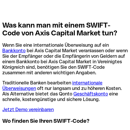
Was kann man mit einem SWIFT-
Code von Axis Capital Market tun?
Wenn Sie eine internationale Überweisung auf ein
Bankkonto
bei Axis Capital Market veranlassen oder wenn
Sie der Empfänger oder die Empfängerin von Geldern auf
einem Bankkonto bei Axis Capital Market in Vereinigtes
Königreich sind, benötigen Sie den SWIFT-Code
zusammen mit anderen wichtigen Angaben.
Traditionelle Banken bearbeiten
internationale
Überweisungen
oft nur langsam und zu höheren Kosten.
Als Alternative bietet das Qonto
Geschäftskonto
eine
schnelle, kostengünstige und sichere Lösung.
Jetzt Demo vereinbaren
Wo finden Sie Ihren SWIFT-Code?