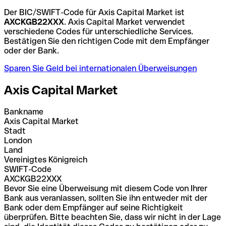
Der BIC/SWIFT-Code für Axis Capital Market ist
AXCKGB22XXX
. Axis Capital Market verwendet
verschiedene Codes für unterschiedliche Services.
Bestätigen Sie den richtigen Code mit dem Empfänger
oder der Bank.
Sparen Sie Geld bei internationalen Überweisungen
Axis Capital Market
Bankname
Axis Capital Market
Stadt
London
Land
Vereinigtes Königreich
SWIFT-Code
AXCKGB22XXX
Bevor Sie eine Überweisung mit diesem Code von Ihrer
Bank aus veranlassen, sollten Sie ihn entweder mit der
Bank oder dem Empfänger auf seine Richtigkeit
überprüfen. Bitte beachten Sie, dass wir nicht in der Lage