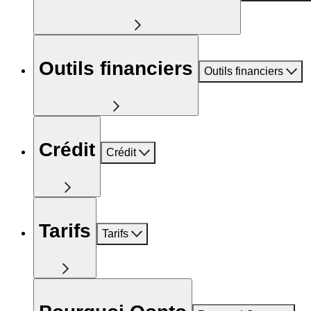
Outils financiers
Outils financiers
Crédit
Crédit
Tarifs
Tarifs