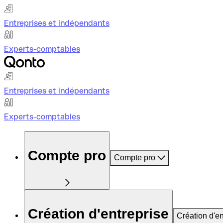
Entreprises et indépendants
Experts-comptables
Entreprises et indépendants
Experts-comptables
Compte pro
Compte pro
Création d'entreprise
Création d'en