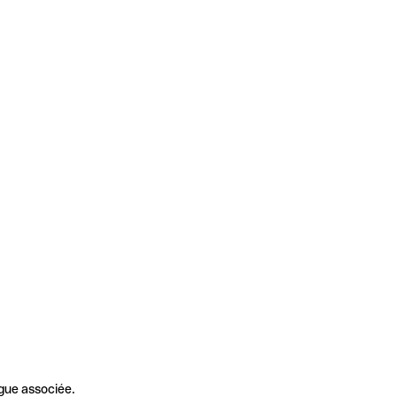
gue associée.