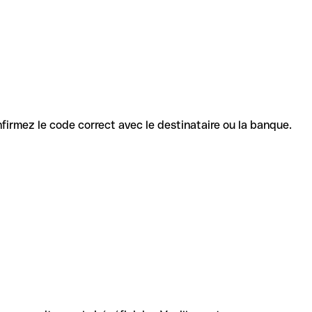
onfirmez le code correct avec le destinataire ou la banque.