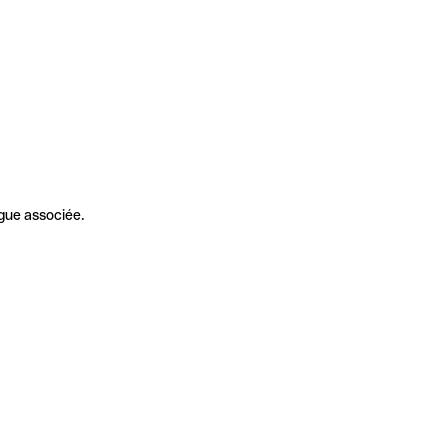
gue associée.