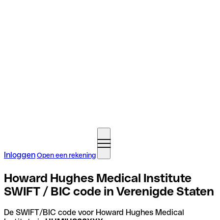
Inloggen
Open een rekening
Howard Hughes Medical Institute
SWIFT / BIC code in Verenigde Staten
De SWIFT/BIC code voor Howard Hughes Medical