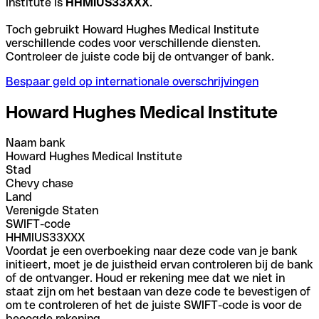
Institute is
HHMIUS33XXX
.
Toch gebruikt Howard Hughes Medical Institute
verschillende codes voor verschillende diensten.
Controleer de juiste code bij de ontvanger of bank.
Bespaar geld op internationale overschrijvingen
Howard Hughes Medical Institute
Naam bank
Howard Hughes Medical Institute
Stad
Chevy chase
Land
Verenigde Staten
SWIFT-code
HHMIUS33XXX
Voordat je een overboeking naar deze code van je bank
initieert, moet je de juistheid ervan controleren bij de bank
of de ontvanger. Houd er rekening mee dat we niet in
staat zijn om het bestaan van deze code te bevestigen of
om te controleren of het de juiste SWIFT-code is voor de
beoogde rekening.