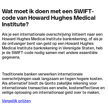
Wat moet ik doen met een SWIFT-
code van Howard Hughes Medical
Institute?
Als je een internationale overschrijving initieert naar een
Howard Hughes Medical Institute bankrekening, of als je
de ontvanger bent van geld op een Howard Hughes
Medical Institute bankrekening in Verenigde Staten, heb
je de SWIFT-code nodig samen met andere essentiële
gegevens.
Traditionele banken verwerken internationale
overschrijvingen vaak langzaam en tegen hogere kosten.
Als alternatief biedt de Qonto zakelijke rekening voor
internationale transacties een snelle, kosteneffectieve en
veilige oplossing om internationaal geld over te maken.
Vergelijk prijzen