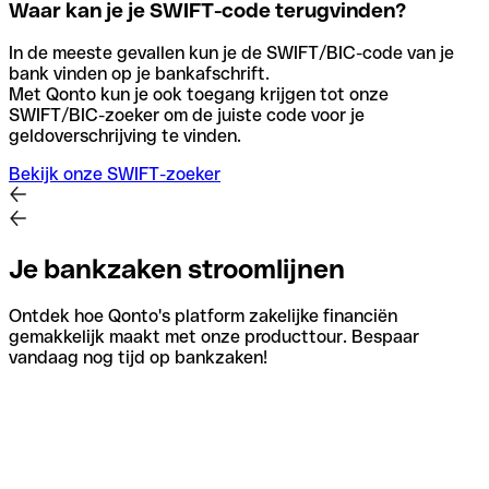
Waar kan je je SWIFT-code terugvinden?
In de meeste gevallen kun je de SWIFT/BIC-code van je
bank vinden op je bankafschrift.
Met Qonto kun je ook toegang krijgen tot onze
SWIFT/BIC-zoeker om de juiste code voor je
geldoverschrijving te vinden.
Bekijk onze SWIFT-zoeker
Je bankzaken stroomlijnen
Ontdek hoe Qonto's platform zakelijke financiën
gemakkelijk maakt met onze producttour. Bespaar
vandaag nog tijd op bankzaken!