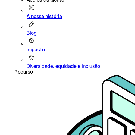
A nossa história
Blog
Impacto
Diversidade, equidade e inclusão
Recurso