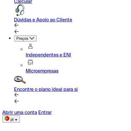
Calcular
Dúvidas e Apoio ao Cliente
Preços
Independentes e ENI
Microempresas
Encontre o plano ideal para si
Abrir uma conta
Entrar
pt