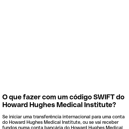
O que fazer com um código SWIFT do
Howard Hughes Medical Institute?
Se iniciar uma transferência internacional para uma conta
do Howard Hughes Medical Institute, ou se vai receber
fundos numa conta bancária do Howard Hughes Medical