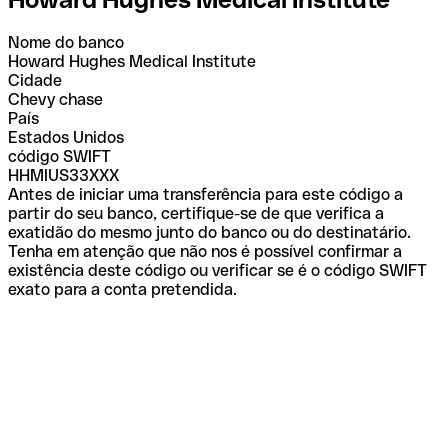
Nome do banco
Howard Hughes Medical Institute
Cidade
Chevy chase
País
Estados Unidos
código SWIFT
HHMIUS33XXX
Antes de iniciar uma transferência para este código a
partir do seu banco, certifique-se de que verifica a
exatidão do mesmo junto do banco ou do destinatário.
Tenha em atenção que não nos é possível confirmar a
existência deste código ou verificar se é o código SWIFT
exato para a conta pretendida.