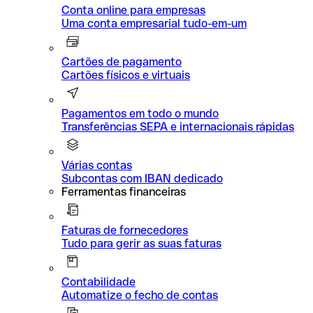
Conta online para empresas
Uma conta empresarial tudo-em-um
Cartões de pagamento
Cartões físicos e virtuais
Pagamentos em todo o mundo
Transferências SEPA e internacionais rápidas
Várias contas
Subcontas com IBAN dedicado
Ferramentas financeiras
Faturas de fornecedores
Tudo para gerir as suas faturas
Contabilidade
Automatize o fecho de contas