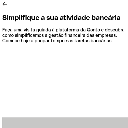
Simplifique a sua atividade bancária
Faça uma visita guiada à plataforma da Qonto e descubra
como simplificamos a gestão financeira das empresas.
Comece hoje a poupar tempo nas tarefas bancárias.