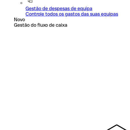
Gestão de despesas de equipa
Controle todos os gastos das suas equipas
Novo
Gestão do fluxo de caixa