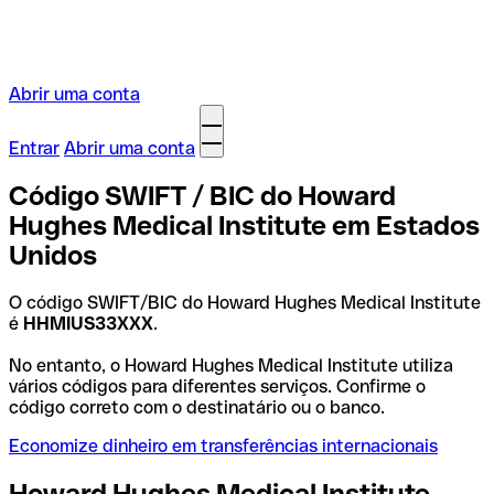
Abrir uma conta
Entrar
Abrir uma conta
Código SWIFT / BIC do Howard
Hughes Medical Institute em Estados
Unidos
O código SWIFT/BIC do Howard Hughes Medical Institute
é
HHMIUS33XXX
.
No entanto, o Howard Hughes Medical Institute utiliza
vários códigos para diferentes serviços. Confirme o
código correto com o destinatário ou o banco.
Economize dinheiro em transferências internacionais
Howard Hughes Medical Institute