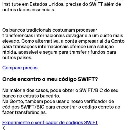
Institute em Estados Unidos, precisa do SWIFT além de
outros dados essenciais.
Os bancos tradicionais costumam processar
transferências internacionais devagar e a um custo mais
elevado. Como alternativa, a conta empresarial da Qonto
para transações internacionais oferece uma solução
rápida, acessível e segura para transferir fundos para
outros países.
Compare preços
Onde encontro o meu código SWIFT?
Na maioria dos casos, pode obter o SWIFT/BIC do seu
banco no extrato bancário.
Na Qonto, também pode usar o nosso verificador de
códigos SWIFT/BIC para encontrar o código correto ao
fazer transferências.
Experimente o verificador de códigos SWIFT