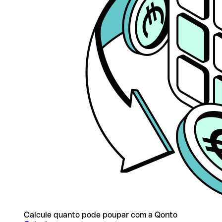
Calcule quanto pode poupar com a Qonto