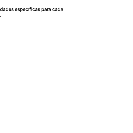
idades específicas para cada
.