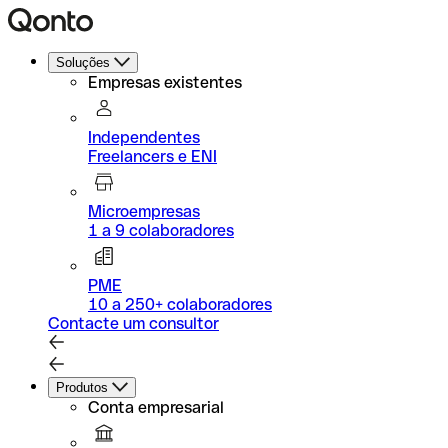
Soluções
Empresas existentes
Independentes
Freelancers e ENI
Microempresas
1 a 9 colaboradores
PME
10 a 250+ colaboradores
Contacte um consultor
Produtos
Conta empresarial