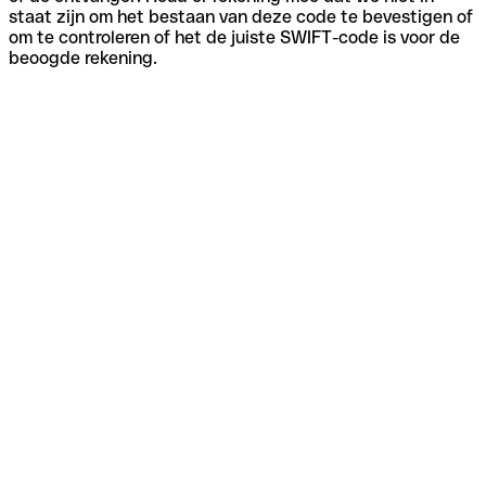
staat zijn om het bestaan van deze code te bevestigen of
om te controleren of het de juiste SWIFT-code is voor de
beoogde rekening.