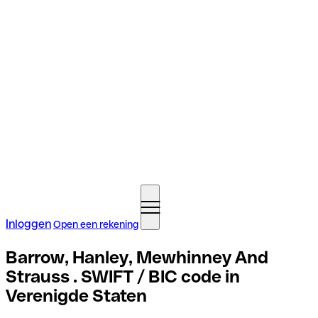
Inloggen
Open een rekening
Barrow, Hanley, Mewhinney And
Strauss . SWIFT / BIC code in
Verenigde Staten