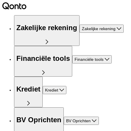
Zakelijke rekening
Zakelijke rekening
Financiële tools
Financiële tools
Krediet
Krediet
BV Oprichten
BV Oprichten