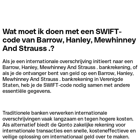
Wat moet ik doen met een SWIFT-
code van Barrow, Hanley, Mewhinney
And Strauss .?
Als je een internationale overschrijving initieert naar een
Barrow, Hanley, Mewhinney And Strauss . bankrekening, of
als je de ontvanger bent van geld op een Barrow, Hanley,
Mewhinney And Strauss . bankrekening in Verenigde
Staten, heb je de SWIFT-code nodig samen met andere
essentiële gegevens.
Traditionele banken verwerken internationale
overschrijvingen vaak langzaam en tegen hogere kosten.
Als alternatief biedt de Qonto zakelijke rekening voor
internationale transacties een snelle, kosteneffectieve en
veilige oplossing om internationaal geld over te maken.