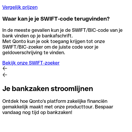
Vergelijk prijzen
Waar kan je je SWIFT-code terugvinden?
In de meeste gevallen kun je de SWIFT/BIC-code van je
bank vinden op je bankafschrift.
Met Qonto kun je ook toegang krijgen tot onze
SWIFT/BIC-zoeker om de juiste code voor je
geldoverschrijving te vinden.
Bekijk onze SWIFT-zoeker
Je bankzaken stroomlijnen
Ontdek hoe Qonto's platform zakelijke financiën
gemakkelijk maakt met onze producttour. Bespaar
vandaag nog tijd op bankzaken!