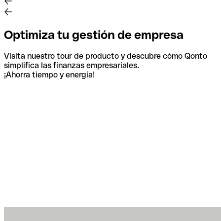
Optimiza tu gestión de empresa
Visita nuestro tour de producto y descubre cómo Qonto
simplifica las finanzas empresariales.
¡Ahorra tiempo y energía!