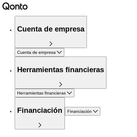
Cuenta de empresa
Cuenta de empresa
Herramientas financieras
Herramientas financieras
Financiación
Financiación