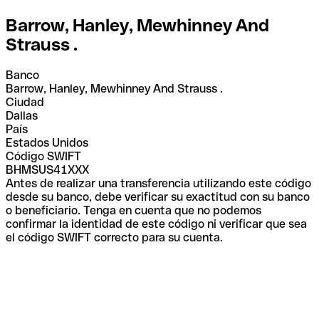
Barrow, Hanley, Mewhinney And
Strauss .
Banco
Barrow, Hanley, Mewhinney And Strauss .
Ciudad
Dallas
País
Estados Unidos
Código SWIFT
BHMSUS41XXX
Antes de realizar una transferencia utilizando este código
desde su banco, debe verificar su exactitud con su banco
o beneficiario. Tenga en cuenta que no podemos
confirmar la identidad de este código ni verificar que sea
el código SWIFT correcto para su cuenta.