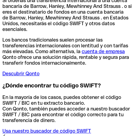
Si ordenas una transferencia internacional a una cuenta
bancaria de Barrow, Hanley, Mewhinney And Strauss . o si
eres el destinatario de fondos en una cuenta bancaria
de Barrow, Hanley, Mewhinney And Strauss . en Estados
Unidos, necesitarás el código SWIFT y otros datos
esenciales.
Los bancos tradicionales suelen procesar las
transferencias internacionales con lentitud y con tarifas
más elevadas. Como alternativa, la
cuenta de empresa
Qonto ofrece una solución rápida, rentable y segura para
transferir fondos internacionalmente.
Descubrir Qonto
¿Dónde encontrar tu código SWIFT?
En la mayoría de los casos, puedes obtener el código
SWIFT / BIC en tu extracto bancario.
Con Qonto, también puedes acceder a nuestro buscador
SWIFT / BIC para encontrar el código correcto para tu
transferencia de dinero.
Usa nuestro buscador de código SWIFT