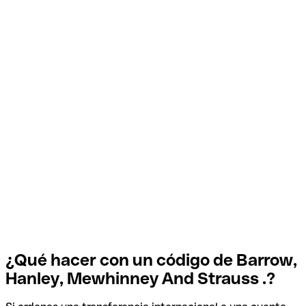
¿Qué hacer con un código de Barrow,
Hanley, Mewhinney And Strauss .?