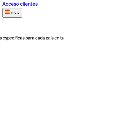
Acceso clientes
es
s específicas para cada país en tu