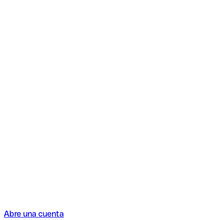
Abre una cuenta