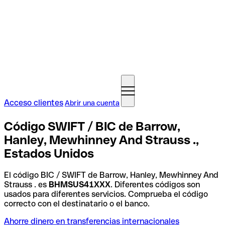
Acceso clientes
Abrir una cuenta
Código SWIFT / BIC de Barrow,
Hanley, Mewhinney And Strauss .,
Estados Unidos
El código BIC / SWIFT de Barrow, Hanley, Mewhinney And
Strauss . es
BHMSUS41XXX
. Diferentes códigos son
usados para diferentes servicios. Comprueba el código
correcto con el destinatario o el banco.
Ahorre dinero en transferencias internacionales