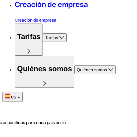
Creación de empresa
Creación de empresa
Tarifas
Tarifas
Quiénes somos
Quiénes somos
es
s específicas para cada país en tu