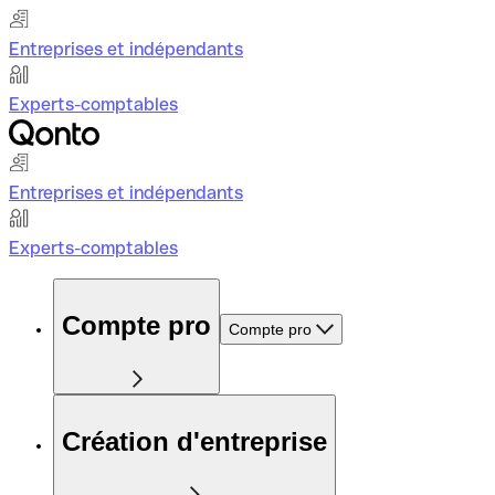
Entreprises et indépendants
Experts-comptables
Entreprises et indépendants
Experts-comptables
Compte pro
Compte pro
Création d'entreprise