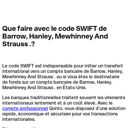
Que faire avec le code SWIFT de
Barrow, Hanley, Mewhinney And
Strauss .?
Le code SWIFT est indispensable pour initier un transfert
international vers un compte bancaire de Barrow, Hanley,
Mewhinney And Strauss . ou si vous êtes le destinataire
de fonds sur un compte bancaire de Barrow, Hanley,
Mewhinney And Strauss . en États-Unis.
Les banques traditionnelles traitent souvent les virements
internationaux lentement et à un coût élevé. Avec le
compte professionnel
Qonto, vous disposez d’une solution
rapide, économique et sécurisée pour vos transactions
internationales.