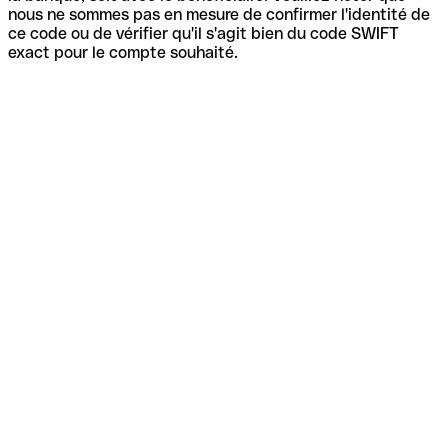
nous ne sommes pas en mesure de confirmer l'identité de
ce code ou de vérifier qu'il s'agit bien du code SWIFT
exact pour le compte souhaité.