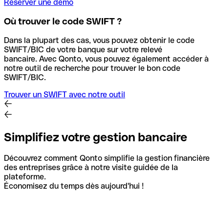
Réserver une démo
Où trouver le code SWIFT ?
Dans la plupart des cas, vous pouvez obtenir le code
SWIFT/BIC de votre banque sur votre relevé
bancaire.
Avec Qonto, vous pouvez également accéder à
notre outil de recherche pour trouver le bon code
SWIFT/BIC.
Trouver un SWIFT avec notre outil
Simplifiez votre gestion bancaire
Découvrez comment Qonto simplifie la gestion financière
des entreprises grâce à notre visite guidée de la
plateforme.
Économisez du temps dès aujourd'hui !