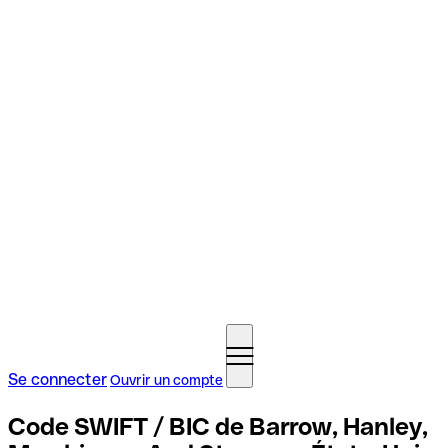
Se connecter
Ouvrir un compte
Code SWIFT / BIC de Barrow, Hanley,