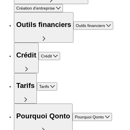
Création d'entreprise
Outils financiers
Outils financiers
Crédit
Crédit
Tarifs
Tarifs
Pourquoi Qonto
Pourquoi Qonto