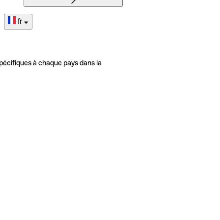
fr
pécifiques à chaque pays dans la