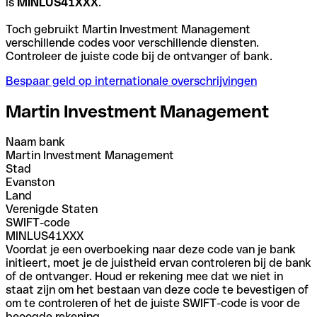
is
MINLUS41XXX
.
Toch gebruikt Martin Investment Management
verschillende codes voor verschillende diensten.
Controleer de juiste code bij de ontvanger of bank.
Bespaar geld op internationale overschrijvingen
Martin Investment Management
Naam bank
Martin Investment Management
Stad
Evanston
Land
Verenigde Staten
SWIFT-code
MINLUS41XXX
Voordat je een overboeking naar deze code van je bank
initieert, moet je de juistheid ervan controleren bij de bank
of de ontvanger. Houd er rekening mee dat we niet in
staat zijn om het bestaan van deze code te bevestigen of
om te controleren of het de juiste SWIFT-code is voor de
beoogde rekening.