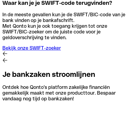
Waar kan je je SWIFT-code terugvinden?
In de meeste gevallen kun je de SWIFT/BIC-code van je
bank vinden op je bankafschrift.
Met Qonto kun je ook toegang krijgen tot onze
SWIFT/BIC-zoeker om de juiste code voor je
geldoverschrijving te vinden.
Bekijk onze SWIFT-zoeker
Je bankzaken stroomlijnen
Ontdek hoe Qonto's platform zakelijke financiën
gemakkelijk maakt met onze producttour. Bespaar
vandaag nog tijd op bankzaken!