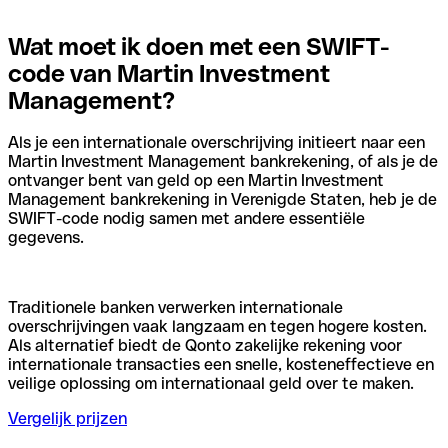
Wat moet ik doen met een SWIFT-
code van Martin Investment
Management?
Als je een internationale overschrijving initieert naar een
Martin Investment Management bankrekening, of als je de
ontvanger bent van geld op een Martin Investment
Management bankrekening in Verenigde Staten, heb je de
SWIFT-code nodig samen met andere essentiële
gegevens.
Traditionele banken verwerken internationale
overschrijvingen vaak langzaam en tegen hogere kosten.
Als alternatief biedt de Qonto zakelijke rekening voor
internationale transacties een snelle, kosteneffectieve en
veilige oplossing om internationaal geld over te maken.
Vergelijk prijzen