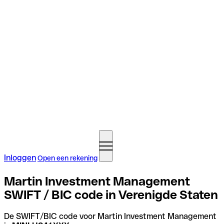
Inloggen
Open een rekening
Martin Investment Management
SWIFT / BIC code in Verenigde Staten
De SWIFT/BIC code voor Martin Investment Management