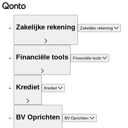
Zakelijke rekening
Zakelijke rekening
Financiële tools
Financiële tools
Krediet
Krediet
BV Oprichten
BV Oprichten