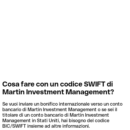
Cosa fare con un codice SWIFT di
Martin Investment Management?
Se vuoi inviare un bonifico internazionale verso un conto
bancario di Martin Investment Management o se sei il
titolare di un conto bancario di Martin Investment
Management in Stati Uniti, hai bisogno del codice
BIC/SWIFT insieme ad altre informazioni.