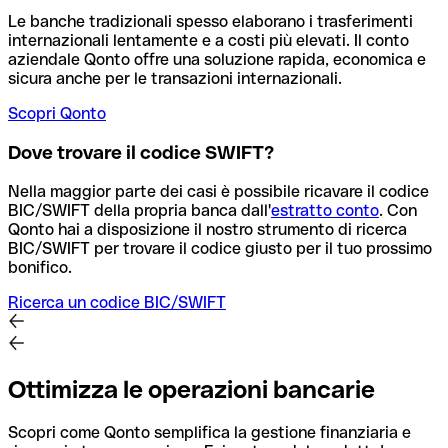
Le banche tradizionali spesso elaborano i trasferimenti
internazionali lentamente e a costi più elevati. Il conto
aziendale Qonto offre una soluzione rapida, economica e
sicura anche per le transazioni internazionali.
Scopri Qonto
Dove trovare il codice SWIFT?
Nella maggior parte dei casi è possibile ricavare il codice
BIC/SWIFT della propria banca dall'
estratto conto
.
Con
Qonto hai a disposizione il nostro strumento di ricerca
BIC/SWIFT per trovare il codice giusto per il tuo prossimo
bonifico.
Ricerca un codice BIC/SWIFT
Ottimizza le operazioni bancarie
Scopri come Qonto semplifica la gestione finanziaria e