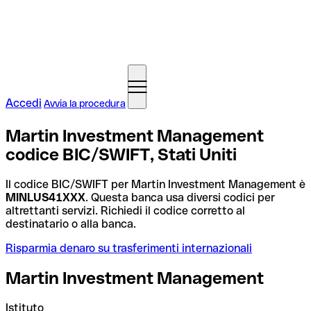
Accedi
Avvia la procedura
Martin Investment Management
codice BIC/SWIFT, Stati Uniti
Il codice BIC/SWIFT per Martin Investment Management è
MINLUS41XXX
. Questa banca usa diversi codici per
altrettanti servizi. Richiedi il codice corretto al
destinatario o alla banca.
Risparmia denaro su trasferimenti internazionali
Martin Investment Management
Istituto