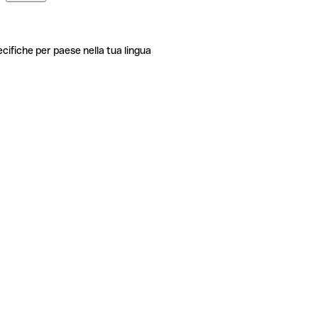
ecifiche per paese nella tua lingua