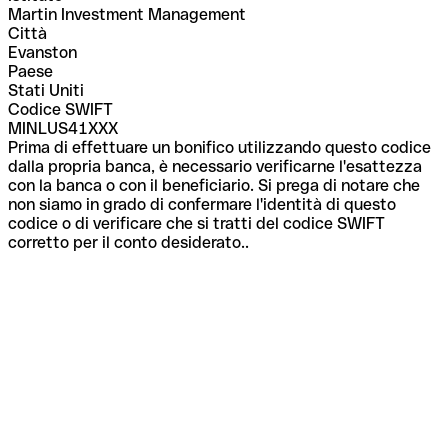
Martin Investment Management
Città
Evanston
Paese
Stati Uniti
Codice SWIFT
MINLUS41XXX
Prima di effettuare un bonifico utilizzando questo codice
dalla propria banca, è necessario verificarne l'esattezza
con la banca o con il beneficiario. Si prega di notare che
non siamo in grado di confermare l'identità di questo
codice o di verificare che si tratti del codice SWIFT
corretto per il conto desiderato..