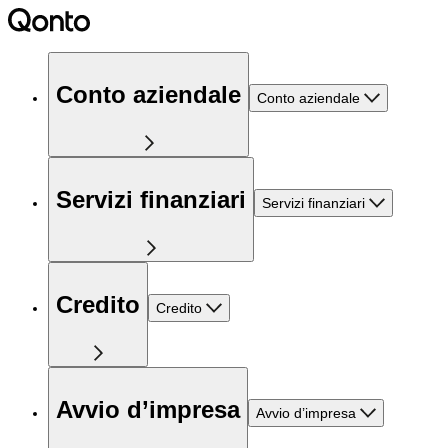
Conto aziendale
Conto aziendale
Servizi finanziari
Servizi finanziari
Credito
Credito
Avvio d’impresa
Avvio d’impresa