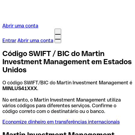
Abrir uma conta
Entrar
Abrir uma conta
Código SWIFT / BIC do Martin
Investment Management em Estados
Unidos
O código SWIFT/BIC do Martin Investment Management é
MINLUS41XXX
.
No entanto, o Martin Investment Management utiliza
vários códigos para diferentes serviços. Confirme o
código correto com o destinatário ou o banco.
Economize dinheiro em transferências internacionais
Martin Investment Management