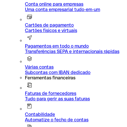
Conta online para empresas
Uma conta empresarial tudo-em-um
Cartões de pagamento
Cartões físicos e virtuais
Pagamentos em todo o mundo
Transferências SEPA e internacionais rápidas
Várias contas
Subcontas com IBAN dedicado
Ferramentas financeiras
Faturas de fornecedores
Tudo para gerir as suas faturas
Contabilidade
Automatize o fecho de contas