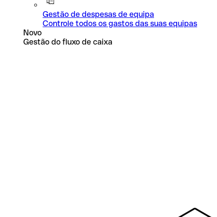
Gestão de despesas de equipa
Controle todos os gastos das suas equipas
Novo
Gestão do fluxo de caixa