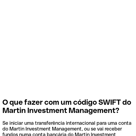
O que fazer com um código SWIFT do
Martin Investment Management?
Se iniciar uma transferência internacional para uma conta
do Martin Investment Management, ou se vai receber
fundos numa conta bancária do Martin Investment