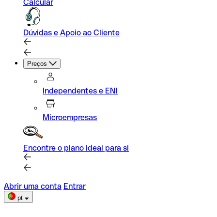
Calcular
Dúvidas e Apoio ao Cliente
Preços
Independentes e ENI
Microempresas
Encontre o plano ideal para si
Abrir uma conta
Entrar
pt