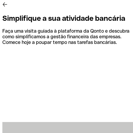
Simplifique a sua atividade bancária
Faça uma visita guiada à plataforma da Qonto e descubra
como simplificamos a gestão financeira das empresas.
Comece hoje a poupar tempo nas tarefas bancárias.