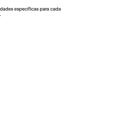
idades específicas para cada
.