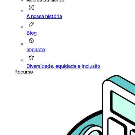
A nossa história
Blog
Impacto
Diversidade, equidade e inclusão
Recurso