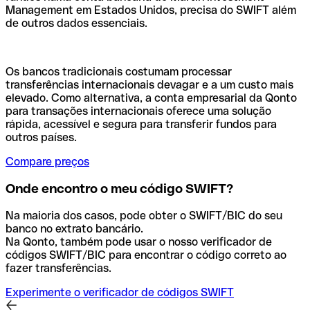
Management em Estados Unidos, precisa do SWIFT além
de outros dados essenciais.
Os bancos tradicionais costumam processar
transferências internacionais devagar e a um custo mais
elevado. Como alternativa, a conta empresarial da Qonto
para transações internacionais oferece uma solução
rápida, acessível e segura para transferir fundos para
outros países.
Compare preços
Onde encontro o meu código SWIFT?
Na maioria dos casos, pode obter o SWIFT/BIC do seu
banco no extrato bancário.
Na Qonto, também pode usar o nosso verificador de
códigos SWIFT/BIC para encontrar o código correto ao
fazer transferências.
Experimente o verificador de códigos SWIFT