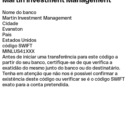
Nome do banco
Martin Investment Management
Cidade
Evanston
País
Estados Unidos
código SWIFT
MINLUS41XXX
Antes de iniciar uma transferência para este código a
partir do seu banco, certifique-se de que verifica a
exatidão do mesmo junto do banco ou do destinatário.
Tenha em atenção que não nos é possível confirmar a
existência deste código ou verificar se é o código SWIFT
exato para a conta pretendida.