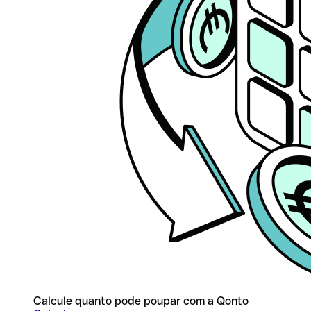
Calcule quanto pode poupar com a Qonto