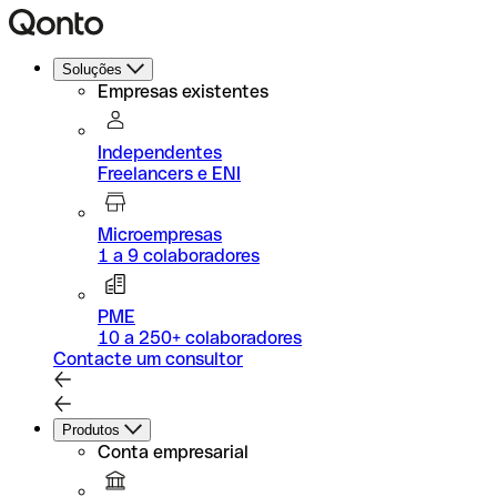
Soluções
Empresas existentes
Independentes
Freelancers e ENI
Microempresas
1 a 9 colaboradores
PME
10 a 250+ colaboradores
Contacte um consultor
Produtos
Conta empresarial