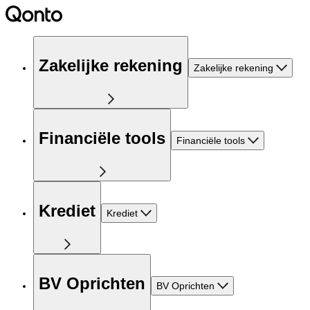
Zakelijke rekening
Zakelijke rekening
Financiële tools
Financiële tools
Krediet
Krediet
BV Oprichten
BV Oprichten