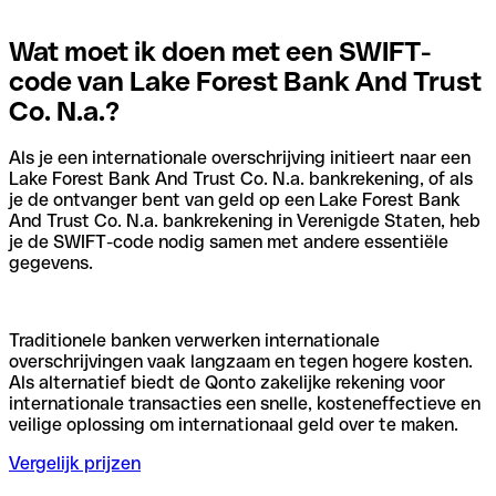
Wat moet ik doen met een SWIFT-
code van Lake Forest Bank And Trust
Co. N.a.?
Als je een internationale overschrijving initieert naar een
Lake Forest Bank And Trust Co. N.a. bankrekening, of als
je de ontvanger bent van geld op een Lake Forest Bank
And Trust Co. N.a. bankrekening in Verenigde Staten, heb
je de SWIFT-code nodig samen met andere essentiële
gegevens.
Traditionele banken verwerken internationale
overschrijvingen vaak langzaam en tegen hogere kosten.
Als alternatief biedt de Qonto zakelijke rekening voor
internationale transacties een snelle, kosteneffectieve en
veilige oplossing om internationaal geld over te maken.
Vergelijk prijzen