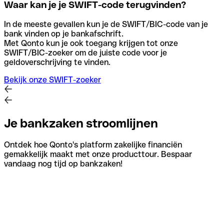
Waar kan je je SWIFT-code terugvinden?
In de meeste gevallen kun je de SWIFT/BIC-code van je
bank vinden op je bankafschrift.
Met Qonto kun je ook toegang krijgen tot onze
SWIFT/BIC-zoeker om de juiste code voor je
geldoverschrijving te vinden.
Bekijk onze SWIFT-zoeker
Je bankzaken stroomlijnen
Ontdek hoe Qonto's platform zakelijke financiën
gemakkelijk maakt met onze producttour. Bespaar
vandaag nog tijd op bankzaken!