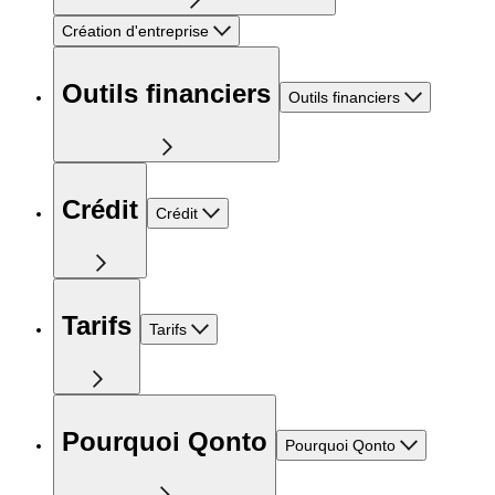
Création d'entreprise
Outils financiers
Outils financiers
Crédit
Crédit
Tarifs
Tarifs
Pourquoi Qonto
Pourquoi Qonto