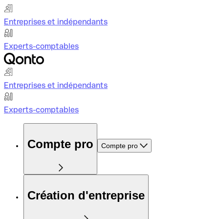
Entreprises et indépendants
Experts-comptables
Entreprises et indépendants
Experts-comptables
Compte pro
Compte pro
Création d'entreprise