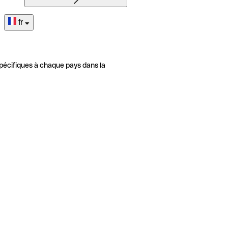
fr
pécifiques à chaque pays dans la