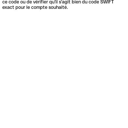
ce code ou de vérifier qu'il s'agit bien du code SWIFT
exact pour le compte souhaité.