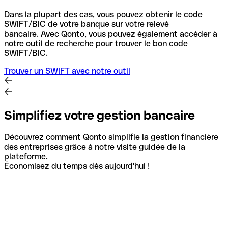
Dans la plupart des cas, vous pouvez obtenir le code
SWIFT/BIC de votre banque sur votre relevé
bancaire.
Avec Qonto, vous pouvez également accéder à
notre outil de recherche pour trouver le bon code
SWIFT/BIC.
Trouver un SWIFT avec notre outil
Simplifiez votre gestion bancaire
Découvrez comment Qonto simplifie la gestion financière
des entreprises grâce à notre visite guidée de la
plateforme.
Économisez du temps dès aujourd'hui !