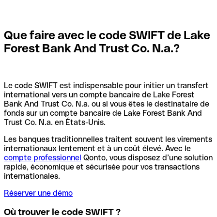
Que faire avec le code SWIFT de Lake
Forest Bank And Trust Co. N.a.?
Le code SWIFT est indispensable pour initier un transfert
international vers un compte bancaire de Lake Forest
Bank And Trust Co. N.a. ou si vous êtes le destinataire de
fonds sur un compte bancaire de Lake Forest Bank And
Trust Co. N.a. en États-Unis.
Les banques traditionnelles traitent souvent les virements
internationaux lentement et à un coût élevé. Avec le
compte professionnel
Qonto, vous disposez d’une solution
rapide, économique et sécurisée pour vos transactions
internationales.
Réserver une démo
Où trouver le code SWIFT ?