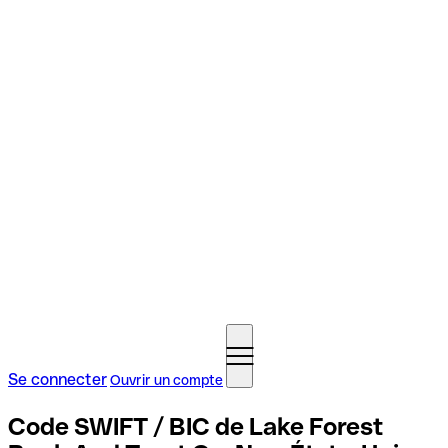
Se connecter
Ouvrir un compte
Code SWIFT / BIC de Lake Forest