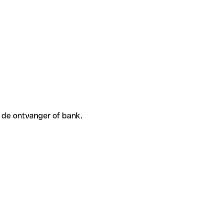
j de ontvanger of bank.