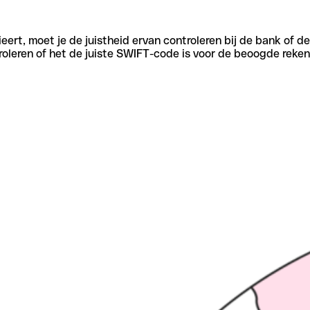
eert, moet je de juistheid ervan controleren bij de bank of d
oleren of het de juiste SWIFT-code is voor de beoogde reken