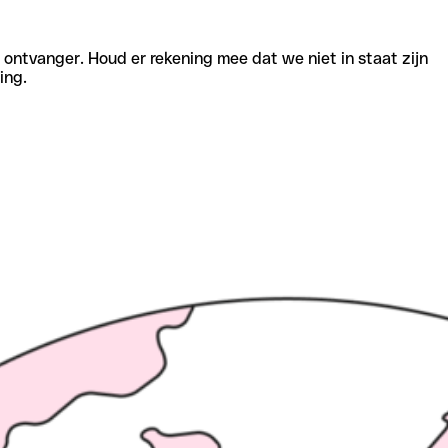
e ontvanger. Houd er rekening mee dat we niet in staat zijn
ing.