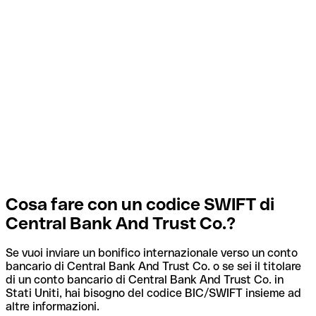
Cosa fare con un codice SWIFT di
Central Bank And Trust Co.?
Se vuoi inviare un bonifico internazionale verso un conto
bancario di Central Bank And Trust Co. o se sei il titolare
di un conto bancario di Central Bank And Trust Co. in
Stati Uniti, hai bisogno del codice BIC/SWIFT insieme ad
altre informazioni.