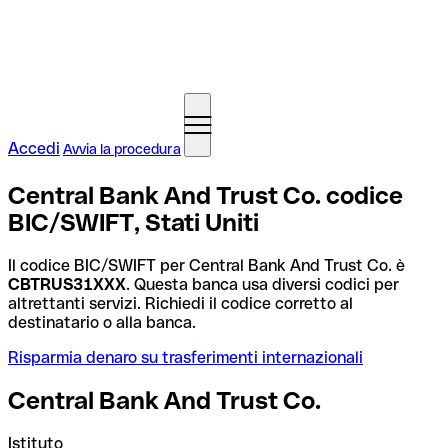
Accedi
Avvia la procedura
Central Bank And Trust Co. codice
BIC/SWIFT, Stati Uniti
Il codice BIC/SWIFT per Central Bank And Trust Co. è
CBTRUS31XXX
. Questa banca usa diversi codici per
altrettanti servizi. Richiedi il codice corretto al
destinatario o alla banca.
Risparmia denaro su trasferimenti internazionali
Central Bank And Trust Co.
Istituto