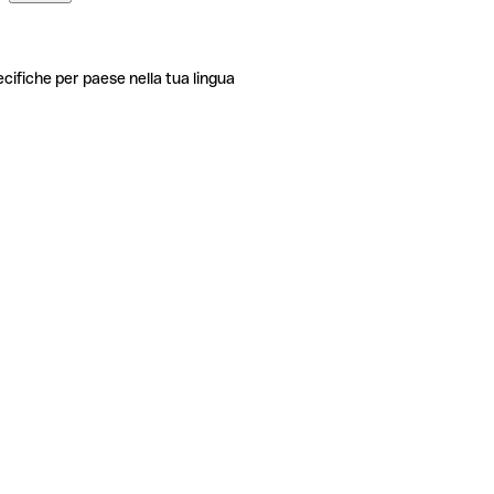
ecifiche per paese nella tua lingua