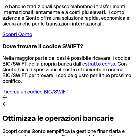
Le banche tradizionali spesso elaborano i trasferimenti
internazionali lentamente e a costi più elevati. Il conto
aziendale Qonto offre una soluzione rapida, economica e
sicura anche per le transazioni internazionali.
Scopri Qonto
Dove trovare il codice SWIFT?
Nella maggior parte dei casi è possibile ricavare il codice
BIC/SWIFT della propria banca dall'
estratto conto
.
Con
Qonto hai a disposizione il nostro strumento di ricerca
BIC/SWIFT per trovare il codice giusto per il tuo prossimo
bonifico.
Ricerca un codice BIC/SWIFT
Ottimizza le operazioni bancarie
Scopri come Qonto semplifica la gestione finanziaria e