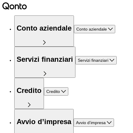
Conto aziendale
Conto aziendale
Servizi finanziari
Servizi finanziari
Credito
Credito
Avvio d’impresa
Avvio d’impresa