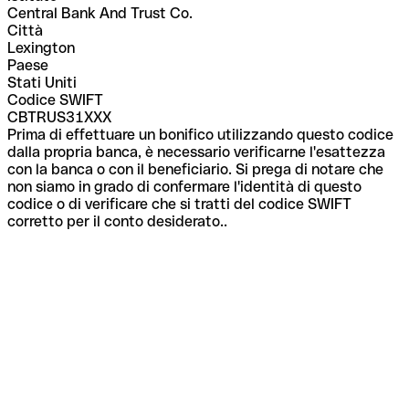
Central Bank And Trust Co.
Città
Lexington
Paese
Stati Uniti
Codice SWIFT
CBTRUS31XXX
Prima di effettuare un bonifico utilizzando questo codice
dalla propria banca, è necessario verificarne l'esattezza
con la banca o con il beneficiario. Si prega di notare che
non siamo in grado di confermare l'identità di questo
codice o di verificare che si tratti del codice SWIFT
corretto per il conto desiderato..