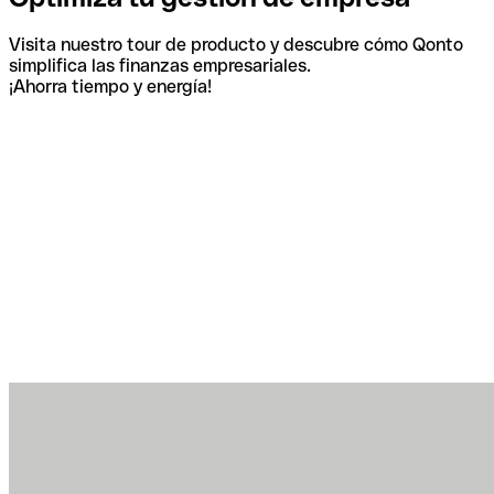
Visita nuestro tour de producto y descubre cómo Qonto
simplifica las finanzas empresariales.
¡Ahorra tiempo y energía!