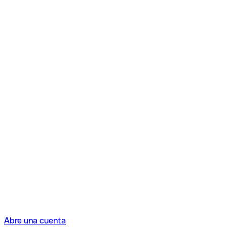
Abre una cuenta