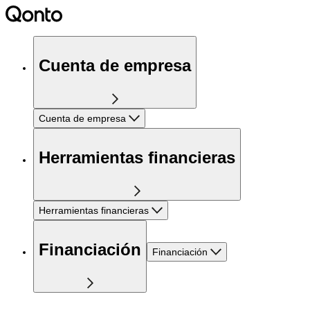
Cuenta de empresa
Cuenta de empresa
Herramientas financieras
Herramientas financieras
Financiación
Financiación