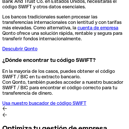
Bank And Trust Co. en Estados Unidos, necesitarás el
código SWIFT y otros datos esenciales.
Los bancos tradicionales suelen procesar las
transferencias internacionales con lentitud y con tarifas
más elevadas. Como alternativa, la
cuenta de empresa
Qonto ofrece una solución rápida, rentable y segura para
transferir fondos internacionalmente.
Descubrir Qonto
¿Dónde encontrar tu código SWIFT?
En la mayoría de los casos, puedes obtener el código
SWIFT / BIC en tu extracto bancario.
Con Qonto, también puedes acceder a nuestro buscador
SWIFT / BIC para encontrar el código correcto para tu
transferencia de dinero.
Usa nuestro buscador de código SWIFT
Optimiza tu gestión de empresa