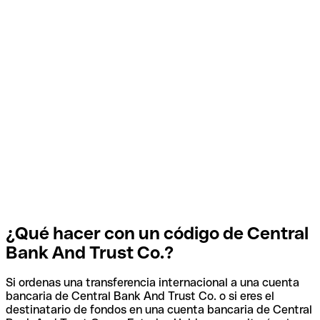
¿Qué hacer con un código de Central
Bank And Trust Co.?
Si ordenas una transferencia internacional a una cuenta
bancaria de Central Bank And Trust Co. o si eres el
destinatario de fondos en una cuenta bancaria de Central