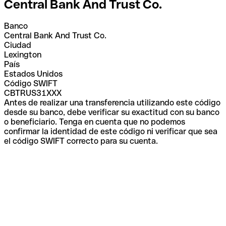
Central Bank And Trust Co.
Banco
Central Bank And Trust Co.
Ciudad
Lexington
País
Estados Unidos
Código SWIFT
CBTRUS31XXX
Antes de realizar una transferencia utilizando este código
desde su banco, debe verificar su exactitud con su banco
o beneficiario. Tenga en cuenta que no podemos
confirmar la identidad de este código ni verificar que sea
el código SWIFT correcto para su cuenta.