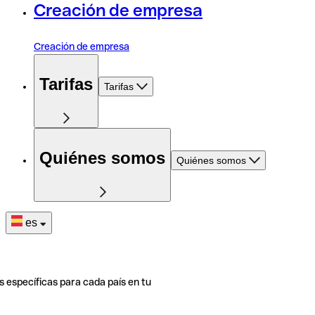
Creación de empresa
Creación de empresa
Tarifas
Tarifas
Quiénes somos
Quiénes somos
es
s específicas para cada país en tu