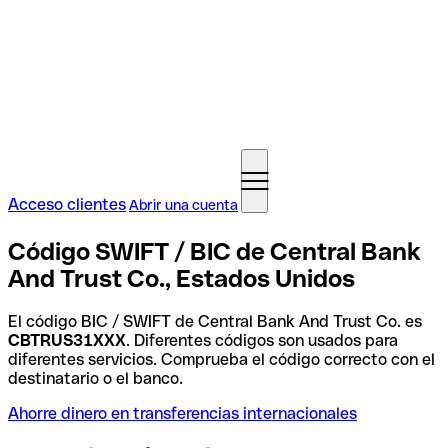
Acceso clientes
Abrir una cuenta
Código SWIFT / BIC de Central Bank
And Trust Co., Estados Unidos
El código BIC / SWIFT de Central Bank And Trust Co. es
CBTRUS31XXX
. Diferentes códigos son usados para
diferentes servicios. Comprueba el código correcto con el
destinatario o el banco.
Ahorre dinero en transferencias internacionales