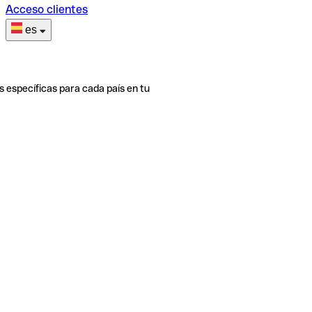
Acceso clientes
es
s específicas para cada país en tu