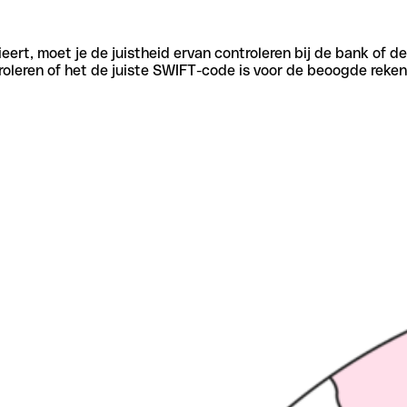
eert, moet je de juistheid ervan controleren bij de bank of d
oleren of het de juiste SWIFT-code is voor de beoogde reken