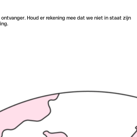
e ontvanger. Houd er rekening mee dat we niet in staat zijn
ing.