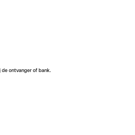
j de ontvanger of bank.