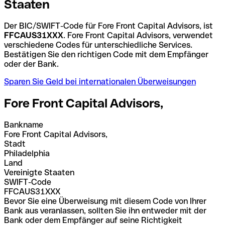
Staaten
Der BIC/SWIFT-Code für Fore Front Capital Advisors, ist
FFCAUS31XXX
. Fore Front Capital Advisors, verwendet
verschiedene Codes für unterschiedliche Services.
Bestätigen Sie den richtigen Code mit dem Empfänger
oder der Bank.
Sparen Sie Geld bei internationalen Überweisungen
Fore Front Capital Advisors,
Bankname
Fore Front Capital Advisors,
Stadt
Philadelphia
Land
Vereinigte Staaten
SWIFT-Code
FFCAUS31XXX
Bevor Sie eine Überweisung mit diesem Code von Ihrer
Bank aus veranlassen, sollten Sie ihn entweder mit der
Bank oder dem Empfänger auf seine Richtigkeit