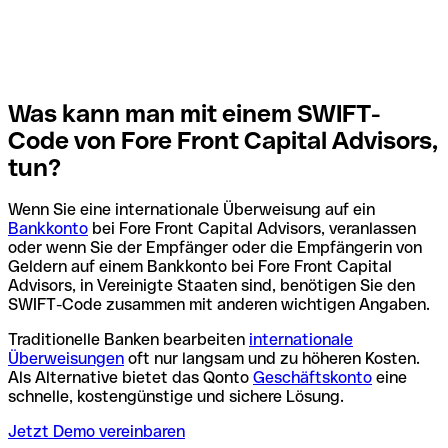
Was kann man mit einem SWIFT-
Code von Fore Front Capital Advisors,
tun?
Wenn Sie eine internationale Überweisung auf ein
Bankkonto
bei Fore Front Capital Advisors, veranlassen
oder wenn Sie der Empfänger oder die Empfängerin von
Geldern auf einem Bankkonto bei Fore Front Capital
Advisors, in Vereinigte Staaten sind, benötigen Sie den
SWIFT-Code zusammen mit anderen wichtigen Angaben.
Traditionelle Banken bearbeiten
internationale
Überweisungen
oft nur langsam und zu höheren Kosten.
Als Alternative bietet das Qonto
Geschäftskonto
eine
schnelle, kostengünstige und sichere Lösung.
Jetzt Demo vereinbaren