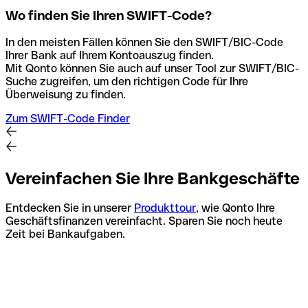
Wo finden Sie Ihren SWIFT-Code?
In den meisten Fällen können Sie den SWIFT/BIC-Code
Ihrer Bank auf Ihrem Kontoauszug finden.
Mit Qonto können Sie auch auf unser Tool zur SWIFT/BIC-
Suche zugreifen, um den richtigen Code für Ihre
Überweisung zu finden.
Zum SWIFT-Code Finder
Vereinfachen Sie Ihre Bankgeschäfte
Entdecken Sie in unserer
Produkttour
, wie Qonto Ihre
Geschäftsfinanzen vereinfacht. Sparen Sie noch heute
Zeit bei Bankaufgaben.