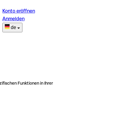
Konto eröffnen
Anmelden
de
ifischen Funktionen in Ihrer