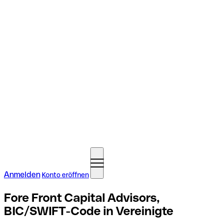
Anmelden
Konto eröffnen
Fore Front Capital Advisors,
BIC/SWIFT-Code in Vereinigte