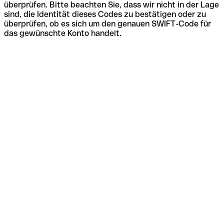
überprüfen. Bitte beachten Sie, dass wir nicht in der Lage
sind, die Identität dieses Codes zu bestätigen oder zu
überprüfen, ob es sich um den genauen SWIFT-Code für
das gewünschte Konto handelt.