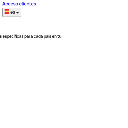
Acceso clientes
es
s específicas para cada país en tu