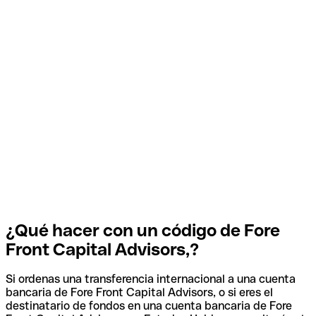
¿Qué hacer con un código de Fore
Front Capital Advisors,?
Si ordenas una transferencia internacional a una cuenta
bancaria de Fore Front Capital Advisors, o si eres el
destinatario de fondos en una cuenta bancaria de Fore