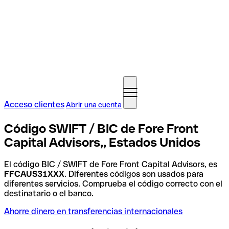
Acceso clientes
Abrir una cuenta
Código SWIFT / BIC de Fore Front
Capital Advisors,, Estados Unidos
El código BIC / SWIFT de Fore Front Capital Advisors, es
FFCAUS31XXX
. Diferentes códigos son usados para
diferentes servicios. Comprueba el código correcto con el
destinatario o el banco.
Ahorre dinero en transferencias internacionales