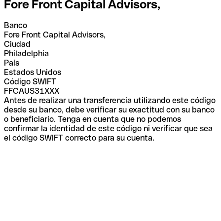
Fore Front Capital Advisors,
Banco
Fore Front Capital Advisors,
Ciudad
Philadelphia
País
Estados Unidos
Código SWIFT
FFCAUS31XXX
Antes de realizar una transferencia utilizando este código
desde su banco, debe verificar su exactitud con su banco
o beneficiario. Tenga en cuenta que no podemos
confirmar la identidad de este código ni verificar que sea
el código SWIFT correcto para su cuenta.