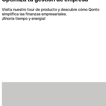
Visita nuestro tour de producto y descubre cómo Qonto
simplifica las finanzas empresariales.
¡Ahorra tiempo y energía!