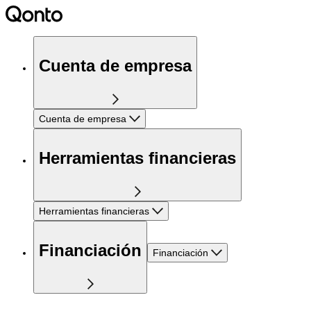
Cuenta de empresa
Cuenta de empresa
Herramientas financieras
Herramientas financieras
Financiación
Financiación