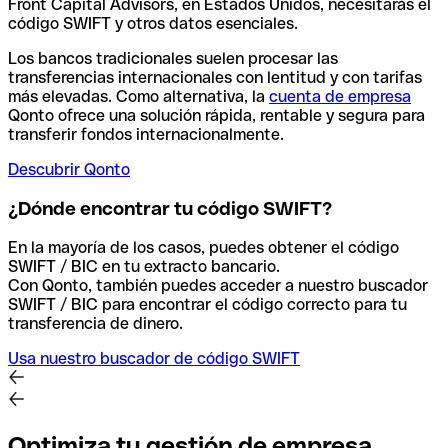
Front Capital Advisors, en Estados Unidos, necesitarás el
código SWIFT y otros datos esenciales.
Los bancos tradicionales suelen procesar las
transferencias internacionales con lentitud y con tarifas
más elevadas. Como alternativa, la
cuenta de empresa
Qonto ofrece una solución rápida, rentable y segura para
transferir fondos internacionalmente.
Descubrir Qonto
¿Dónde encontrar tu código SWIFT?
En la mayoría de los casos, puedes obtener el código
SWIFT / BIC en tu extracto bancario.
Con Qonto, también puedes acceder a nuestro buscador
SWIFT / BIC para encontrar el código correcto para tu
transferencia de dinero.
Usa nuestro buscador de código SWIFT
Optimiza tu gestión de empresa