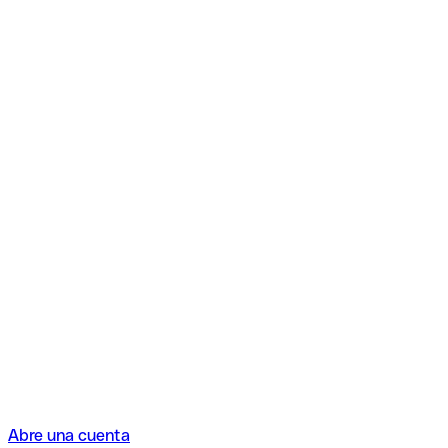
Abre una cuenta