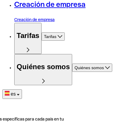
Creación de empresa
Creación de empresa
Tarifas
Tarifas
Quiénes somos
Quiénes somos
es
s específicas para cada país en tu