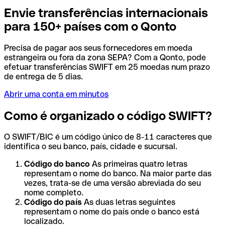
Envie transferências internacionais
para 150+ países com o Qonto
Precisa de pagar aos seus fornecedores em moeda
estrangeira ou fora da zona SEPA? Com a Qonto, pode
efetuar transferências SWIFT em 25 moedas num prazo
de entrega de 5 dias.
Abrir uma conta em minutos
Como é organizado o código SWIFT?
O SWIFT/BIC é um código único de 8-11 caracteres que
identifica o seu banco, país, cidade e sucursal.
Código do banco
As primeiras quatro letras
representam o nome do banco. Na maior parte das
vezes, trata-se de uma versão abreviada do seu
nome completo.
Código do país
As duas letras seguintes
representam o nome do país onde o banco está
localizado.