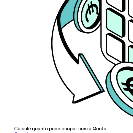
Calcule quanto pode poupar com a Qonto