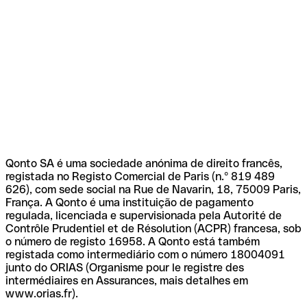
Qonto SA é uma sociedade anónima de direito francês,
registada no Registo Comercial de Paris (n.º 819 489
626), com sede social na Rue de Navarin, 18, 75009 Paris,
França. A Qonto é uma instituição de pagamento
regulada, licenciada e supervisionada pela Autorité de
Contrôle Prudentiel et de Résolution (ACPR) francesa, sob
o número de registo 16958. A Qonto está também
registada como intermediário com o número 18004091
junto do ORIAS (Organisme pour le registre des
intermédiaires en Assurances, mais detalhes em
www.orias.fr).