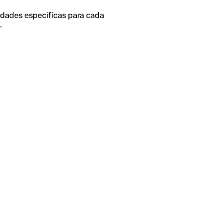
idades específicas para cada
.