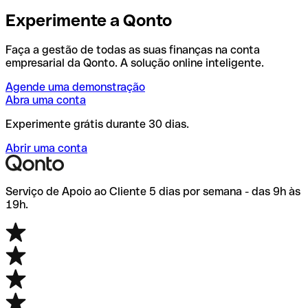
Experimente a Qonto
Faça a gestão de todas as suas finanças na conta
empresarial da Qonto. A solução online inteligente.
Agende uma demonstração
Abra uma conta
Experimente grátis durante 30 dias.
Abrir uma conta
Serviço de Apoio ao Cliente 5 dias por semana - das 9h às
19h.