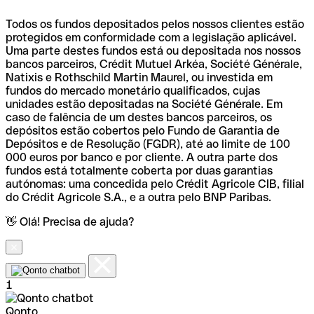
Todos os fundos depositados pelos nossos clientes estão
protegidos em conformidade com a legislação aplicável.
Uma parte destes fundos está ou depositada nos nossos
bancos parceiros, Crédit Mutuel Arkéa, Société Générale,
Natixis e Rothschild Martin Maurel, ou investida em
fundos do mercado monetário qualificados, cujas
unidades estão depositadas na Société Générale. Em
caso de falência de um destes bancos parceiros, os
depósitos estão cobertos pelo Fundo de Garantia de
Depósitos e de Resolução (FGDR), até ao limite de 100
000 euros por banco e por cliente. A outra parte dos
fundos está totalmente coberta por duas garantias
autónomas: uma concedida pelo Crédit Agricole CIB, filial
do Crédit Agricole S.A., e a outra pelo BNP Paribas.
👋 Olá! Precisa de ajuda?
1
Qonto