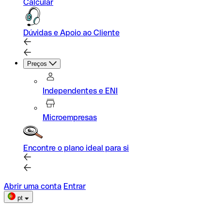
Calcular
Dúvidas e Apoio ao Cliente
Preços
Independentes e ENI
Microempresas
Encontre o plano ideal para si
Abrir uma conta
Entrar
pt