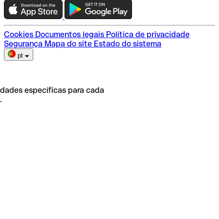
Escolha do plano
Cookies
Documentos legais
Política de privacidade
Segurança
Mapa do site
Estado do sistema
pt
idades específicas para cada
.