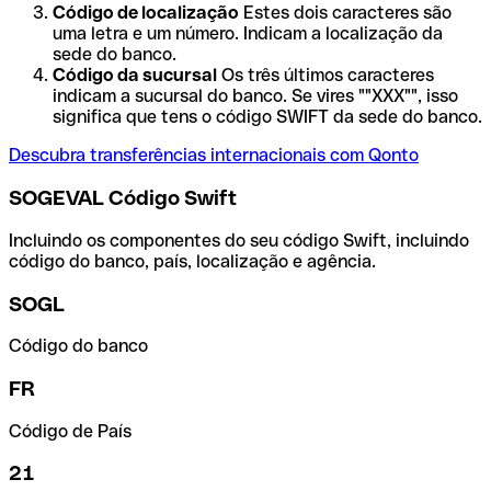
Código de localização
Estes dois caracteres são
uma letra e um número. Indicam a localização da
sede do banco.
Código da sucursal
Os três últimos caracteres
indicam a sucursal do banco. Se vires ""XXX"", isso
significa que tens o código SWIFT da sede do banco.
Descubra transferências internacionais com Qonto
SOGEVAL Código Swift
Incluindo os componentes do seu código Swift, incluindo
código do banco, país, localização e agência.
SOGL
Código do banco
FR
Código de País
21