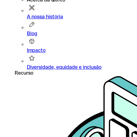
A nossa história
Blog
Impacto
Diversidade, equidade e inclusão
Recurso