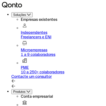
Soluções
Empresas existentes
Independentes
Freelancers e ENI
Microempresas
1 a 9 colaboradores
PME
10 a 250+ colaboradores
Contacte um consultor
Produtos
Conta empresarial