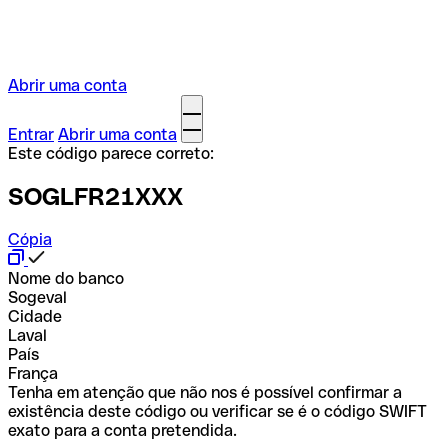
Abrir uma conta
Entrar
Abrir uma conta
Este código parece correto:
SOGLFR21XXX
Cópia
Nome do banco
Sogeval
Cidade
Laval
País
França
Tenha em atenção que não nos é possível confirmar a
existência deste código ou verificar se é o código SWIFT
exato para a conta pretendida.