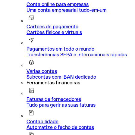
Conta online para empresas
Uma conta empresarial tudo-em-um
Cartões de pagamento
Cartões físicos e virtuais
Pagamentos em todo o mundo
Transferências SEPA e internacionais rápidas
Várias contas
Subcontas com IBAN dedicado
Ferramentas financeiras
Faturas de fornecedores
Tudo para gerir as suas faturas
Contabilidade
Automatize o fecho de contas