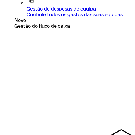
Gestão de despesas de equipa
Controle todos os gastos das suas equipas
Novo
Gestão do fluxo de caixa