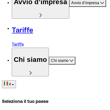
Avvio d’impresa
Avvio d’impresa
Tariffe
Tariffe
Chi siamo
Chi siamo
it
Seleziona il tuo paese