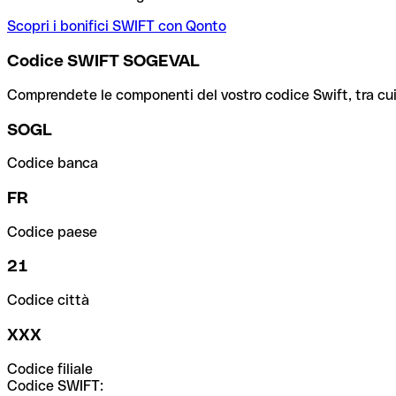
Scopri i bonifici SWIFT con Qonto
Codice SWIFT SOGEVAL
Comprendete le componenti del vostro codice Swift, tra cui la 
SOGL
Codice banca
FR
Codice paese
21
Codice città
XXX
Codice filiale
Codice SWIFT: