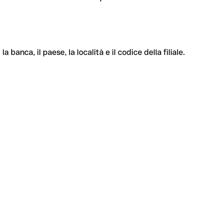
banca, il paese, la località e il codice della filiale.