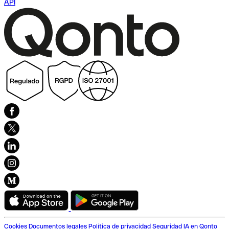
API
Cookies
Documentos legales
Política de privacidad
Seguridad
IA en Qonto