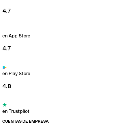
4.7
en App Store
4.7
en Play Store
4.8
en Trustpilot
CUENTAS DE EMPRESA