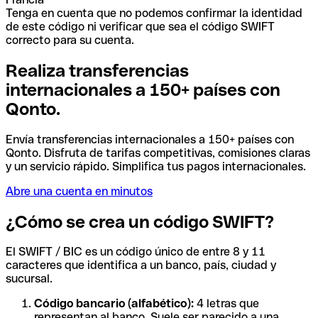
Tenga en cuenta que no podemos confirmar la identidad
de este código ni verificar que sea el código SWIFT
correcto para su cuenta.
Realiza transferencias
internacionales a 150+ países con
Qonto.
Envía transferencias internacionales a 150+ países con
Qonto. Disfruta de tarifas competitivas, comisiones claras
y un servicio rápido. Simplifica tus pagos internacionales.
Abre una cuenta en minutos
¿Cómo se crea un código SWIFT?
El SWIFT / BIC es un código único de entre 8 y 11
caracteres que identifica a un banco, país, ciudad y
sucursal.
Código bancario (alfabético):
4 letras que
representan al banco. Suele ser parecido a una