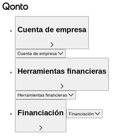
Cuenta de empresa
Cuenta de empresa
Herramientas financieras
Herramientas financieras
Financiación
Financiación