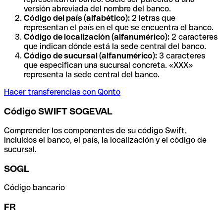
versión abreviada del nombre del banco.
Código del país (alfabético):
2 letras que
representan el país en el que se encuentra el banco.
Código de localización (alfanumérico):
2 caracteres
que indican dónde está la sede central del banco.
Código de sucursal (alfanumérico):
3 caracteres
que especifican una sucursal concreta. «XXX»
representa la sede central del banco.
Hacer transferencias con Qonto
Código SWIFT SOGEVAL
Comprender los componentes de su código Swift,
incluidos el banco, el país, la localización y el código de
sucursal.
SOGL
Código bancario
FR