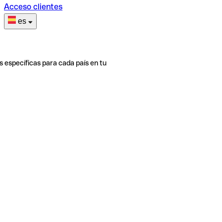
Acceso clientes
es
s específicas para cada país en tu