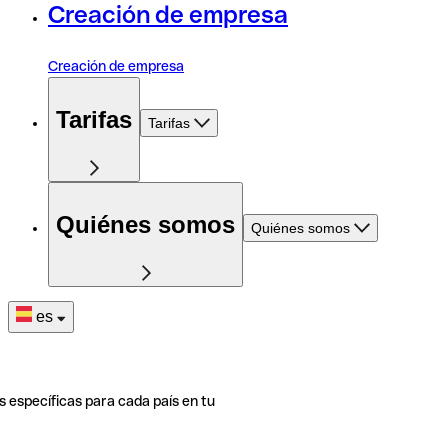
Creación de empresa
Creación de empresa
Tarifas
Tarifas
Quiénes somos
Quiénes somos
es
s específicas para cada país en tu