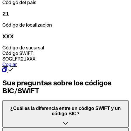
Código del país
21
Código de localización
XXX
Código de sucursal
Código SWIFT:
SOGLFR21XXX
Copiar
Sus preguntas sobre los códigos
BIC/SWIFT
¿Cuál es la diferencia entre un código SWIFT y un
código BIC?