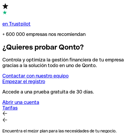
en Trustpilot
+ 600 000 empresas nos recomiendan
¿Quieres probar Qonto?
Controla y optimiza la gestión financiera de tu empresa
gracias a la solución todo en uno de Qonto.
Contactar con nuestro equipo
Empezar el registro
Accede a una prueba gratuita de 30 días.
Abrir una cuenta
Tarifas
Encuentra el mejor plan para las necesidades de tu negocio.