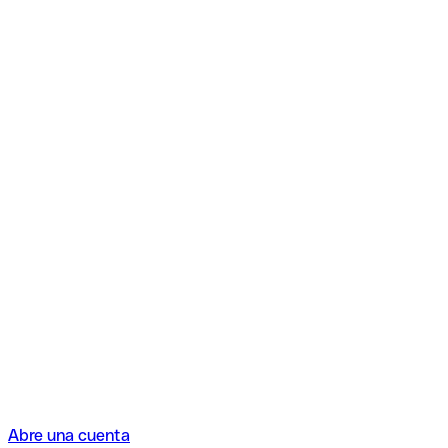
Abre una cuenta