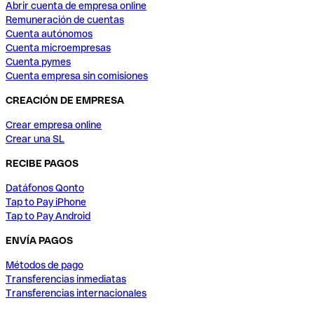
Abrir cuenta de empresa online
Remuneración de cuentas
Cuenta autónomos
Cuenta microempresas
Cuenta pymes
Cuenta empresa sin comisiones
CREACIÓN DE EMPRESA
Crear empresa online
Crear una SL
RECIBE PAGOS
Datáfonos Qonto
Tap to Pay iPhone
Tap to Pay Android
ENVÍA PAGOS
Métodos de pago
Transferencias inmediatas
Transferencias internacionales