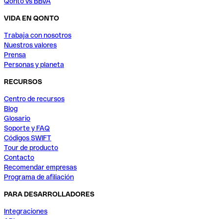
Qonto vs BBVA
VIDA EN QONTO
Trabaja con nosotros
Nuestros valores
Prensa
Personas y planeta
RECURSOS
Centro de recursos
Blog
Glosario
Soporte y FAQ
Códigos SWIFT
Tour de producto
Contacto
Recomendar empresas
Programa de afiliación
PARA DESARROLLADORES
Integraciones