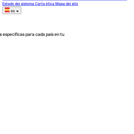
Estado del sistema
Carta ética
Mapa del sito
es
s específicas para cada país en tu