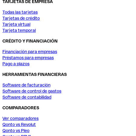
TARJETAS DE EMPRESA
Todas las tarjetas
Tarjetas de crédito
Tarjeta virtual
Tarjeta temporal
CRÉDITO Y FINANCIACIÓN
Financiación para empresas
Préstamos para empresas
Pago a plazos
HERRAMIENTAS FINANCIERAS
Software de facturación
Software de control de gastos
Software de contabilidad
COMPARADORES
Ver comparadores
Qonto vs Revolut
Qonto vs Pleo