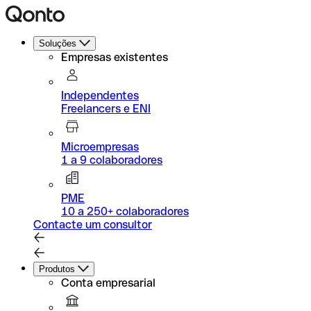
Soluções
Empresas existentes
Independentes
Freelancers e ENI
Microempresas
1 a 9 colaboradores
PME
10 a 250+ colaboradores
Contacte um consultor
Produtos
Conta empresarial