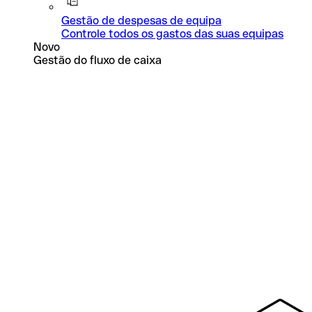
Gestão de despesas de equipa
Controle todos os gastos das suas equipas
Novo
Gestão do fluxo de caixa