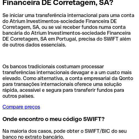
Financeira DE Corretagem, SA?
Se iniciar uma transferência internacional para uma conta
do Atrium Investimentos-sociedade Financeira DE
Corretagem, SA, ou se vai receber fundos numa conta
bancária do Atrium Investimentos-sociedade Financeira
DE Corretagem, SA em Portugal, precisa do SWIFT além
de outros dados essenciais.
Os bancos tradicionais costumam processar
transferências internacionais devagar e a um custo mais
elevado. Como alternativa, a conta empresarial da Qonto
para transações internacionais oferece uma solução
rápida, acessível e segura para transferir fundos para
outros países.
Compare preços
Onde encontro o meu código SWIFT?
Na maioria dos casos, pode obter o SWIFT/BIC do seu
banco no extrato bancário.