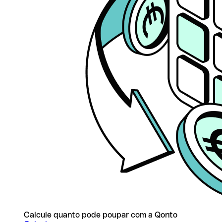
Calcule quanto pode poupar com a Qonto