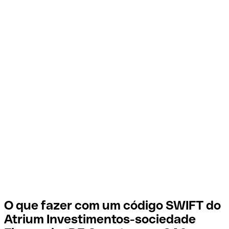
O que fazer com um código SWIFT do
Atrium Investimentos-sociedade