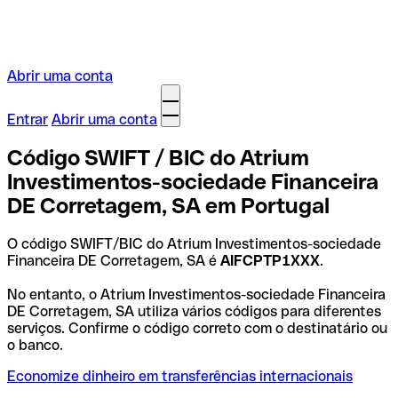
Abrir uma conta
Entrar
Abrir uma conta
Código SWIFT / BIC do Atrium
Investimentos-sociedade Financeira
DE Corretagem, SA em Portugal
O código SWIFT/BIC do Atrium Investimentos-sociedade
Financeira DE Corretagem, SA é
AIFCPTP1XXX
.
No entanto, o Atrium Investimentos-sociedade Financeira
DE Corretagem, SA utiliza vários códigos para diferentes
serviços. Confirme o código correto com o destinatário ou
o banco.
Economize dinheiro em transferências internacionais