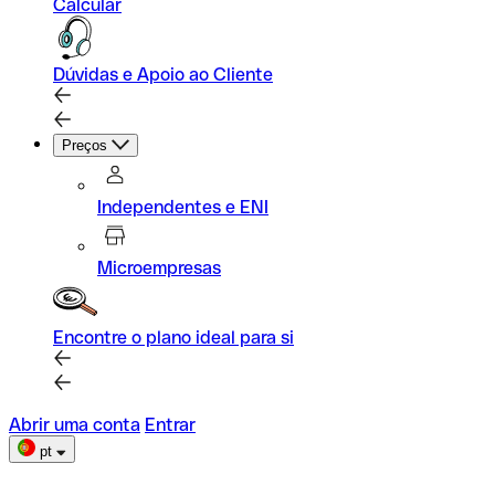
Calcular
Dúvidas e Apoio ao Cliente
Preços
Independentes e ENI
Microempresas
Encontre o plano ideal para si
Abrir uma conta
Entrar
pt