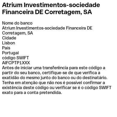
Atrium Investimentos-sociedade
Financeira DE Corretagem, SA
Nome do banco
Atrium Investimentos-sociedade Financeira DE
Corretagem, SA
Cidade
Lisbon
País
Portugal
código SWIFT
AIFCPTP1XXX
Antes de iniciar uma transferência para este código a
partir do seu banco, certifique-se de que verifica a
exatidão do mesmo junto do banco ou do destinatário.
Tenha em atenção que não nos é possível confirmar a
existência deste código ou verificar se é o código SWIFT
exato para a conta pretendida.