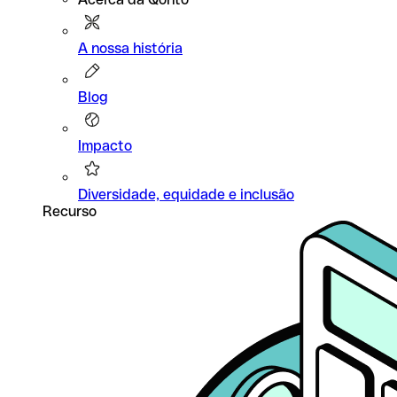
A nossa história
Blog
Impacto
Diversidade, equidade e inclusão
Recurso