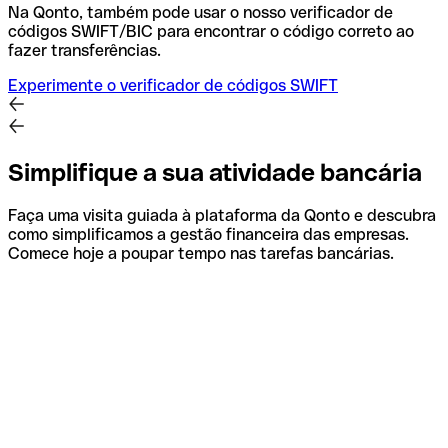
Na Qonto, também pode usar o nosso verificador de
códigos SWIFT/BIC para encontrar o código correto ao
fazer transferências.
Experimente o verificador de códigos SWIFT
Simplifique a sua atividade bancária
Faça uma visita guiada à plataforma da Qonto e descubra
como simplificamos a gestão financeira das empresas.
Comece hoje a poupar tempo nas tarefas bancárias.