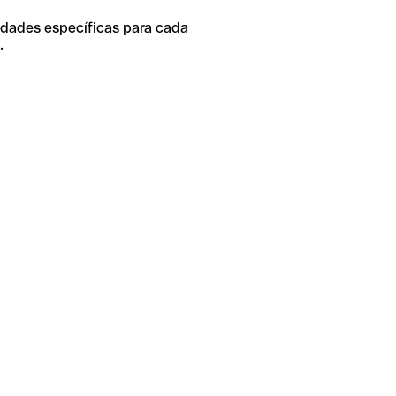
idades específicas para cada
.