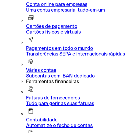
Conta online para empresas
Uma conta empresarial tudo-em-um
Cartões de pagamento
Cartões físicos e virtuais
Pagamentos em todo o mundo
Transferências SEPA e internacionais rápidas
Várias contas
Subcontas com IBAN dedicado
Ferramentas financeiras
Faturas de fornecedores
Tudo para gerir as suas faturas
Contabilidade
Automatize o fecho de contas