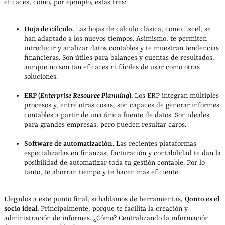
eficaces, como, por ejemplo, estas tres:
Hoja de cálculo.
Las hojas de cálculo clásica, como Excel, se
han adaptado a los nuevos tiempos. Asimismo, te permiten
introducir y analizar datos contables y te muestran tendencias
financieras. Son útiles para balances y cuentas de resultados,
aunque no son tan eficaces ni fáciles de usar como otras
soluciones.
ERP (
Enterprise Resource Planning
).
Los ERP integran múltiples
procesos y, entre otras cosas, son capaces de generar informes
contables a partir de una única fuente de datos. Son ideales
para grandes empresas, pero pueden resultar caros.
Software de automatización.
Las recientes plataformas
especializadas en finanzas, facturación y contabilidad te dan la
posibilidad de automatizar toda tu gestión contable. Por lo
tanto, te ahorran tiempo y te hacen más eficiente.
Llegados a este punto final, si hablamos de herramientas,
Qonto es el
socio ideal.
Principalmente, porque te facilita la creación y
administración de informes. ¿Cómo? Centralizando la información