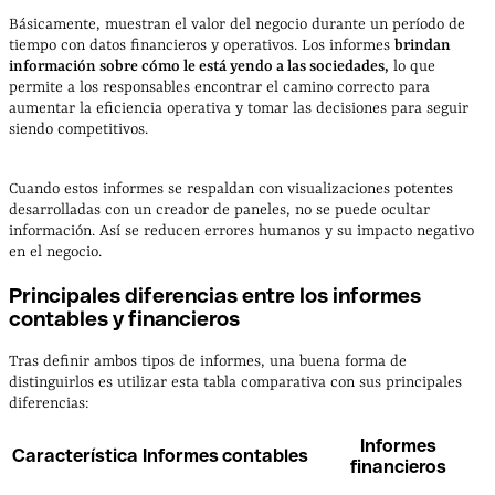
Básicamente, muestran el valor del negocio durante un período de
tiempo con datos financieros y operativos. Los informes
brindan
información sobre cómo le está yendo a las sociedades,
lo que
permite a los responsables encontrar el camino correcto para
aumentar la eficiencia operativa y tomar las decisiones para seguir
siendo competitivos.
Cuando estos informes se respaldan con visualizaciones potentes
desarrolladas con un creador de paneles, no se puede ocultar
información. Así se reducen errores humanos y su impacto negativo
en el negocio.
Principales diferencias entre los informes
contables y financieros
Tras definir ambos tipos de informes, una buena forma de
distinguirlos es utilizar esta tabla comparativa con sus principales
diferencias:
Informes
Característica
Informes contables
financieros