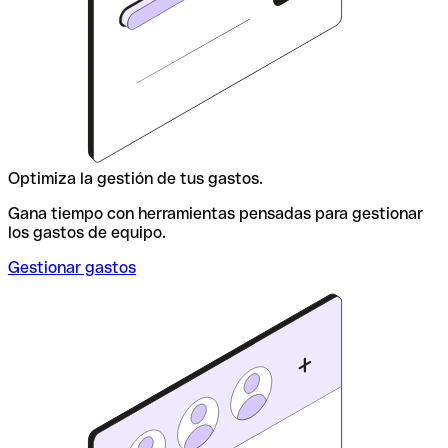
Optimiza la gestión de tus gastos.
Gana tiempo con herramientas pensadas para gestionar
los gastos de equipo.
Gestionar gastos