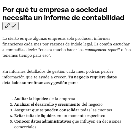
Por qué tu empresa o sociedad
necesita un informe de
contabilidad
Lo cierto es que algunas empresas solo producen informes
financieros cada mes por razones de índole legal. Es común escuchar
a compañías decir: "cuesta mucho hacer los
management report
" o "no
tenemos tiempo para eso".
Sin informes detallados de gestión cada mes, podrías perder
información que te ayude a crecer.
Tu negocio requiere datos
detallados sobre finanzas y gestión par
a
:
Auditar la liquidez
de la empresa
Analizar el desarrollo y crecimiento
del negocio
Asegurar que se pueden consolidar
todas las cuentas
Evitar falta de liquidez
en un momento específico
Conocer datos administrativos
que influyen en decisiones
comerciales