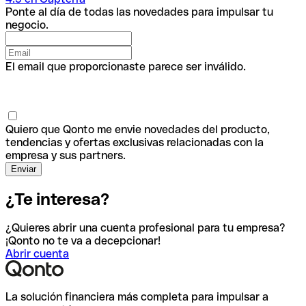
Ponte al día de todas las novedades para impulsar tu
negocio.
El email que proporcionaste parece ser inválido.
Quiero que Qonto me envie novedades del producto,
tendencias y ofertas exclusivas relacionadas con la
empresa y sus partners.
¿Te interesa?
¿Quieres abrir una cuenta profesional para tu empresa?
¡Qonto no te va a decepcionar!
Abrir cuenta
La solución financiera más completa para impulsar a