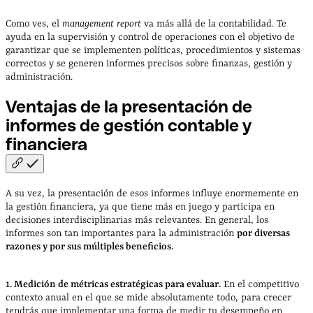
Como ves, el
management report
va más allá de la contabilidad. Te
ayuda en la supervisión y control de operaciones con el objetivo de
garantizar que se implementen políticas, procedimientos y sistemas
correctos y se generen informes precisos sobre finanzas, gestión y
administración.
Ventajas de la presentación de
informes de gestión contable y
financiera
A su vez, la presentación de esos informes influye enormemente en
la gestión financiera, ya que tiene más en juego y participa en
decisiones interdisciplinarias más relevantes. En general, los
informes son tan importantes para la administración
por diversas
razones y por sus múltiples beneficios.
1. Medición de métricas estratégicas para evaluar.
En el competitivo
contexto anual en el que se mide absolutamente todo, para crecer
tendrás que implementar una forma de medir tu desempeño en