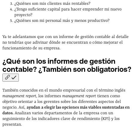
¿Quiénes son mis clientes más rentables?
¿Tengo suficiente capital para hacer emprender mi nuevo
proyecto?
¿Quiénes son mi personal más y menos productivo?
Ya te adelantamos que con un informe de gestión contable al detalle
no tendrías que adivinar dónde se encuentran o cómo mejorar el
funcionamiento de su empresa.
¿Qué son los informes de gestión
contable? ¿También son
obligatorios?
También conocidos en el mundo empresarial con el término inglés
management report,
los informes
management report
tienen como
objetivo orientar a los gerentes sobre los diferentes aspectos del
negocio. Así,
ayudan a elegir las opciones más viables sustentadas en
datos.
Analizan varios departamentos de la empresa con un
seguimiento de los indicadores clave de rendimiento (KPI) y los
presentan.