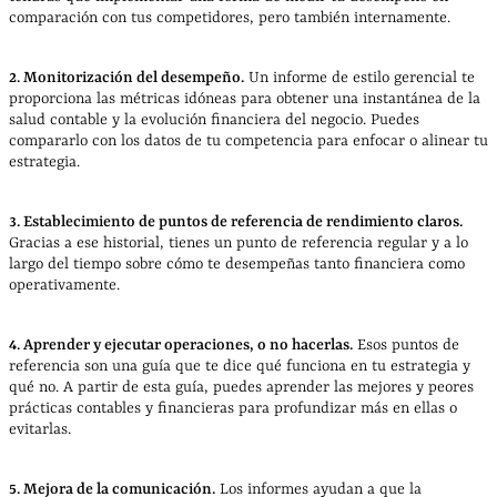
comparación con tus competidores, pero también internamente.
2. Monitorización del desempeño.
Un informe de estilo gerencial te
proporciona las métricas idóneas para obtener una instantánea de la
salud contable y la evolución financiera del negocio. Puedes
compararlo con los datos de tu competencia para enfocar o alinear tu
estrategia.
3. Establecimiento de puntos de referencia de rendimiento claros.
Gracias a ese historial, tienes un punto de referencia regular y a lo
largo del tiempo sobre cómo te desempeñas tanto financiera como
operativamente.
4. Aprender y ejecutar operaciones, o no hacerlas.
Esos puntos de
referencia son una guía que te dice qué funciona en tu estrategia y
qué no. A partir de esta guía, puedes aprender las mejores y peores
prácticas contables y financieras para profundizar más en ellas o
evitarlas.
5. Mejora de la comunicación.
Los informes ayudan a que la