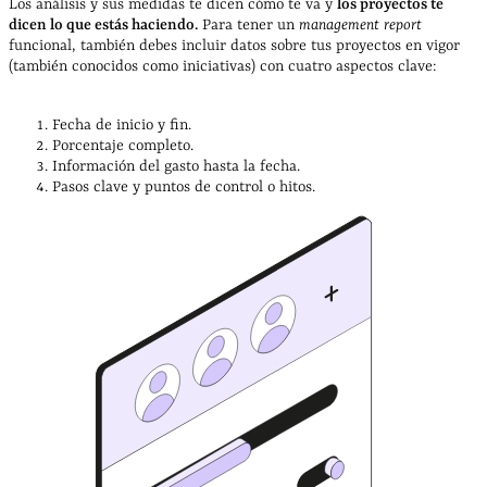
Los análisis y sus medidas te dicen cómo te va y
los proyectos te
dicen lo que estás haciendo.
Para tener un
management report
funcional, también debes incluir datos sobre tus proyectos en vigor
(también conocidos como iniciativas) con cuatro aspectos clave:
Fecha de inicio y fin.
Porcentaje completo.
Información del gasto hasta la fecha.
Pasos clave y puntos de control o hitos.