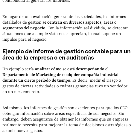
contabilidad al generar los informes.
En lugar de una evaluación general de las sociedades, los informes
detallados de gestión s
e centran en diversos aspectos, áreas o
segmentos del negocio.
Con la información así dividida, se detectan
situaciones que a simple vista no se aprecian, lo cual supone un
impulso para el negocio.
Ejemplo de informe de gestión contable para un
área de la empresa o en auditorías
Un ejemplo sería
analizar cómo se está desempeñando el
Departamento de Marketing de cualquier compañía industrial
durante un cierto período de tiempo.
Es decir, medir el riesgo o
gastos de ciertas actividades o cuántas ganancias tuvo un vendedor
en un mes concreto.
Así mismo, los informes de gestión son excelentes para que los CEO
obtengan información sobre áreas específicas de sus negocios. Sin
embargo, deben asegurarse de obtener los informes que su empresa
realmente necesita para mejorar la toma de decisiones estratégicas o
asumir nuevos gastos.