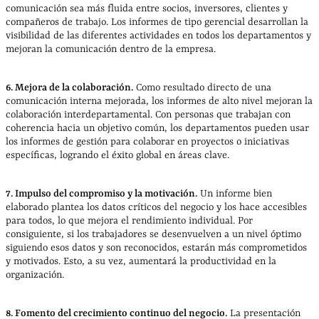
comunicación sea más fluida entre socios, inversores, clientes y
compañeros de trabajo. Los informes de tipo gerencial desarrollan la
visibilidad de las diferentes actividades en todos los departamentos y
mejoran la comunicación dentro de la empresa.
6. Mejora de la colaboración.
Como resultado directo de una
comunicación interna mejorada, los informes de alto nivel mejoran la
colaboración interdepartamental. Con personas que trabajan con
coherencia hacia un objetivo común, los departamentos pueden usar
los informes de gestión para colaborar en proyectos o iniciativas
específicas, logrando el éxito global en áreas clave.
7. Impulso del compromiso y la motivación.
Un informe bien
elaborado plantea los datos críticos del negocio y los hace accesibles
para todos, lo que mejora el rendimiento individual. Por
consiguiente, si los trabajadores se desenvuelven a un nivel óptimo
siguiendo esos datos y son reconocidos, estarán más comprometidos
y motivados. Esto, a su vez, aumentará la productividad en la
organización.
8. Fomento del crecimiento continuo del negocio.
La presentación