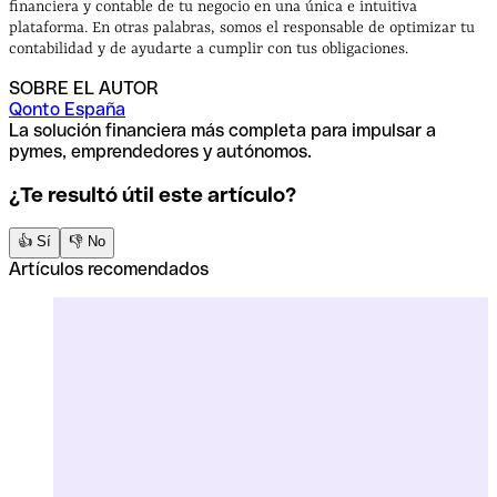
financiera y contable de tu negocio en una única e intuitiva
plataforma. En otras palabras, somos el responsable de optimizar tu
contabilidad y de ayudarte a cumplir con tus obligaciones.
SOBRE EL AUTOR
Qonto España
La solución financiera más completa para impulsar a
pymes, emprendedores y autónomos.
¿Te resultó útil este artículo?
👍 Sí
👎 No
Artículos recomendados