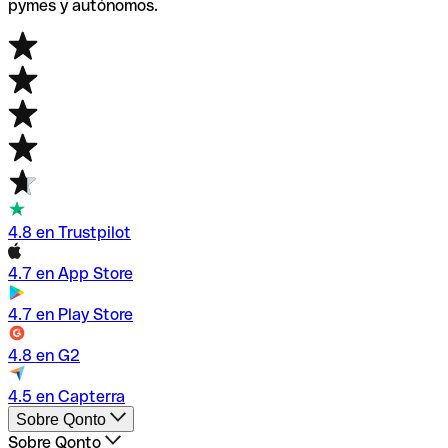
pymes y autónomos.
4.8 en Trustpilot
4.7 en App Store
4.7 en Play Store
4.8 en G2
4.5 en Capterra
Sobre Qonto
Sobre Qonto