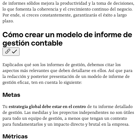
de informes sólidos mejora la productividad y la toma de decisiones,
lo que fomenta la coherencia y el crecimiento continuo del negocio.
Por ende, si creces constantemente, garantizarás el éxito a largo
plazo.
Cómo crear un modelo de informe de
gestión
contable
Explicados qué son los informes de gestión, debemos citar los
aspectos más relevantes que deben detallarse en ellos. Así que para
la redacción y posterior presentación de un modelo de informe de
gestión eficaz, ten en cuenta lo siguiente:
Metas
Tu
estrategia global debe estar en el centro
de tu informe detallado
de gestión. Las medidas y los proyectos independientes no son útiles
para todo un equipo de gestión, a menos que tengan un contexto
para fundamentarlos y un impacto directo y brutal en la empresa.
Métricas