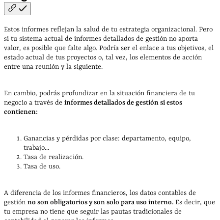
Estos informes reflejan la salud de tu estrategia organizacional. Pero
si tu sistema actual de informes detallados de gestión no aporta
valor, es posible que falte algo. Podría ser el enlace a tus objetivos, el
estado actual de tus proyectos o, tal vez, los elementos de acción
entre una reunión y la siguiente.
En cambio, podrás profundizar en la situación financiera de tu
negocio a través de
informes detallados de gestión si estos
contienen:
Ganancias y pérdidas por clase: departamento, equipo,
trabajo...
Tasa de realización.
Tasa de uso.
A diferencia de los informes financieros, los datos contables de
gestión
no son obligatorios y son solo para uso interno.
Es decir, que
tu empresa no tiene que seguir las pautas tradicionales de