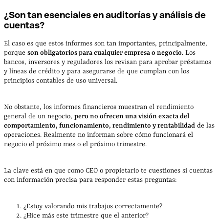
¿Son tan esenciales en auditorías y análisis de
cuentas?
El caso es que estos informes son tan importantes, principalmente,
porque
son obligatorios para cualquier empresa o negocio
. Los
bancos, inversores y reguladores los revisan para aprobar préstamos
y líneas de crédito y para asegurarse de que cumplan con los
principios contables de uso universal.
No obstante, los informes financieros muestran el rendimiento
general de un negocio,
pero no ofrecen una visión exacta del
comportamiento, funcionamiento, rendimiento y rentabilidad
de las
operaciones. Realmente no informan sobre cómo funcionará el
negocio el próximo mes o el próximo trimestre.
La clave está en que como CEO o propietario te cuestiones si cuentas
con información precisa para responder estas preguntas:
¿Estoy valorando mis trabajos correctamente?
¿Hice más este trimestre que el anterior?