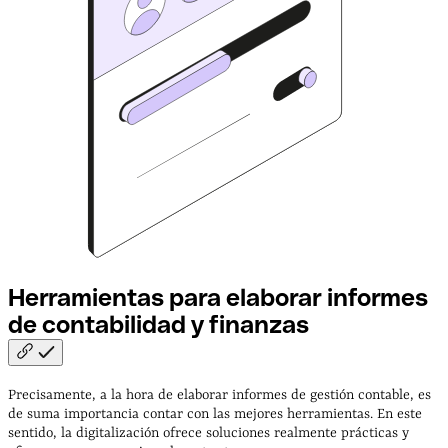
Herramientas para elaborar informes
de contabilidad y
finanzas
Precisamente, a la hora de elaborar informes de gestión contable, es
de suma importancia contar con las mejores herramientas. En este
sentido, la digitalización ofrece soluciones realmente prácticas y