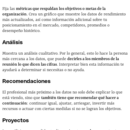
Fija las
métricas que respaldan los objetivos o metas de la
organización
. Crea un gráfico que muestre los datos de rendimiento
más actualizados, así como información adicional sobre tu
posicionamiento en el mercado, competidores, promedios o
desempeño histórico.
Análisis
Muestra un análisis cualitativo. Por lo general, esto lo hace la persona
más cercana a los datos, que puede
decirles a los miembros de la
reunión lo que dicen las cifras
. Interpretar bien esta información te
ayudará a determinar si necesitas o no ayuda.
Recomendaciones
El profesional más próximo a los datos no solo debe explicar lo que
está viendo, sino que
también tiene que recomendar qué hacer a
continuación
: continuar igual, ajustar, arriesgar, invertir más
recursos o actuar con ciertas medidas si no se logran los objetivos.
Proyectos