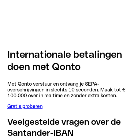
Internationale betalingen
doen met Qonto
Met Qonto verstuur en ontvang je SEPA-
overschrijvingen in slechts 10 seconden. Maak tot €
100.000 over in realtime en zonder extra kosten.
Gratis proberen
Veelgestelde vragen over de
Santander-IBAN