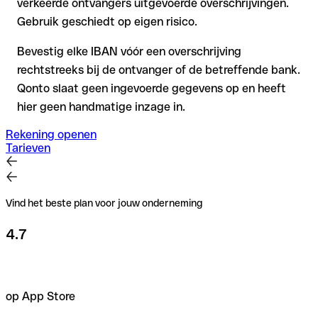
verkeerde ontvangers uitgevoerde overschrijvingen.
Gebruik geschiedt op eigen risico.
Bevestig elke IBAN vóór een overschrijving
rechtstreeks bij de ontvanger of de betreffende bank.
Qonto slaat geen ingevoerde gegevens op en heeft
hier geen handmatige inzage in.
Rekening openen
Tarieven
Vind het beste plan voor jouw onderneming
4.7
op App Store