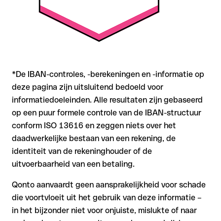
*De IBAN-controles, -berekeningen en -informatie op
deze pagina zijn uitsluitend bedoeld voor
informatiedoeleinden. Alle resultaten zijn gebaseerd
op een puur formele controle van de IBAN-structuur
conform ISO 13616 en zeggen niets over het
daadwerkelijke bestaan van een rekening, de
identiteit van de rekeninghouder of de
uitvoerbaarheid van een betaling.
Qonto aanvaardt geen aansprakelijkheid voor schade
die voortvloeit uit het gebruik van deze informatie –
in het bijzonder niet voor onjuiste, mislukte of naar