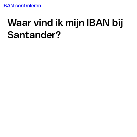
IBAN controleren
Waar vind ik mijn IBAN bij
Santander?