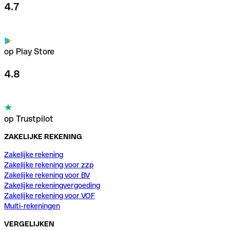
4.7
op Play Store
4.8
op Trustpilot
ZAKELIJKE REKENING
Zakelijke rekening
Zakelijke rekening voor zzp
Zakelijke rekening voor BV
Zakelijke rekeningvergoeding
Zakelijke rekening voor VOF
Multi-rekeningen
VERGELIJKEN