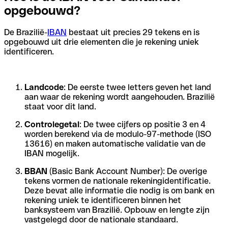
opgebouwd?
De Brazilië-
IBAN
bestaat uit precies 29 tekens en is
opgebouwd uit drie elementen die je rekening uniek
identificeren.
Landcode
: De eerste twee letters geven het land
aan waar de rekening wordt aangehouden. Brazilië
staat voor dit land.
Controlegetal
: De twee cijfers op positie 3 en 4
worden berekend via de modulo-97-methode (ISO
13616) en maken automatische validatie van de
IBAN mogelijk.
BBAN
(Basic Bank Account Number): De overige
tekens vormen de nationale rekeningidentificatie.
Deze bevat alle informatie die nodig is om bank en
rekening uniek te identificeren binnen het
banksysteem van Brazilië. Opbouw en lengte zijn
vastgelegd door de nationale standaard.