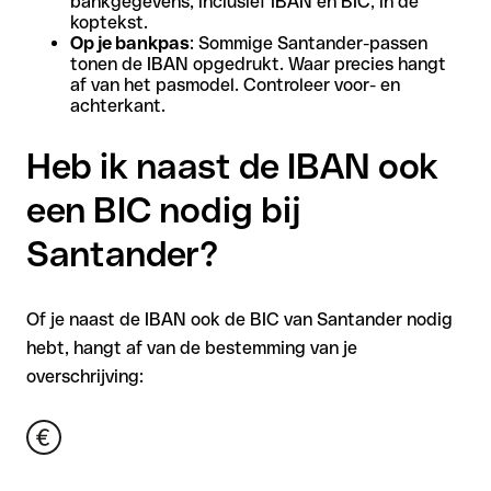
bankgegevens, inclusief IBAN en BIC, in de
koptekst.
Op je bankpas
: Sommige Santander-passen
tonen de IBAN opgedrukt. Waar precies hangt
af van het pasmodel. Controleer voor- en
achterkant.
Heb ik naast de IBAN ook
een BIC nodig bij
Santander?
Of je naast de IBAN ook de BIC van Santander nodig
hebt, hangt af van de bestemming van je
overschrijving: