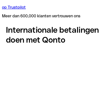
op Trustpilot
Meer dan 600,000 klanten vertrouwen ons
Internationale betalingen
doen met Qonto