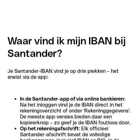
Waar vind ik mijn IBAN bij
Santander?
Je Santander-IBAN vind je op drie plekken – het
snelst via de app:
In de Santander-app of via online bankieren
:
Na het inloggen vind je de IBAN direct in het
rekeningoverzicht of onder 'Rekeninggegevens'.
De meeste app-versies bieden daar een
kopieerknop – zo geef je de IBAN foutloos door.
Op het rekeningafschrift
: Elk officieel
Santander-afschrift bevat de volledige