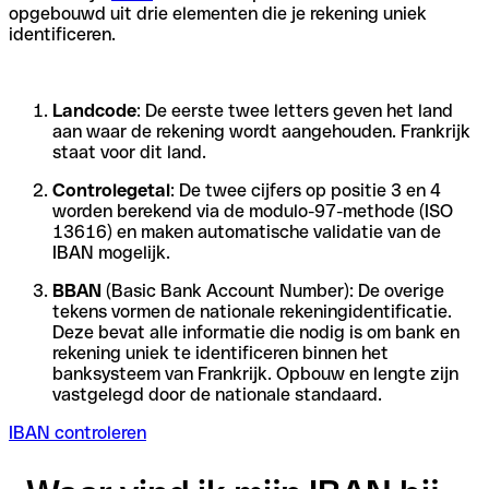
opgebouwd uit drie elementen die je rekening uniek
identificeren.
Landcode
: De eerste twee letters geven het land
aan waar de rekening wordt aangehouden. Frankrijk
staat voor dit land.
Controlegetal
: De twee cijfers op positie 3 en 4
worden berekend via de modulo-97-methode (ISO
13616) en maken automatische validatie van de
IBAN mogelijk.
BBAN
(Basic Bank Account Number): De overige
tekens vormen de nationale rekeningidentificatie.
Deze bevat alle informatie die nodig is om bank en
rekening uniek te identificeren binnen het
banksysteem van Frankrijk. Opbouw en lengte zijn
vastgelegd door de nationale standaard.
IBAN controleren