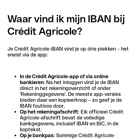
Waar vind ik mijn IBAN bij
Crédit Agricole?
Je Crédit Agricole-IBAN vind je op drie plekken – het
snelst via de app:
In de Crédit Agricole-app of via online
bankieren
: Na het inloggen vind je de IBAN
direct in het rekeningoverzicht of onder
'Rekeninggegevens'. De meeste app-versies
bieden daar een kopieerknop – zo geef je de
IBAN foutloos door.
Op het rekeningafschrift
: Elk officieel Crédit
Agricole-afschrift bevat de volledige
bankgegevens, inclusief IBAN en BIC, in de
koptekst.
Op je bankpas
: Sommige Crédit Agricole-