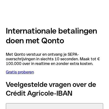
Internationale betalingen
doen met Qonto
Met Qonto verstuur en ontvang je SEPA-
overschrijvingen in slechts 10 seconden. Maak tot €
100.000 over in realtime en zonder extra kosten.
Gratis proberen
Veelgestelde vragen over de
Crédit Agricole-IBAN