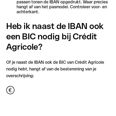
passen tonen de IBAN opgedrukt. Waar precies
hangt af van het pasmodel. Controleer voor- en
achterkant.
Heb ik naast de IBAN ook
een BIC nodig bij Crédit
Agricole?
Of je naast de IBAN ook de BIC van Crédit Agricole
nodig hebt, hangt af van de bestemming van je
overschrijving: