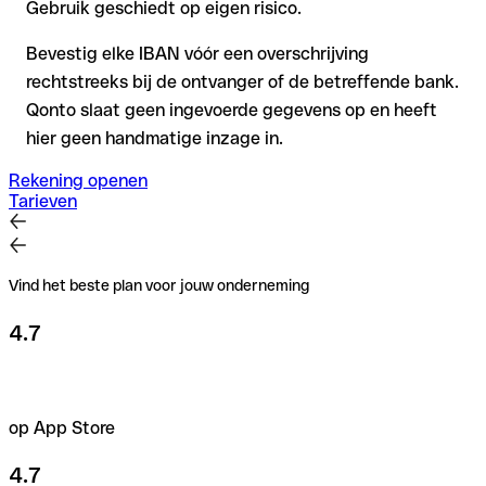
Gebruik geschiedt op eigen risico.
Bevestig elke IBAN vóór een overschrijving
rechtstreeks bij de ontvanger of de betreffende bank.
Qonto slaat geen ingevoerde gegevens op en heeft
hier geen handmatige inzage in.
Rekening openen
Tarieven
Vind het beste plan voor jouw onderneming
4.7
op App Store
4.7