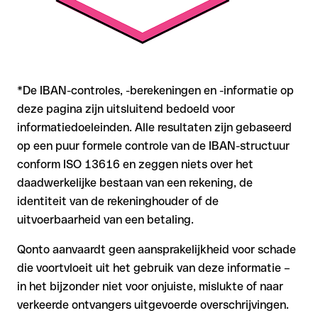
*De IBAN-controles, -berekeningen en -informatie op
deze pagina zijn uitsluitend bedoeld voor
informatiedoeleinden. Alle resultaten zijn gebaseerd
op een puur formele controle van de IBAN-structuur
conform ISO 13616 en zeggen niets over het
daadwerkelijke bestaan van een rekening, de
identiteit van de rekeninghouder of de
uitvoerbaarheid van een betaling.
Qonto aanvaardt geen aansprakelijkheid voor schade
die voortvloeit uit het gebruik van deze informatie –
in het bijzonder niet voor onjuiste, mislukte of naar
verkeerde ontvangers uitgevoerde overschrijvingen.