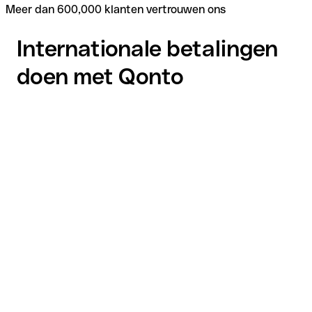
Meer dan 600,000 klanten vertrouwen ons
Internationale betalingen
doen met Qonto