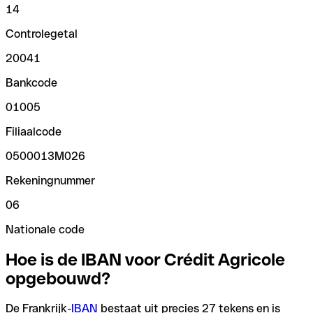
14
Controlegetal
20041
Bankcode
01005
Filiaalcode
0500013M026
Rekeningnummer
06
Nationale code
Hoe is de IBAN voor Crédit Agricole
opgebouwd?
De Frankrijk-
IBAN
bestaat uit precies 27 tekens en is