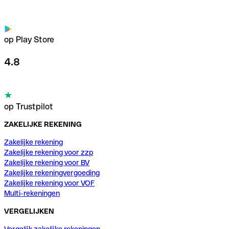
op Play Store
4.8
op Trustpilot
ZAKELIJKE REKENING
Zakelijke rekening
Zakelijke rekening voor zzp
Zakelijke rekening voor BV
Zakelijke rekeningvergoeding
Zakelijke rekening voor VOF
Multi-rekeningen
VERGELIJKEN