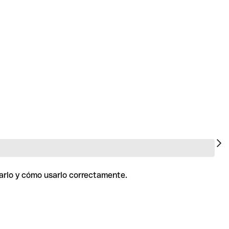
rarlo y cómo usarlo correctamente.