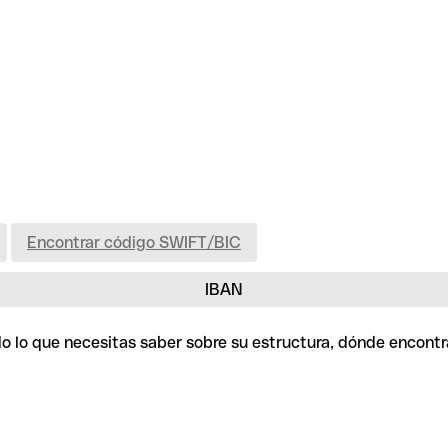
Encontrar código SWIFT/BIC
IBAN
odo lo que necesitas saber sobre su estructura, dónde encont