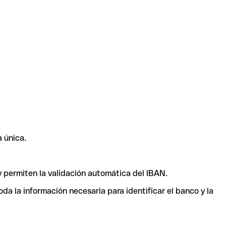
 única.
y permiten la validación automática del IBAN.
a la información necesaria para identificar el banco y la