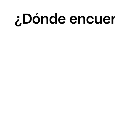
¿Dónde encuent