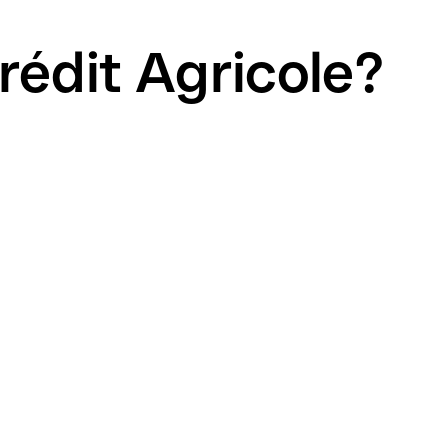
édit Agricole?