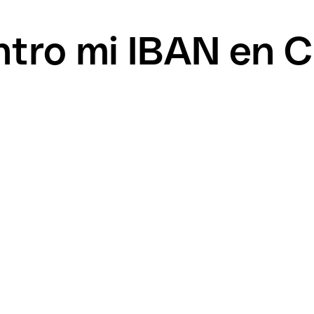
ro mi IBAN en Cr