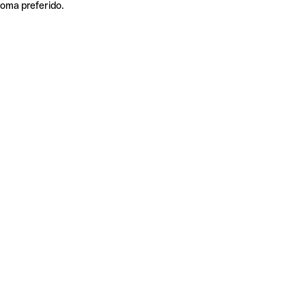
ioma preferido.