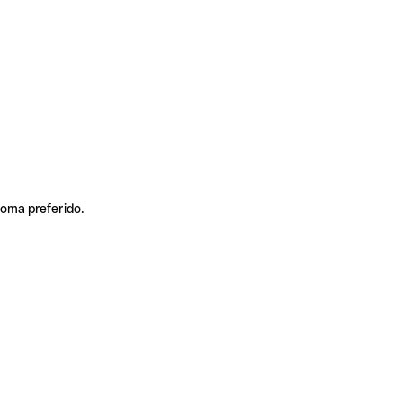
ioma preferido.