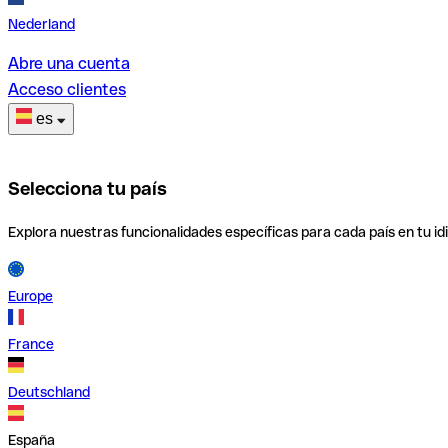
Nederland
Abre una cuenta
Acceso clientes
es
Selecciona tu país
Explora nuestras funcionalidades específicas para cada país en tu id
Europe
France
Deutschland
España