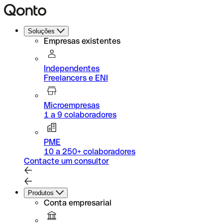
Soluções
Empresas existentes
Independentes
Freelancers e ENI
Microempresas
1 a 9 colaboradores
PME
10 a 250+ colaboradores
Contacte um consultor
Produtos
Conta empresarial