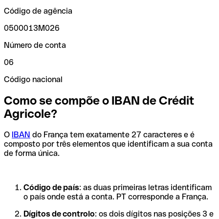
Código de agência
0500013M026
Número de conta
06
Código nacional
Como se compõe o IBAN de Crédit
Agricole?
O
IBAN
do França tem exatamente 27 caracteres e é
composto por três elementos que identificam a sua conta
de forma única.
Código de país
: as duas primeiras letras identificam
o país onde está a conta. PT corresponde a França.
Dígitos de controlo
: os dois dígitos nas posições 3 e