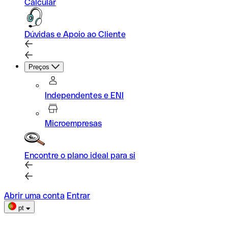
Calcular
Dúvidas e Apoio ao Cliente
Preços
Independentes e ENI
Microempresas
Encontre o plano ideal para si
Abrir uma conta
Entrar
pt