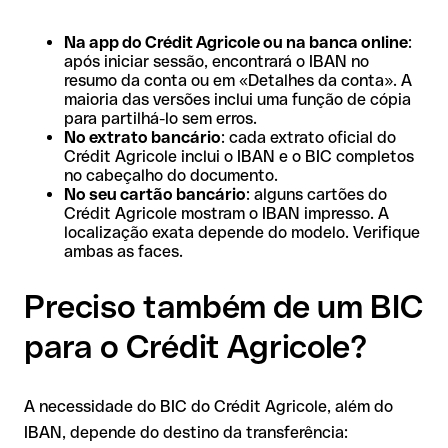
Na app do Crédit Agricole ou na banca online
:
após iniciar sessão, encontrará o IBAN no
resumo da conta ou em «Detalhes da conta». A
maioria das versões inclui uma função de cópia
para partilhá-lo sem erros.
No extrato bancário
: cada extrato oficial do
Crédit Agricole inclui o IBAN e o BIC completos
no cabeçalho do documento.
No seu cartão bancário
: alguns cartões do
Crédit Agricole mostram o IBAN impresso. A
localização exata depende do modelo. Verifique
ambas as faces.
Preciso também de um BIC
para o Crédit Agricole?
A necessidade do BIC do Crédit Agricole, além do
IBAN, depende do destino da transferência: