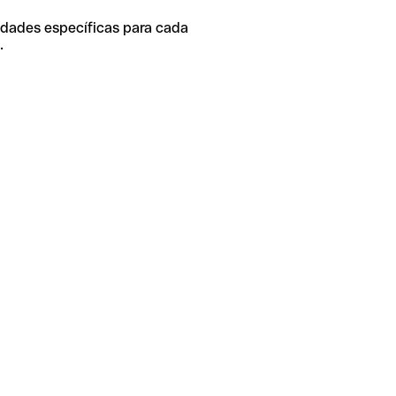
idades específicas para cada
.