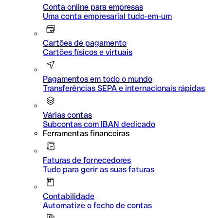
Conta online para empresas
Uma conta empresarial tudo-em-um
Cartões de pagamento
Cartões físicos e virtuais
Pagamentos em todo o mundo
Transferências SEPA e internacionais rápidas
Várias contas
Subcontas com IBAN dedicado
Ferramentas financeiras
Faturas de fornecedores
Tudo para gerir as suas faturas
Contabilidade
Automatize o fecho de contas