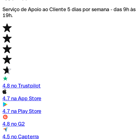
Serviço de Apoio ao Cliente 5 dias por semana - das 9h às
19h.
4.8 no Trustpilot
4.7 na App Store
4.7 na Play Store
4.8 no G2
4.5 no Capterra