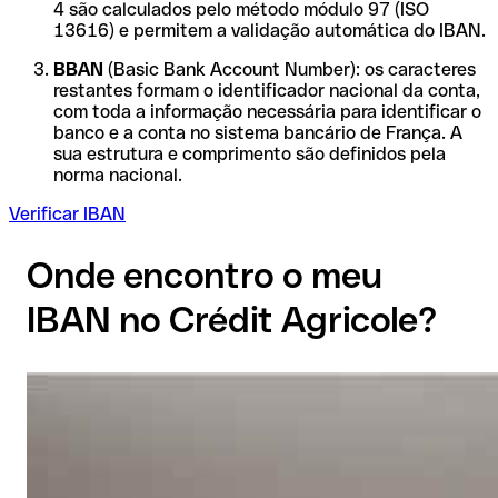
4 são calculados pelo método módulo 97 (ISO
13616) e permitem a validação automática do IBAN.
BBAN
(Basic Bank Account Number): os caracteres
restantes formam o identificador nacional da conta,
com toda a informação necessária para identificar o
banco e a conta no sistema bancário de França. A
sua estrutura e comprimento são definidos pela
norma nacional.
Verificar IBAN
Onde encontro o meu
IBAN no Crédit Agricole?