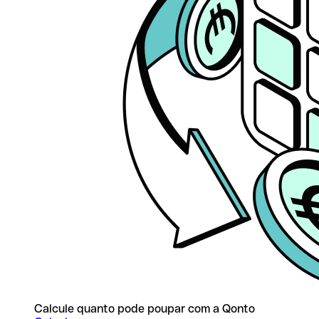
Calcule quanto pode poupar com a Qonto