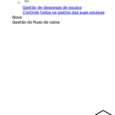
Gestão de despesas de equipa
Controle todos os gastos das suas equipas
Novo
Gestão do fluxo de caixa