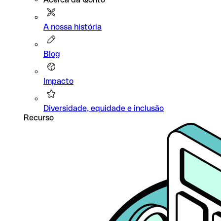
A nossa história
Blog
Impacto
Diversidade, equidade e inclusão
Recurso