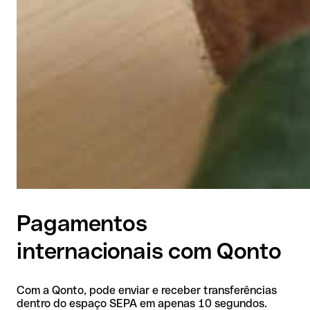
Pagamentos
internacionais com Qonto
Com a Qonto, pode enviar e receber transferências
dentro do espaço SEPA em apenas 10 segundos.