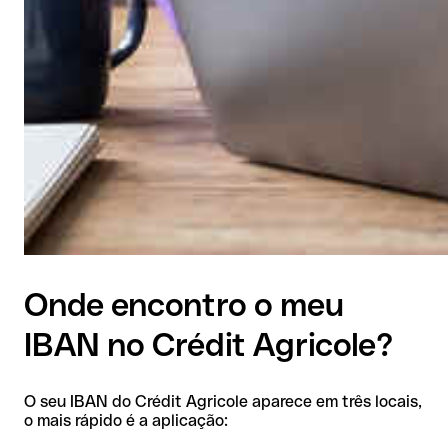
Onde encontro o meu
IBAN no Crédit Agricole?
O seu IBAN do Crédit Agricole aparece em três locais,
o mais rápido é a aplicação: