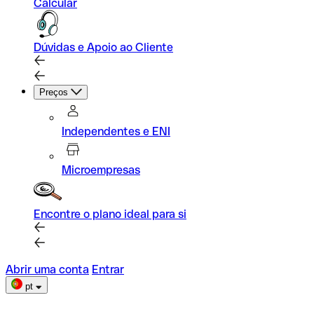
Calcular
Dúvidas e Apoio ao Cliente
Preços
Independentes e ENI
Microempresas
Encontre o plano ideal para si
Abrir uma conta
Entrar
pt