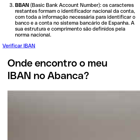
BBAN
(Basic Bank Account Number): os caracteres
restantes formam o identificador nacional da conta,
com toda a informação necessária para identificar o
banco e a conta no sistema bancário de Espanha. A
sua estrutura e comprimento são definidos pela
norma nacional.
Verificar IBAN
Onde encontro o meu
IBAN no Abanca?