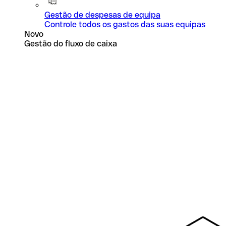
Gestão de despesas de equipa
Controle todos os gastos das suas equipas
Novo
Gestão do fluxo de caixa