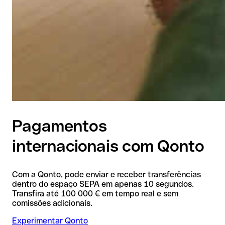
Pagamentos
internacionais com Qonto
Com a Qonto, pode enviar e receber transferências
dentro do espaço SEPA em apenas 10 segundos.
Transfira até 100 000 € em tempo real e sem
comissões adicionais.
Experimentar Qonto