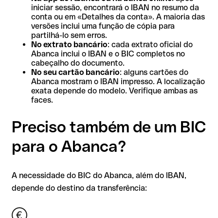
iniciar sessão, encontrará o IBAN no resumo da
conta ou em «Detalhes da conta». A maioria das
versões inclui uma função de cópia para
partilhá-lo sem erros.
No extrato bancário
: cada extrato oficial do
Abanca inclui o IBAN e o BIC completos no
cabeçalho do documento.
No seu cartão bancário
: alguns cartões do
Abanca mostram o IBAN impresso. A localização
exata depende do modelo. Verifique ambas as
faces.
Preciso também de um BIC
para o Abanca?
A necessidade do BIC do Abanca, além do IBAN,
depende do destino da transferência: