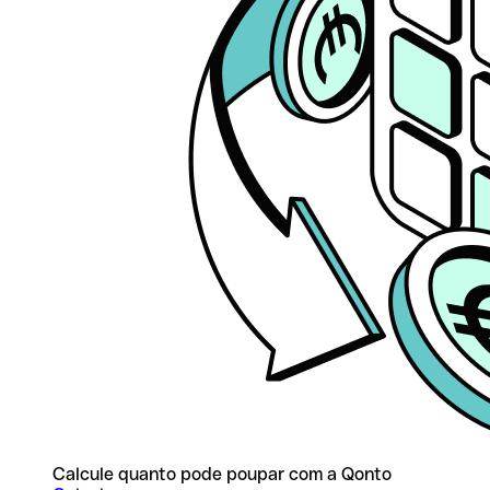
Calcule quanto pode poupar com a Qonto