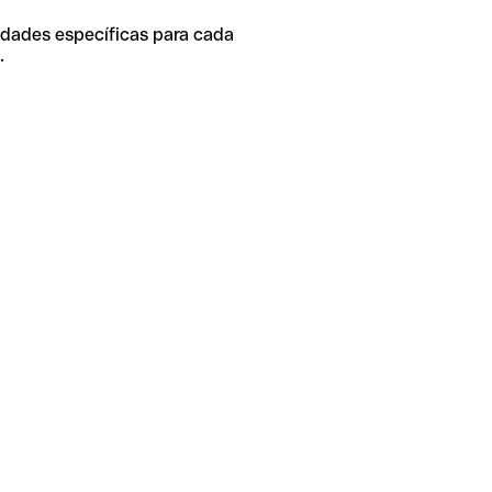
idades específicas para cada
.