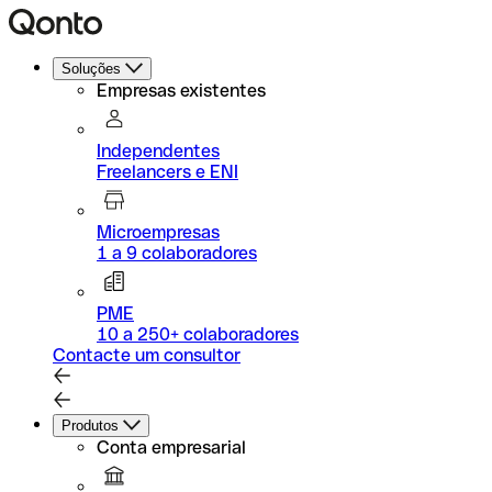
Soluções
Empresas existentes
Independentes
Freelancers e ENI
Microempresas
1 a 9 colaboradores
PME
10 a 250+ colaboradores
Contacte um consultor
Produtos
Conta empresarial