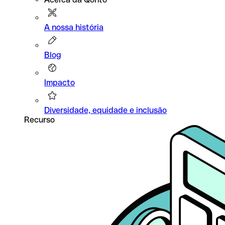
A nossa história
Blog
Impacto
Diversidade, equidade e inclusão
Recurso