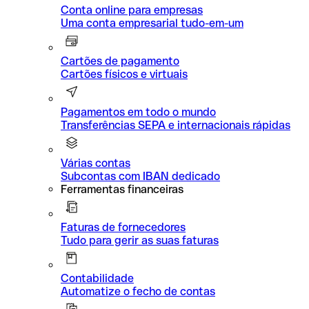
Conta online para empresas
Uma conta empresarial tudo-em-um
Cartões de pagamento
Cartões físicos e virtuais
Pagamentos em todo o mundo
Transferências SEPA e internacionais rápidas
Várias contas
Subcontas com IBAN dedicado
Ferramentas financeiras
Faturas de fornecedores
Tudo para gerir as suas faturas
Contabilidade
Automatize o fecho de contas