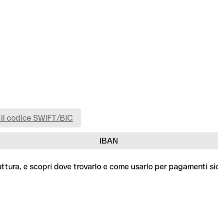
 il codice SWIFT/BIC
IBAN
uttura, e scopri dove trovarlo e come usarlo per pagamenti sic