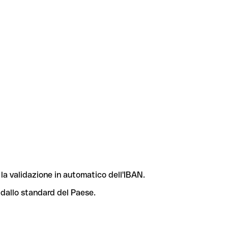
la validazione in automatico dell'IBAN.
 dallo standard del Paese.