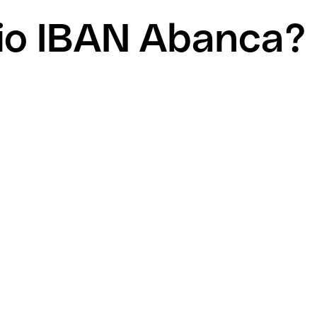
mio IBAN Abanca?