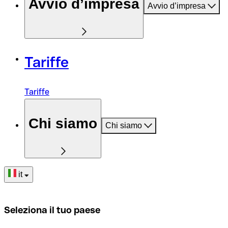
Avvio d’impresa
Avvio d’impresa
Tariffe
Tariffe
Chi siamo
Chi siamo
it
Seleziona il tuo paese