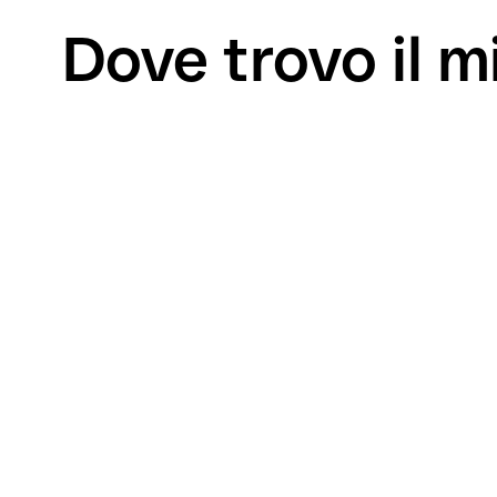
Dove trovo il 