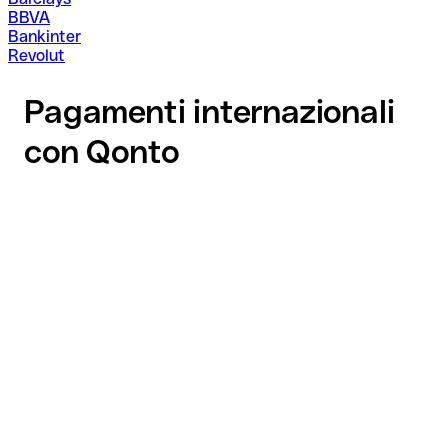
BBVA
Bankinter
Revolut
Pagamenti internazionali
con Qonto