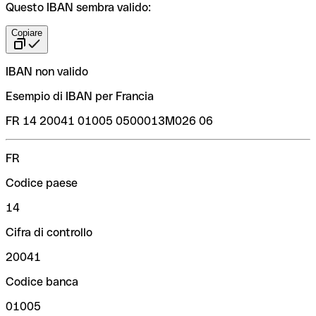
Questo IBAN sembra valido:
Copiare
IBAN non valido
Esempio di IBAN per Francia
FR 14 20041 01005 0500013M026 06
FR
Codice paese
14
Cifra di controllo
20041
Codice banca
01005