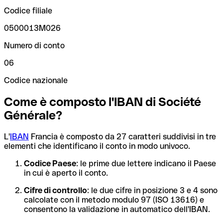
Codice filiale
0500013M026
Numero di conto
06
Codice nazionale
Come è composto l'IBAN di Société
Générale?
L'
IBAN
Francia è composto da 27 caratteri suddivisi in tre
elementi che identificano il conto in modo univoco.
Codice Paese
: le prime due lettere indicano il Paese
in cui è aperto il conto.
Cifre di controllo
: le due cifre in posizione 3 e 4 sono
calcolate con il metodo modulo 97 (ISO 13616) e
consentono la validazione in automatico dell'IBAN.