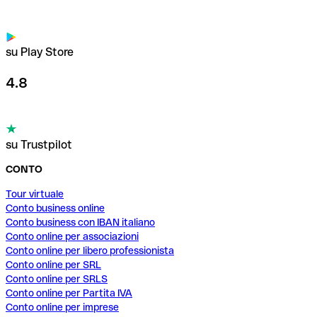
su Play Store
4.8
su Trustpilot
CONTO
Tour virtuale
Conto business online
Conto business con IBAN italiano
Conto online per associazioni
Conto online per libero professionista
Conto online per SRL
Conto online per SRLS
Conto online per Partita IVA
Conto online per imprese