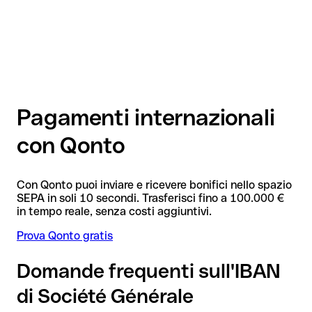
Pagamenti internazionali
con Qonto
Con Qonto puoi inviare e ricevere bonifici nello spazio
SEPA in soli 10 secondi. Trasferisci fino a 100.000 €
in tempo reale, senza costi aggiuntivi.
Prova Qonto gratis
Domande frequenti sull'IBAN
di Société Générale