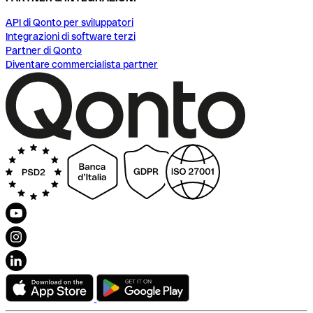
API di Qonto per sviluppatori
Integrazioni di software terzi
Partner di Qonto
Diventare commercialista partner