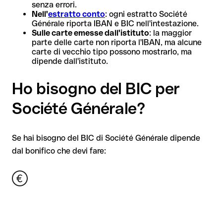
senza errori.
Nell'
estratto conto
: ogni estratto Société
Générale riporta IBAN e BIC nell'intestazione.
Sulle carte emesse dall'istituto
: la maggior
parte delle carte non riporta l'IBAN, ma alcune
carte di vecchio tipo possono mostrarlo, ma
dipende dall'istituto.
Ho bisogno del BIC per
Société Générale?
Se hai bisogno del BIC di Société Générale dipende
dal bonifico che devi fare: