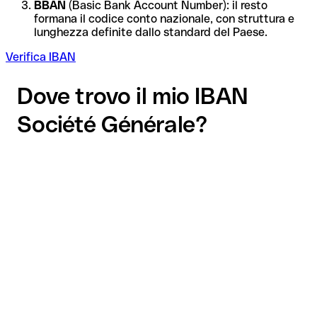
BBAN
(Basic Bank Account Number): il resto
formana il codice conto nazionale, con struttura e
lunghezza definite dallo standard del Paese.
Verifica IBAN
Dove trovo il mio IBAN
Société Générale?