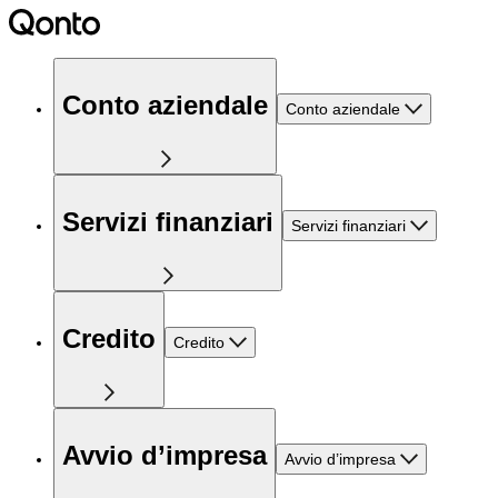
Conto aziendale
Conto aziendale
Servizi finanziari
Servizi finanziari
Credito
Credito
Avvio d’impresa
Avvio d’impresa