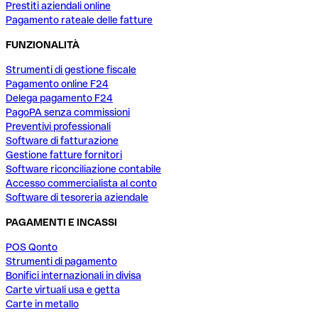
Prestiti aziendali online
Pagamento rateale delle fatture
FUNZIONALITÀ
Strumenti di gestione fiscale
Pagamento online F24
Delega pagamento F24
PagoPA senza commissioni
Preventivi professionali
Software di fatturazione
Gestione fatture fornitori
Software riconciliazione contabile
Accesso commercialista al conto
Software di tesoreria aziendale
PAGAMENTI E INCASSI
POS Qonto
Strumenti di pagamento
Bonifici internazionali in divisa
Carte virtuali usa e getta
Carte in metallo