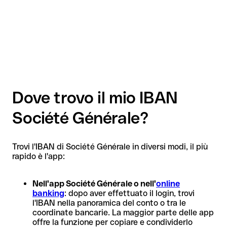
Dove trovo il mio IBAN
Société Générale?
Trovi l'IBAN di Société Générale in diversi modi, il più
rapido è l'app:
Nell'app Société Générale o nell'
online
banking
: dopo aver effettuato il login, trovi
l'IBAN nella panoramica del conto o tra le
coordinate bancarie. La maggior parte delle app
offre la funzione per copiare e condividerlo