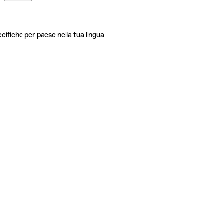
ecifiche per paese nella tua lingua